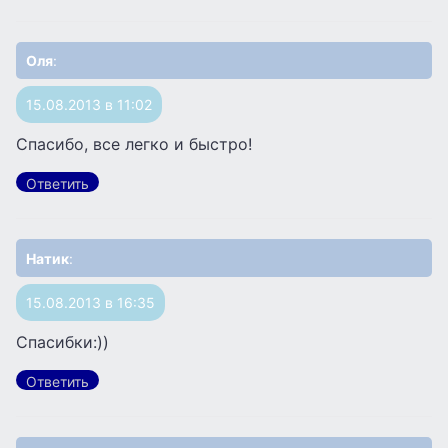
Оля
:
15.08.2013 в 11:02
Спасибо, все легко и быстро!
Ответить
Натик
:
15.08.2013 в 16:35
Спасибки:))
Ответить