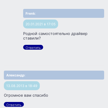
Frenk
:
20.01.2021 в 17:05
Родной самостоятельно драйвер
ставили?
Ответить
Александр
:
13.08.2013 в 18:49
Огромное вам спасибо
Ответить