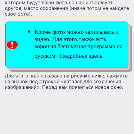
котором будут ваши фото но нас интересует
другое, место сохранения (иначе потом не найдете
свое фото).
Кроме фото можно записывать и
видео. Для этого также есть
хорошая бесплатная программа на
русском.
Подробнее здесь.
Для этого, как показано на рисунке ниже, нажмите
на значок под строкой «каталог для сохранения
изображений». Перед вам появиться новое окно.