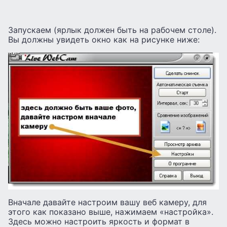
Запускаем (ярлык должен быть на рабочем столе).
Вы должны увидеть окно как на рисунке ниже:
Вначале давайте настроим вашу веб камеру, для
этого как показано выше, нажимаем «настройка».
Здесь можно настроить яркость и формат в