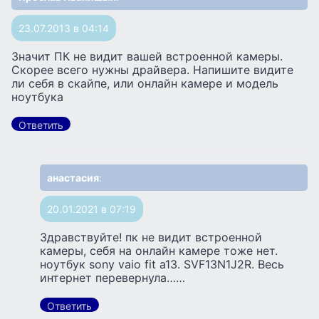
23.07.2013 в 04:14
Значит ПК не видит вашей встроенной камеры.
Скорее всего нужны драйвера. Напишите видите
ли себя в скайпе, или онлайн камере и модель
ноутбука
Ответить
анастасия
:
20.01.2021 в 07:19
Здравствуйте! пк не видит встроенной
камеры, себя на онлайн камере тоже нет.
ноутбук sony vaio fit a13. SVF13N1J2R. Весь
интернет перевернула……
Ответить