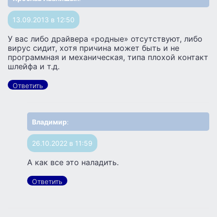
13.09.2013 в 12:50
У вас либо драйвера «родные» отсутствуют, либо
вирус сидит, хотя причина может быть и не
программная и механическая, типа плохой контакт
шлейфа и т.д.
Ответить
Владимир
:
26.10.2022 в 11:59
А как все это наладить.
Ответить