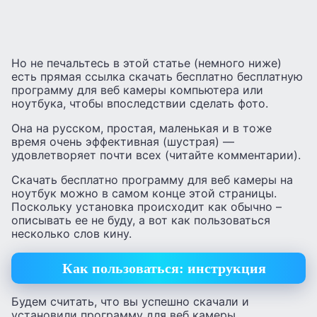
Но не печальтесь в этой статье (немного ниже)
есть прямая ссылка скачать бесплатно бесплатную
программу для веб камеры компьютера или
ноутбука, чтобы впоследствии сделать фото.
Она на русском, простая, маленькая и в тоже
время очень эффективная (шустрая) —
удовлетворяет почти всех (читайте комментарии).
Скачать бесплатно программу для веб камеры на
ноутбук можно в самом конце этой страницы.
Поскольку установка происходит как обычно –
описывать ее не буду, а вот как пользоваться
несколько слов кину.
Как пользоваться: инструкция
Будем считать, что вы успешно скачали и
установили программу для веб камеры.