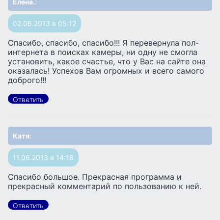
Елена.
:
02.06.2013 в 05:12
Спасибо, спасибо, спасибо!!! Я перевернула пол-
интернета в поисках камеры, ни одну не смогла
установить, какое счастье, что у Вас на сайте она
оказалась! Успехов Вам огромных и всего самого
доброго!!!
Ответить
Катя
:
11.06.2013 в 14:18
Спасибо большое. Прекрасная программа и
прекрасный комментарий по пользованию к ней.
Ответить