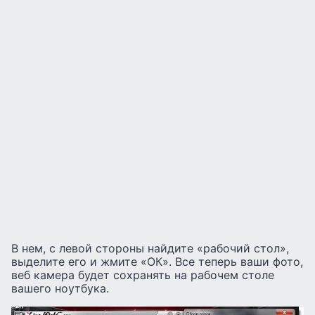
В нем, с левой стороны найдите «рабочий стол»,
выделите его и жмите «ОК». Все теперь ваши фото,
веб камера будет сохранять на рабочем столе
вашего ноутбука.