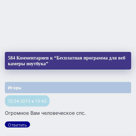
584 Комментариев к “Бесплатная программа для веб
камеры ноутбука”
Игорь
:
12.04.2013 в 13:42
Огромное Вам человеческое спс.
Ответить