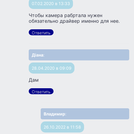
07.02.2020 в 13:33
Чтобы камера рабртала нужен
обязательно драйвер именно для нее.
Ответить
Діана
:
28.04.2020 в 09:09
Дам
Ответить
Владимир
:
26.10.2022 в 11:58