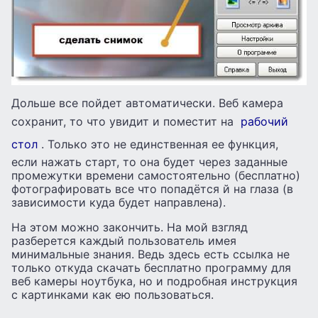
Дольше все пойдет автоматически. Веб камера
сохранит, то что увидит и поместит на
рабочий
стол
. Только это не единственная ее функция,
если нажать старт, то она будет через заданные
промежутки времени самостоятельно (бесплатно)
фотографировать все что попадётся й на глаза (в
зависимости куда будет направлена).
На этом можно закончить. На мой взгляд
разберется каждый пользователь имея
минимальные знания. Ведь здесь есть ссылка не
только откуда скачать бесплатно программу для
веб камеры ноутбука, но и подробная инструкция
с картинками как ею пользоваться.