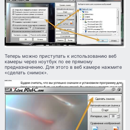
Теперь можно приступать к использованию веб
камеры через ноутбук по ее прямому
предназначению. Для этого в веб камере нажмите
«сделать снимок».