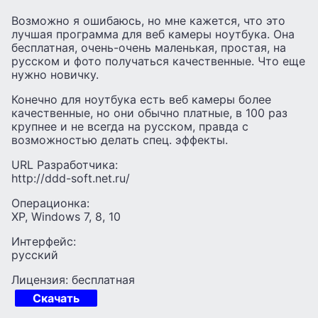
Возможно я ошибаюсь, но мне кажется, что это
лучшая программа для веб камеры ноутбука. Она
бесплатная, очень-очень маленькая, простая, на
русском и фото получаться качественные. Что еще
нужно новичку.
Конечно для ноутбука есть веб камеры более
качественные, но они обычно платные, в 100 раз
крупнее и не всегда на русском, правда с
возможностью делать спец. эффекты.
URL Разработчика:
http://ddd-soft.net.ru/
Операционка:
XP, Windows 7, 8, 10
Интерфейс:
русский
Лицензия: бесплатная
Скачать