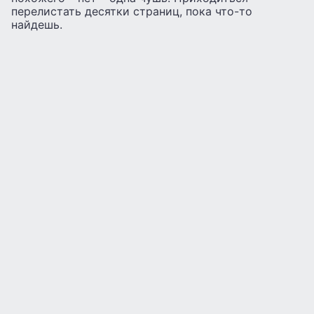
перелистать десятки страниц, пока что-то
найдешь.