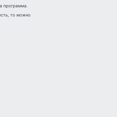
а программа.
 есть, то можно