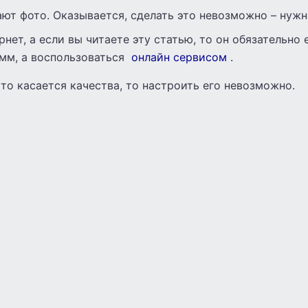
ют фото. Оказывается, сделать это невозможно – нужн
рнет, а если вы читаете эту статью, то он обязательно
амм, а воспользоваться
онлайн сервисом
.
Что касается качества, то настроить его невозможно.