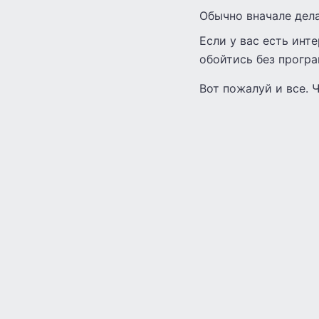
Обычно вначале дела
Если у вас есть инте
обойтись без прогр
Вот пожалуй и все. 