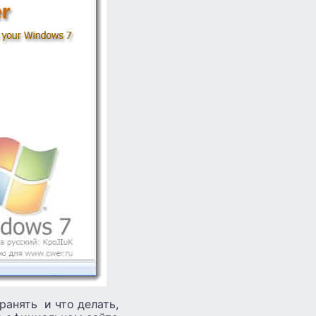
ранять и что делать,