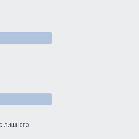
ГО ЛИШНЕГО