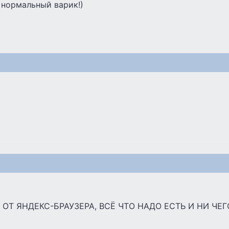
 нормальный варик!)
ОТ ЯНДЕКС-БРАУЗЕРА, ВСЁ ЧТО НАДО ЕСТЬ И НИ ЧЕ