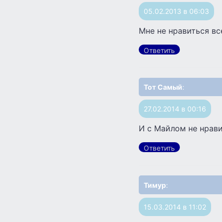
05.02.2013 в 06:03
Мне не нравиться вс
Ответить
Тот Самый
:
27.02.2014 в 00:16
И с Майлом не нрави
Ответить
Тимур
:
15.03.2014 в 11:02