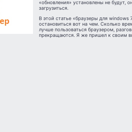
«обновления» установлены не будут, о
загрузиться.
В этой статье «браузеры для windows 7
остановиться вот на чем. Сколько вр
лучше пользоваться браузером, разго
прекращаются. Я же пришел к своим в