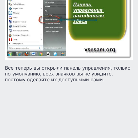
Все теперь вы открыли панель управления, только
по умолчанию, всех значков вы не увидите,
поэтому сделайте их доступными сами.