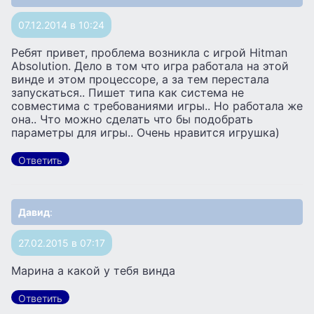
07.12.2014 в 10:24
Ребят привет, проблема возникла с игрой Hitman
Absolution. Дело в том что игра работала на этой
винде и этом процессоре, а за тем перестала
запускаться.. Пишет типа как система не
совместима с требованиями игры.. Но работала же
она.. Что можно сделать что бы подобрать
параметры для игры.. Очень нравится игрушка)
Ответить
Давид
:
27.02.2015 в 07:17
Марина а какой у тебя винда
Ответить