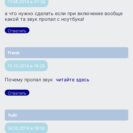
17.08.2014 в 07:36
а что нужно сделать если при включение вообще
какой та звук пропал с ноутбука!
Ответить
Frenk
:
15.10.2014 в 18:28
Почему пропал звук
читайте здесь
Ответить
Yulli
:
24.10.2014 в 18:10