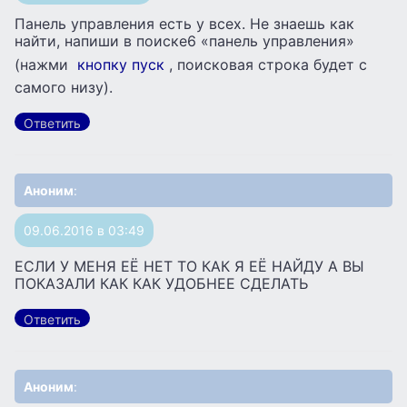
Панель управления есть у всех. Не знаешь как
найти, напиши в поиске6 «панель управления»
(нажми
кнопку пуск
, поисковая строка будет с
самого низу).
Ответить
Аноним
:
09.06.2016 в 03:49
ЕСЛИ У МЕНЯ ЕЁ НЕТ ТО КАК Я ЕЁ НАЙДУ А ВЫ
ПОКАЗАЛИ КАК КАК УДОБНЕЕ СДЕЛАТЬ
Ответить
Аноним
: