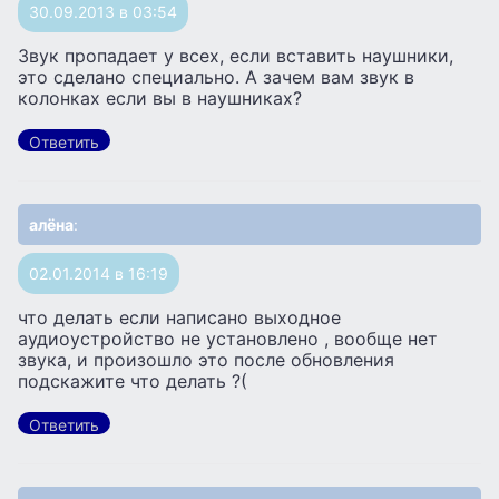
30.09.2013 в 03:54
Звук пропадает у всех, если вставить наушники,
это сделано специально. А зачем вам звук в
колонках если вы в наушниках?
Ответить
алёна
:
02.01.2014 в 16:19
что делать если написано выходное
аудиоустройство не установлено , вообще нет
звука, и произошло это после обновления
подскажите что делать ?(
Ответить