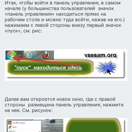
Итак, чтобы войти в панель управления, в самом
начале (у большинства пользователей значок
«панель управления» находиться прямо на
рабочем столе и можно туда войти, нажав на его.)
нажимаем с левой стороны внизу первый значок
«пуск», см. рис:
Далее вам откроется новое окно, где с правой
стороны размещена панель управления, нажмите
на нее. См. рисунок: