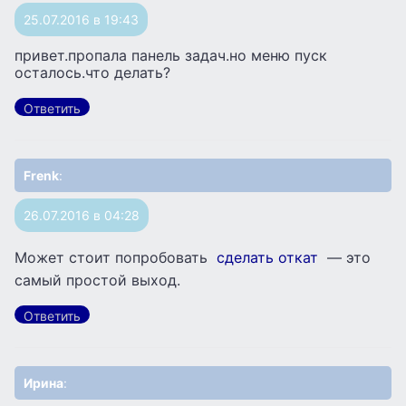
25.07.2016 в 19:43
привет.пропала панель задач.но меню пуск
осталось.что делать?
Ответить
Frenk
:
26.07.2016 в 04:28
Может стоит попробовать
сделать откат
— это
самый простой выход.
Ответить
Ирина
: