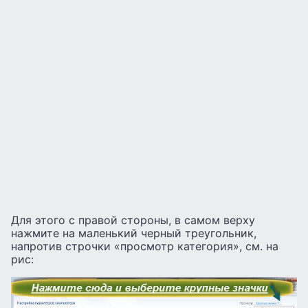
Для этого с правой стороны, в самом верху
нажмите на маленький черный треугольник,
напротив строчки «просмотр категория», см. на
рис: