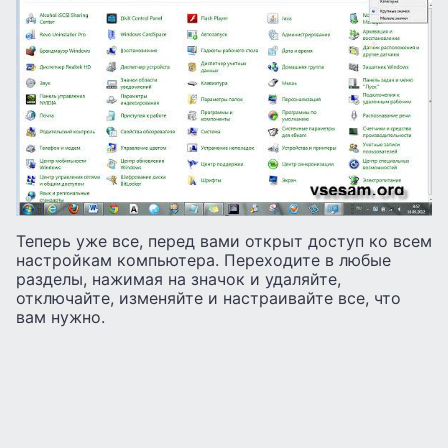
Теперь уже все, перед вами открыт доступ ко всем
настройкам компьютера. Переходите в любые
разделы, нажимая на значок и удаляйте,
отключайте, изменяйте и настраивайте все, что
вам нужно.