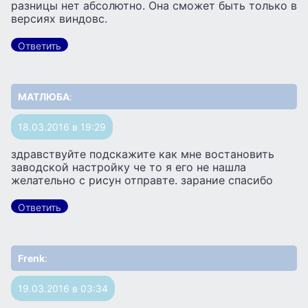
разницы нет абсолютно. Она сможет быть только в
версиях виндовс.
Ответить
МАТЛЮБА
:
18.03.2016 в 19:29
здравствуйте подскажите как мне востановить
заводской настройку че то я его не нашла
желательно с рисун отправте. зарание спасибо
Ответить
Frenk
:
19.03.2016 в 03:34