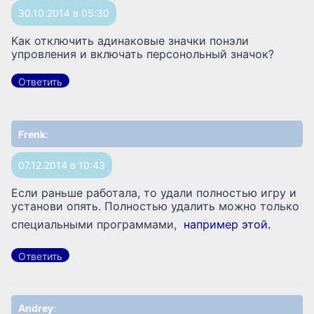
30.10.2014 в 05:30
Как отключить адинаковые значки понэли
упровления и включать персонольный значок?
Ответить
Frenk
:
07.12.2014 в 10:43
Если раньше работала, то удали полностью игру и
установи опять. Полностью удалить можно только
специальными программами,
например этой.
Ответить
Andrey
: