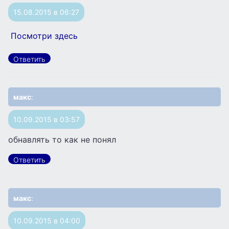
15.08.2015 в 06:27
Посмотри здесь
Ответить
макс
:
10.09.2015 в 03:57
обнавлять то как не понял
Ответить
макс
:
10.09.2015 в 04:00