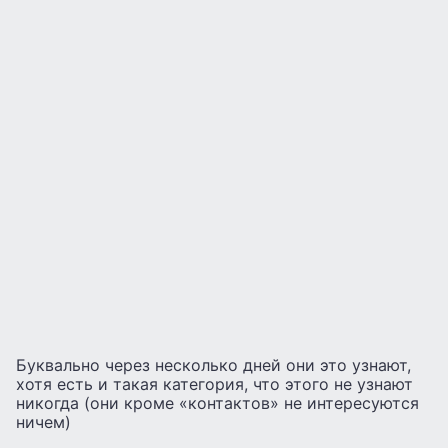
Буквально через несколько дней они это узнают,
хотя есть и такая категория, что этого не узнают
никогда (они кроме «контактов» не интересуются
ничем)