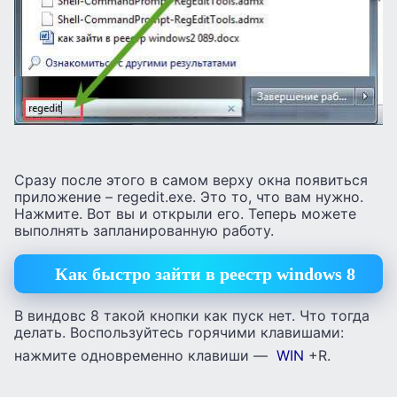
Сразу после этого в самом верху окна появиться
приложение – regedit.exe. Это то, что вам нужно.
Нажмите. Вот вы и открыли его. Теперь можете
выполнять запланированную работу.
Как быстро зайти в реестр windows 8
В виндовс 8 такой кнопки как пуск нет. Что тогда
делать. Воспользуйтесь горячими клавишами:
нажмите одновременно клавиши —
WIN
+R.