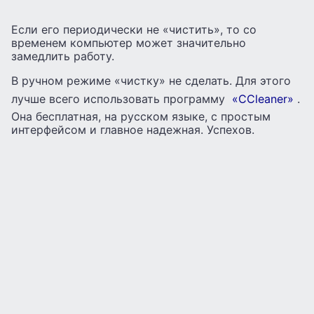
Если его периодически не «чистить», то со
временем компьютер может значительно
замедлить работу.
В ручном режиме «чистку» не сделать. Для этого
лучше всего использовать программу
«CCleaner»
.
Она бесплатная, на русском языке, с простым
интерфейсом и главное надежная. Успехов.