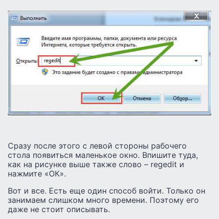
Сразу после этого с левой стороны рабочего
стола появиться маленькое окно. Впишите туда,
как на рисунке выше также слово – regedit и
нажмите «ОК».
Вот и все. Есть еще один способ войти. Только он
занимаем слишком много времени. Поэтому его
даже не стоит описывать.