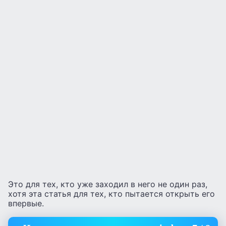
Это для тех, кто уже заходил в него не один раз,
хотя эта статья для тех, кто пытается открыть его
впервые.