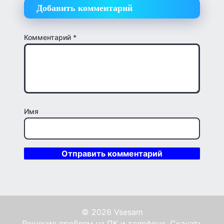
Добавить комментарий
Комментарий
*
Имя
© 2026 Vsesam
Решение проблем на ПК и телефоне. Скачать