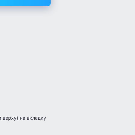
м верху) на вкладку