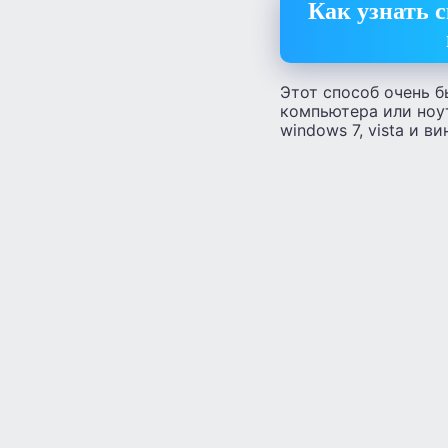
Как узнать 
Этот способ очень б
компьютера или ноу
windows 7, vista и ви