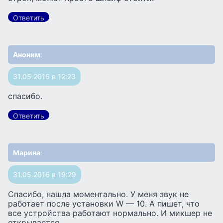
Ответить
Аноним
:
31.05.2016 в 12:23
спасибо.
Ответить
Марина
:
31.05.2016 в 19:29
Спасибо, нашла моментально. У меня звук не
работает после установки W — 10. А пишет, что
все устройства работают нормально. И микшер не
открывается.