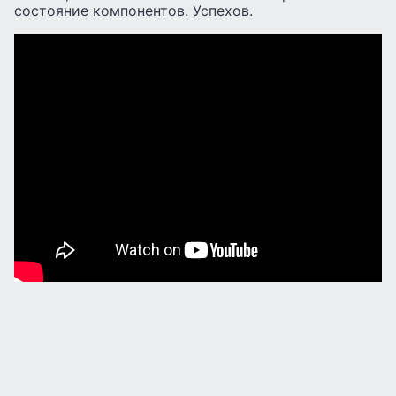
состояние компонентов. Успехов.