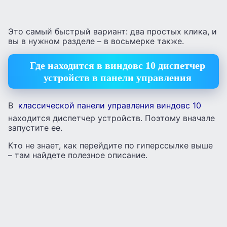
Это самый быстрый вариант: два простых клика, и
вы в нужном разделе – в восьмерке также.
Где находится в виндовс 10 диспетчер
устройств в панели управления
В
классической панели управления виндовс 10
находится диспетчер устройств. Поэтому вначале
запустите ее.
Кто не знает, как перейдите по гиперссылке выше
– там найдете полезное описание.