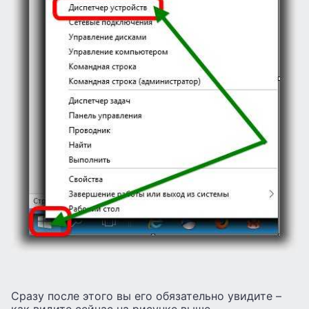
Сразу после этого вы его обязательно увидите –
как видите сейчас на рисунке выше.