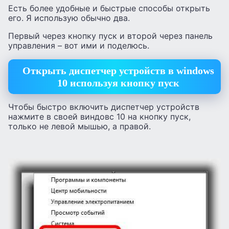
Есть более удобные и быстрые способы открыть
его. Я использую обычно два.
Первый через кнопку пуск и второй через панель
управления – вот ими и поделюсь.
Открыть диспетчер устройств в windows
10
используя кнопку пуск
Чтобы быстро включить диспетчер устройств
нажмите в своей виндовс 10 на кнопку пуск,
только не левой мышью, а правой.