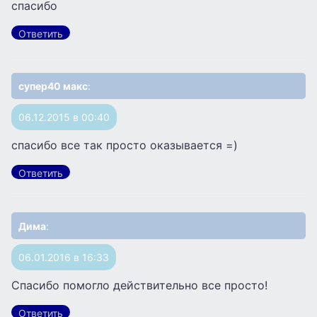
спасибо
Ответить
супер40 макс
:
06.12.2015 в 00:40
спасибо все так просто оказывается =)
Ответить
Дима
:
06.01.2016 в 16:33
Спасибо помогло действительно все просто!
Ответить