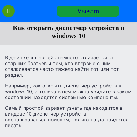
Перейти
Vsesam
к
содержанию
Как открыть диспетчер устройств в
windows 10
В десятке интерфейс немного отличается от
старших братьев и тем, кто впервые с ним
сталкивается часто тяжело найти тот или тот
раздел.
Например, как открыть диспетчер устройств в
windows 10, а только в нем можно увидите в каком
состоянии находятся системные компоненты.
Самый простой вариант узнать где находится в
виндовс 10 диспетчер устройств –
воспользоваться поиском, только тогда придется
писать.