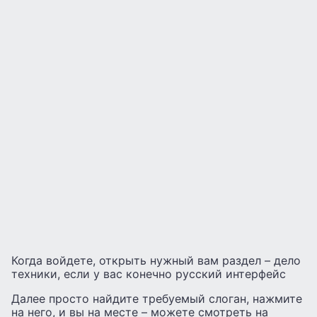
Когда войдете, открыть нужный вам раздел – дело
техники, если у вас конечно русский интерфейс
Далее просто найдите требуемый слоган, нажмите
на него, и вы на месте – можете смотреть на