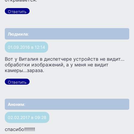
Ответить
Людмила
:
01.09.2016 в 12:14
Вот у Виталия в диспетчере устройств не видит…
обработки изображений, а у меня не видит
камеры…зараза.
Ответить
Аноним
:
02.02.2017 в 09:28
спасибо!!!!!!!!!