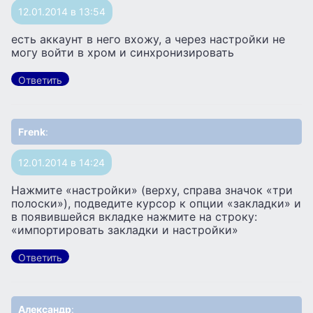
12.01.2014 в 13:54
есть аккаунт в него вхожу, а через настройки не
могу войти в хром и синхронизировать
Ответить
Frenk
:
12.01.2014 в 14:24
Нажмите «настройки» (верху, справа значок «три
полоски»), подведите курсор к опции «закладки» и
в появившейся вкладке нажмите на строку:
«импортировать закладки и настройки»
Ответить
Александр
: