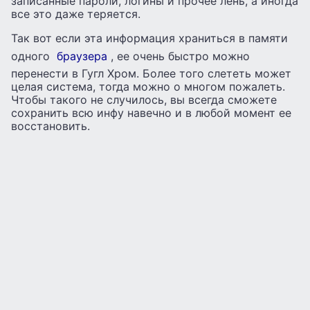
записанные пароли, логины и прочее лень, а иногда
все это даже теряется.
Так вот если эта информация храниться в памяти
одного
браузера
, ее очень быстро можно
перенести в Гугл Хром. Более того слететь может
целая система, тогда можно о многом пожалеть.
Чтобы такого не случилось, вы всегда сможете
сохранить всю инфу навечно и в любой момент ее
восстановить.