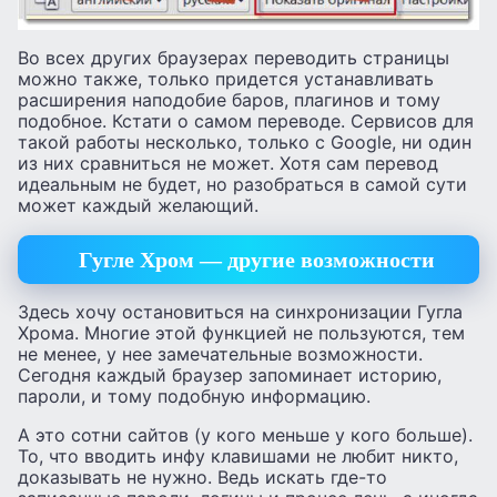
Во всех других браузерах переводить страницы
можно также, только придется устанавливать
расширения наподобие баров, плагинов и тому
подобное. Кстати о самом переводе. Сервисов для
такой работы несколько, только с Google, ни один
из них сравниться не может. Хотя сам перевод
идеальным не будет, но разобраться в самой сути
может каждый желающий.
Гугле Хром — другие возможности
Здесь хочу остановиться на синхронизации Гугла
Хрома. Многие этой функцией не пользуются, тем
не менее, у нее замечательные возможности.
Сегодня каждый браузер запоминает историю,
пароли, и тому подобную информацию.
А это сотни сайтов (у кого меньше у кого больше).
То, что вводить инфу клавишами не любит никто,
доказывать не нужно. Ведь искать где-то