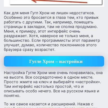
Как для меня Гугл Хром не лишен недостатков.
Особенно это бросается в глаза тем, кто привык
работать с другими. Так, например, помещать
страницы в закладки, там не сполна продумано.
Меня, к примеру, этот интерфейс очень
раздражает. Хотя, наверное не только меня, а
большинство. Если программисты этот параметр
улучшат, думаю, количество поклонников этого
браузера сразу возрастет.
Гугле Хром – настройки
Настройка Гугле Хром мне очень понравилась, она
на высоте. Все сосредоточено в одном месте.
Просто жмите на ключ и выбирайте «настройки».
Там интерфейс настолько простой, что и
описывать особо нечего. Все на русском языке и
понятно.
То же самое касается и расширений. Нажав с