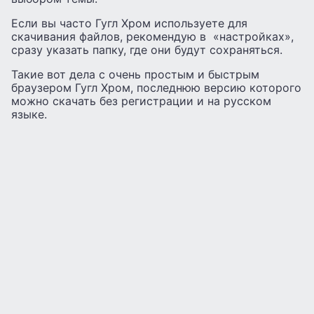
Если вы часто Гугл Хром используете для
скачивания файлов, рекомендую в «настройках»,
сразу указать папку, где они будут сохраняться.
Такие вот дела с очень простым и быстрым
браузером Гугл Хром, последнюю версию которого
можно скачать без регистрации и на русском
языке.