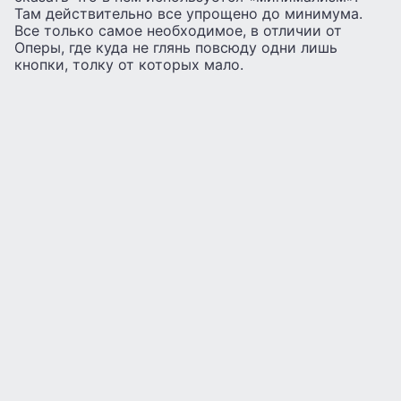
Там действительно все упрощено до минимума.
Все только самое необходимое, в отличии от
Оперы, где куда не глянь повсюду одни лишь
кнопки, толку от которых мало.