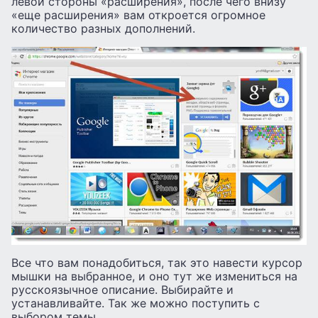
левой стороны «расширения», после чего внизу
«еще расширения» вам откроется огромное
количество разных дополнений.
Все что вам понадобиться, так это навести курсор
мышки на выбранное, и оно тут же измениться на
русскоязычное описание. Выбирайте и
устанавливайте. Так же можно поступить с
выбором темы.