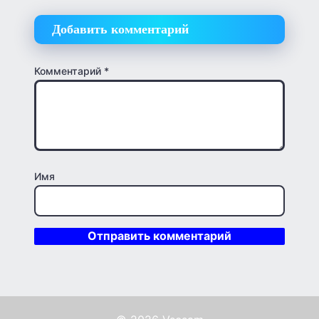
Добавить комментарий
Комментарий
*
Имя