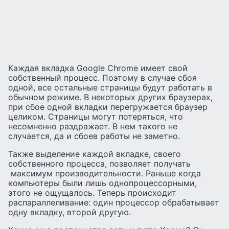
Каждая вкладка Google Chrome имеет свой
собственный процесс. Поэтому в случае сбоя
одной, все остальные страницы будут работать в
обычном режиме. В некоторых других браузерах,
при сбое одной вкладки перегружается браузер
целиком. Страницы могут потеряться, что
несомненно раздражает. В нем такого не
случается, да и сбоев работы не заметно.
Также выделение каждой вкладке, своего
собственного процесса, позволяет получать
максимум производительности. Раньше когда
компьютеры были лишь однопроцессорными,
этого не ощущалось. Теперь происходит
распараллеливание: один процессор обрабатывает
одну вкладку, второй другую.