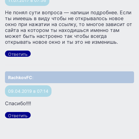
11.07.2017 в 07:56
Не понял сути вопроса — напиши подробнее. Если
ты имеешь в виду чтобы не открывалось новое
окно при нажатии на ссылку, то многое зависит от
сайта на котором ты находишься именно там
может быть настроено так чтобы всегда
открывать новое окно и ты это не изменишь.
Ответить
RachkovFC
:
09.04.2019 в 07:14
Спасибо!!!!
Ответить