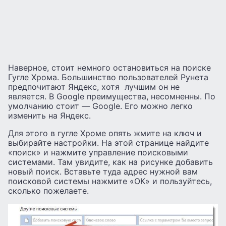
Наверное, стоит немного остановиться на поиске
Гугле Хрома. Большинство пользователей Рунета
предпочитают Яндекс, хотя лучшим он не
является. В Google преимущества, несомненны. По
умолчанию стоит — Google. Его можно легко
изменить на Яндекс.
Для этого в гугле Хроме опять жмите на ключ и
выбирайте настройки. На этой странице найдите
«поиск» и нажмите управление поисковыми
системами. Там увидите, как на рисунке добавить
новый поиск. Вставьте туда адрес нужной вам
поисковой системы нажмите «ОК» и пользуйтесь,
сколько пожелаете.