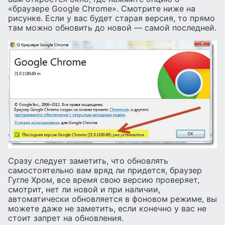
«браузере Google Chrome». Смотрите ниже на
рисунке. Если у вас будет старая версия, то прямо
там можно обновить до новой — самой последней.
Сразу следует заметить, что обновлять
самостоятельно вам вряд ли придется, браузер
Гугле Хром, все время свою версию проверяет,
смотрит, нет ли новой и при наличии,
автоматически обновляется в фоновом режиме, вы
можете даже не заметить, если конечно у вас не
стоит запрет на обновления.