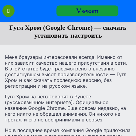
Перейти
Vsesam
к
содержанию
Гугл Хром (Google Chrome) — скачать
установить настроить
Меня браузеры интересовали всегда. Именно от
них зависит качество нашего присутствия в сети.
В этой статье будет рассмотрено о внезапно
достигнувшем высот производительности — Гугл
Хром и как скачать последнюю версию, без
регистрации и на русском языке.
Гугл Хром на него говорят в Рунете
(русскоязычном интернете). Официальное
название Google Chrome. Еще совсем недавно, на
него никто не обращал внимания. Он никого не
трогал, и его не воспринимали в серьез.
Но в последнее время компания Google приложила