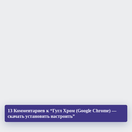
13 Комментариев к “Гугл Хром (Google Chrome) —
скачать установить настроить”