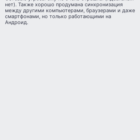
нет). Также хорошо продумана синхронизация
между другими компьютерами, браузерами и даже
смартфонами, но только работающими на
Андроид.