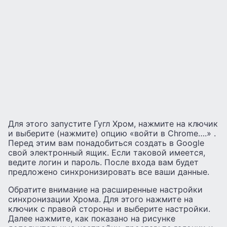
Для этого запустите Гугл Хром, нажмите на ключик
и выберите (нажмите) опцию «войти в Chrome….» .
Перед этим вам понадобиться создать в Google
свой электронный ящик. Если таковой имеется,
ведите логин и пароль. После входа вам будет
предложено синхронизировать все ваши данные.
Обратите внимание на расширенные настройки
синхронизации Хрома. Для этого нажмите на
ключик с правой стороны и выберите настройки.
Далее нажмите, как показано на рисунке