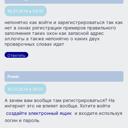
16.01.2014 в 03:37
непонятно как войти и зарегистрироваться так как
нет в окнах регистрации примеров правильного
заполнения таких окон как запасной адрес
эл.почты а также непонятно о каких двух
проверочных словах идет
Ответить
Frenk
:
16.01.2014 в 06:51
А зачем вам вообще там регистрироваться? На
интернет это не влияет вообще. Хотите войти
создайте электронный ящик
и входите используя
логин и пароль.