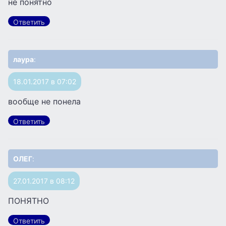
не понятно
Ответить
лаура
:
18.01.2017 в 07:02
вообще не понела
Ответить
ОЛЕГ
:
27.01.2017 в 08:12
ПОНЯТНО
Ответить