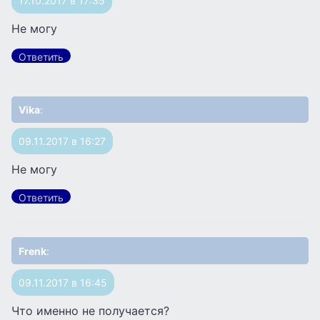
17.10.2017 в 17:35
Не могу
Ответить
Vika
:
09.11.2017 в 16:27
Не могу
Ответить
Frenk
:
09.11.2017 в 16:45
Что именно не получается?