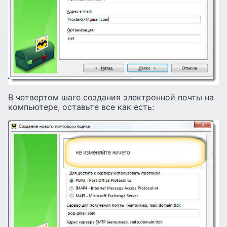
В четвертом шаге создания электронной почты на
компьютере, оставьте все как есть: