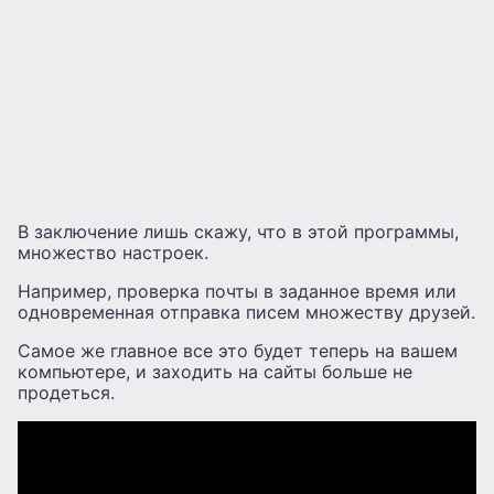
В заключение лишь скажу, что в этой программы,
множество настроек.
Например, проверка почты в заданное время или
одновременная отправка писем множеству друзей.
Самое же главное все это будет теперь на вашем
компьютере, и заходить на сайты больше не
продеться.