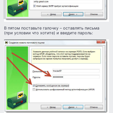
В пятом поставьте галочку – оставлять письма
(при условии что хотите) и введите пароль: