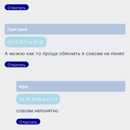
Ответить
Григорий
:
02.12.2017 в 20:25
А можно как то проще обяснить я совсем не понял
Ответить
юра
:
24.05.2018 в 07:03
совсем непонятно
Ответить