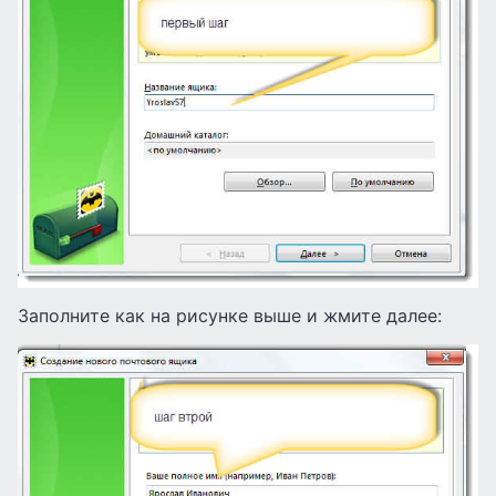
Заполните как на рисунке выше и жмите далее: