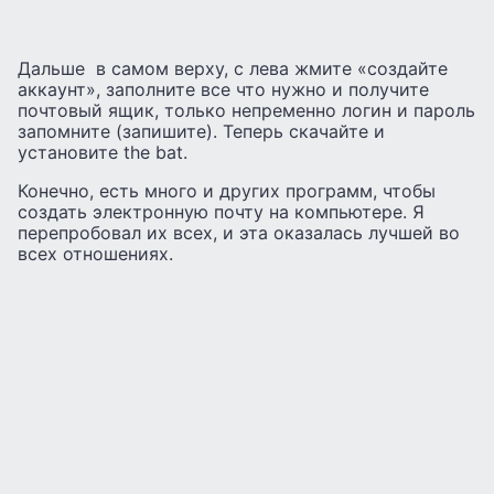
Дальше в самом верху, с лева жмите «создайте
аккаунт», заполните все что нужно и получите
почтовый ящик, только непременно логин и пароль
запомните (запишите). Теперь скачайте и
установите the bat.
Конечно, есть много и других программ, чтобы
создать электронную почту на компьютере. Я
перепробовал их всех, и эта оказалась лучшей во
всех отношениях.