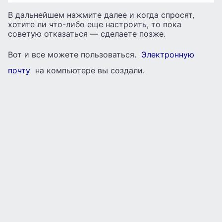
В дальнейшем нажмите далее и когда спросят,
хотите ли что-либо еще настроить, то пока
советую отказаться — сделаете позже.
Вот и все можете пользоваться.
Электронную
почту
на компьютере вы создали.