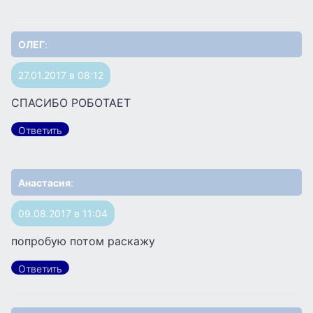
ОЛЕГ
:
27.01.2017 в 08:12
СПАСИБО РОБОТАЕТ
Ответить
Анастасия
:
09.08.2017 в 11:04
попробую потом раскажу
Ответить