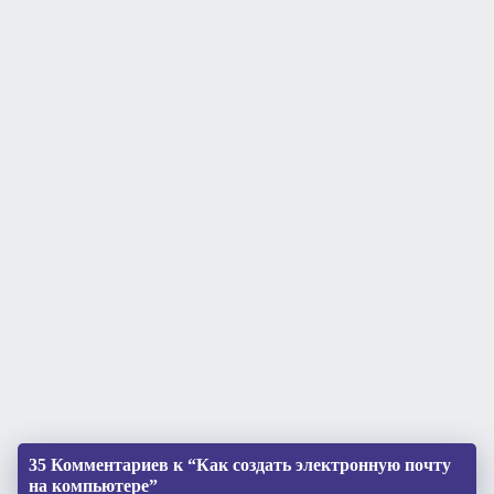
35 Комментариев к “Как создать электронную почту
на компьютере”