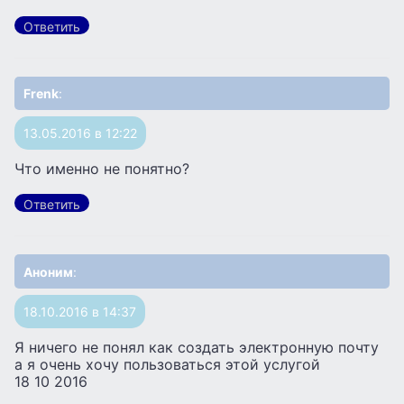
Ответить
Frenk
:
13.05.2016 в 12:22
Что именно не понятно?
Ответить
Аноним
:
18.10.2016 в 14:37
Я ничего не понял как создать электронную почту
а я очень хочу пользоваться этой услугой
18 10 2016