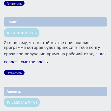
Ответить
Frenk
:
18.10.2016 в 17:16
Это потому, что в этой статье описана лишь
программа которая будет приносить тебе почту
сразу при получении прямо на рабочий стол, а
как
создать смотри здесь
.
Ответить
Аноним
:
18.01.2017 в 07:01