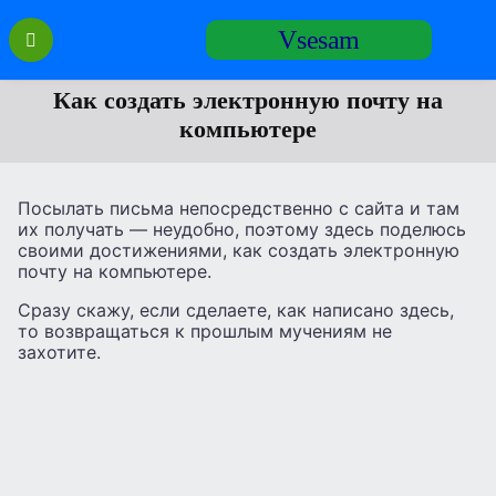
Перейти
Vsesam
к
содержанию
Как создать электронную почту на
компьютере
Посылать письма непосредственно с сайта и там
их получать — неудобно, поэтому здесь поделюсь
своими достижениями, как создать электронную
почту на компьютере.
Сразу скажу, если сделаете, как написано здесь,
то возвращаться к прошлым мучениям не
захотите.