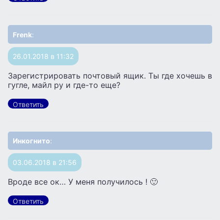
Frenk
:
26.01.2018 в 11:32
Зарегистрировать почтовый ящик. Ты где хочешь в
гугле, майл ру и где-то еще?
Ответить
Инкогнито
:
03.06.2018 в 21:56
Вроде все ок… У меня получилось ! 🙂
Ответить