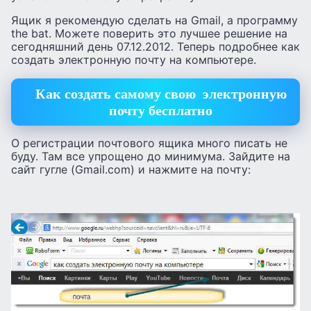
Ящик я рекомендую сделать на Gmail, а программу
the bat. Можете поверить это лучшее решение на
сегодняшний день 07.12.2012. Теперь подробнее как
создать электронную почту на компьютере.
Как создать самому свою электронную
почту бесплатно
О регистрации почтового ящика много писать не
буду. Там все упрощено до минимума. Зайдите на
сайт гугле (Gmail.com) и нажмите на почту: