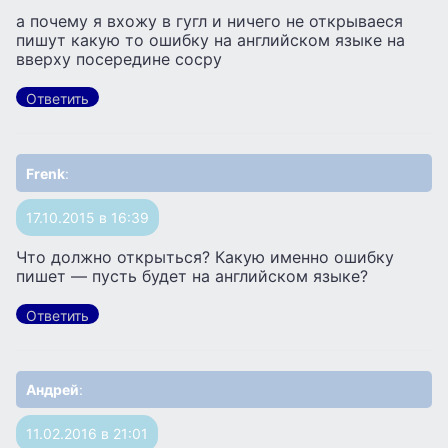
а почему я вхожу в гугл и ничего не открываеся
пишут какую то ошибку на английском языке на
вверху посередине сосру
Ответить
Frenk
:
17.10.2015 в 16:39
Что должно открыться? Какую именно ошибку
пишет — пусть будет на английском языке?
Ответить
Андрей
:
11.02.2016 в 21:01