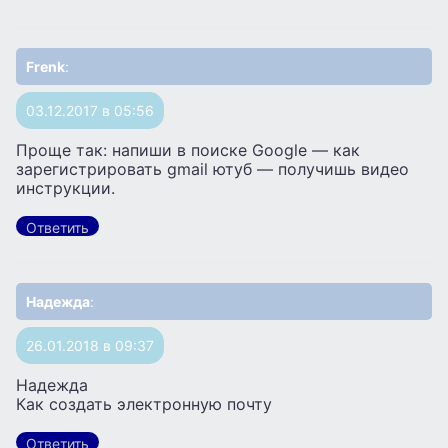
Frenk
:
03.12.2017 в 05:56
Проще так: напиши в поиске Google — как
зарегистрировать gmail ютуб — получишь видео
инструкции.
Ответить
Надежда
:
26.01.2018 в 09:37
Надежда
Как создать электронную почту
Ответить