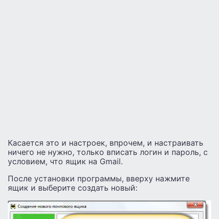
Касается это и настроек, впрочем, и настраивать
ничего не нужно, только вписать логин и пароль, с
условием, что ящик на Gmail.
После установки программы, вверху нажмите
ящик и выберите создать новый: