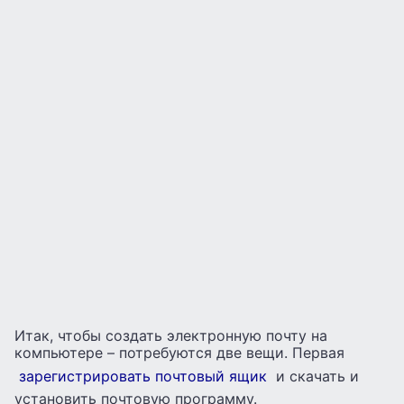
Итак, чтобы создать электронную почту на
компьютере – потребуются две вещи. Первая
зарегистрировать почтовый ящик
и скачать и
установить почтовую программу.