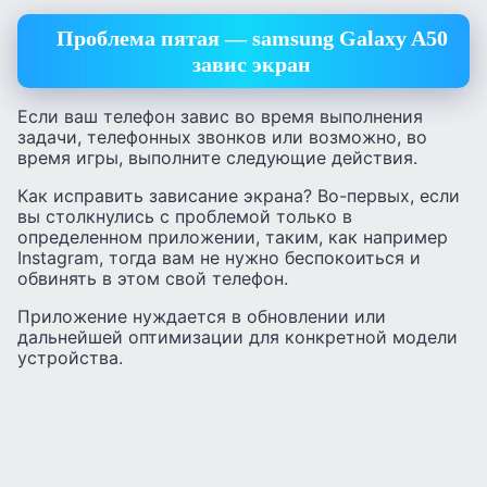
Проблема пятая — samsung Galaxy A50
завис экран
Если ваш телефон завис во время выполнения
задачи, телефонных звонков или возможно, во
время игры, выполните следующие действия.
Как исправить зависание экрана? Во-первых, если
вы столкнулись с проблемой только в
определенном приложении, таким, как например
Instagram, тогда вам не нужно беспокоиться и
обвинять в этом свой телефон.
Приложение нуждается в обновлении или
дальнейшей оптимизации для конкретной модели
устройства.