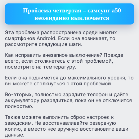
Проблема четвертая – самсунг а50
неожиданно выключается
Эта проблема распространена среди многих
смартфонов Android. Если она возникает, то
рассмотрите следующие шаги.
Как исправить внезапное выключение? Прежде
всего, если столкнетесь с этой проблемой,
посмотрите на температуру.
Если она поднимется до максимального уровня, то
вы можете столкнуться с этой проблемой.
Во-вторых, полностью зарядите телефон и дайте
аккумулятору разрядиться, пока он не отключится
полностью.
Также можете выполнить сброс настроек к
заводским. Не восстанавливайте резервную
копию, а вместо нее вручную восстановите ваши
данные.