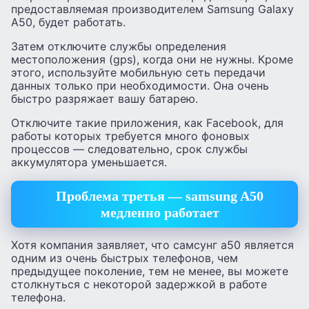
предоставляемая производителем Samsung Galaxy
A50, будет работать.
Затем отключите службы определения
местоположения (gps), когда они не нужны. Кроме
этого, используйте мобильную сеть передачи
данных только при необходимости. Она очень
быстро разряжает вашу батарею.
Отключите такие приложения, как Facebook, для
работы которых требуется много фоновых
процессов — следовательно, срок службы
аккумулятора уменьшается.
Проблема третья — samsung A50
медленно работает
Хотя компания заявляет, что самсунг а50 является
одним из очень быстрых телефонов, чем
предыдущее поколение, тем не менее, вы можете
столкнуться с некоторой задержкой в ​​работе
телефона.