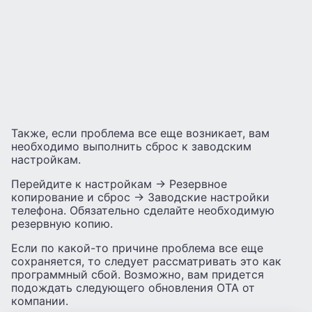
Также, если проблема все еще возникает, вам
необходимо выполнить сброс к заводским
настройкам.
Перейдите к настройкам -> Резервное
копирование и сброс -> Заводские настройки
телефона. Обязательно сделайте необходимую
резервную копию.
Если по какой-то причине проблема все еще
сохраняется, то следует рассматривать это как
программный сбой. Возможно, вам придется
подождать следующего обновления OTA от
компании.