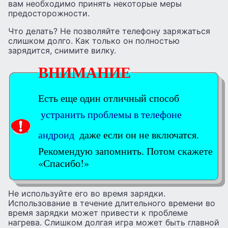
вам необходимо принять некоторые меры
предосторожности.
Что делать? Не позволяйте телефону заряжаться
слишком долго. Как только он полностью
зарядится, снимите вилку.
ВНИМАНИЕ
Есть еще один отличный способ
устранить проблемы в телефоне
андроид
даже если он не включатся.
Рекомендую запомнить. Потом скажете
«Спасибо!»
Не используйте его во время зарядки.
Использование в течение длительного времени во
время зарядки может привести к проблеме
нагрева. Слишком долгая игра может быть главной