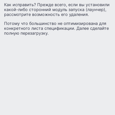
Как исправить? Прежде всего, если вы установили
какой-либо сторонний модуль запуска (лаунчер),
рассмотрите возможность его удаления.
Потому что большинство не оптимизирована для
конкретного листа спецификации. Далее сделайте
полную перезагрузку.