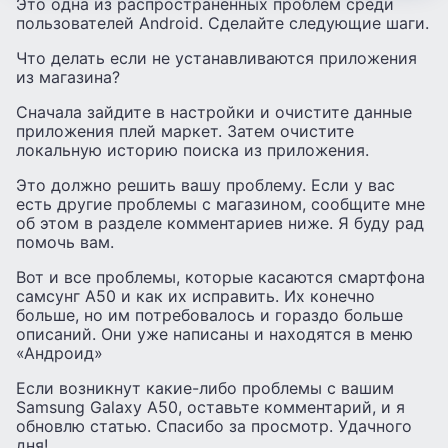
Это одна из распространенных проблем среди
пользователей Android. Сделайте следующие шаги.
Что делать если не устанавливаются приложения
из магазина?
Сначала зайдите в настройки и очистите данные
приложения плей маркет. Затем очистите
локальную историю поиска из приложения.
Это должно решить вашу проблему. Если у вас
есть другие проблемы с магазином, сообщите мне
об этом в разделе комментариев ниже. Я буду рад
помочь вам.
Вот и все проблемы, которые касаются смартфона
самсунг A50 и как их исправить. Их конечно
больше, но им потребовалось и гораздо больше
описаний. Они уже написаны и находятся в меню
«Андроид»
Если возникнут какие-либо проблемы с вашим
Samsung Galaxy A50, оставьте комментарий, и я
обновлю статью. Спасибо за просмотр. Удачного
дня!