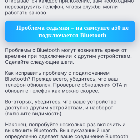
открывается каждое приложение, вам необходимо
перезагрузить телефон, чтобы службы могли
работать заново.
Проблема седьмая – на самсунге а50 не
подключается Bluetooth
Проблемы с Bluetooth могут возникать время от
времени при подключении к другим устройствам.
Сделайте следующие шаги.
Как исправить проблему с подключением
Bluetooth? Прежде всего, убедитесь, что ваш
телефон обновлен. Проверьте обновления OTA и
обновите телефон как можно скорее.
Во-вторых, убедитесь, что ваше устройство
доступно другим устройствам, и наоборот
(включите видимость).
Наконец, попробуйте несколько раз включить и
выключить Bluetooth. Вышеуказанный шаг
определенно сделает ваше соединение Bluetooth