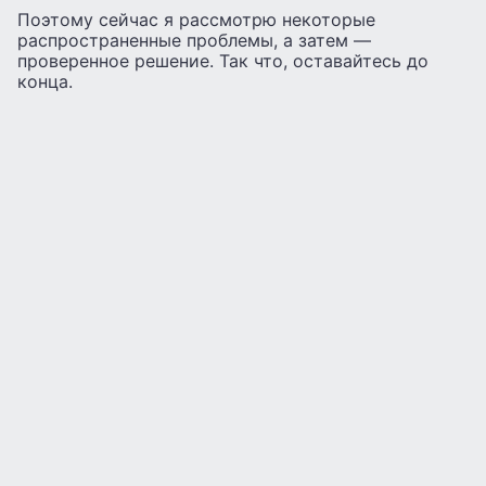
Поэтому сейчас я рассмотрю некоторые
распространенные проблемы, а затем —
проверенное решение. Так что, оставайтесь до
конца.