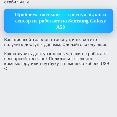
стабильным.
Проблема восьмая — треснул экран и
сенсор не работает на Samsung Galaxy
A50
Ваш дисплей телефона треснул, и вы хотите
получить доступ к данным. Сделайте следующее.
Как получить доступ к данным, если не работает
сенсорный телефон? Подключите телефон к
компьютеру или ноутбуку с помощью кабеля USB
C.