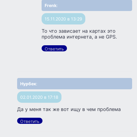
Frenk
:
15.11.2020 в 13:29
То что зависает на картах это
проблема интернета, а не GPS.
Ответить
Нурбек
:
02.01.2020 в 17:18
Да у меня так же вот ищу в чем проблема
Ответить