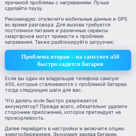
причиной проблемы с нагреванием. Лучше
сделайте паузу.
Рекомендую: отключите мобильные данные и GPS
во время разговора. Для вызова требуется
постоянное питание и различные сервисы
смартфонов могут привести к проблеме
нагревания. Также разблокируйте загрузчик.
Проблема вторая – на самсунге а50
быстро садится батарея
Если вы один из владельцев телефона самсунг
А50, которые сталкиваются с проблемой батареи.
тогда следующие шаги для вас.
Что делать если быстро разряжается
аккумулятор? Прежде всего, обязательно удалите
стороннее приложение, которое претендует на
прожорливость.
Далее перейдите в настройки и включите опцию
энергосбережения. Экономия заряда батареи,