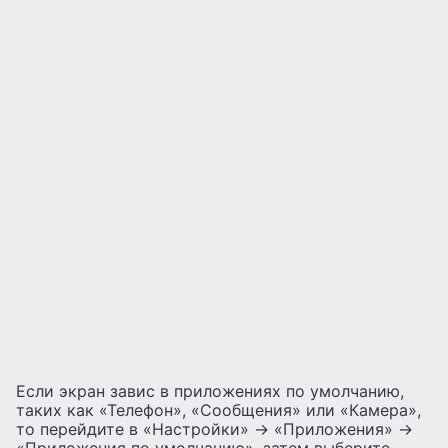
Если экран завис в приложениях по умолчанию,
таких как «Телефон», «Сообщения» или «Камера»,
то перейдите в «Настройки» -> «Приложения» ->
«Приложения по умолчанию», затем выберите