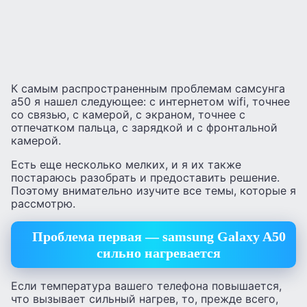
К самым распространенным проблемам самсунга
а50 я нашел следующее: с интернетом wifi, точнее
со связью, с камерой, с экраном, точнее с
отпечатком пальца, с зарядкой и с фронтальной
камерой.
Есть еще несколько мелких, и я их также
постараюсь разобрать и предоставить решение.
Поэтому внимательно изучите все темы, которые я
рассмотрю.
Проблема первая — samsung Galaxy A50
сильно нагревается
Если температура вашего телефона повышается,
что вызывает сильный нагрев, то, прежде всего,