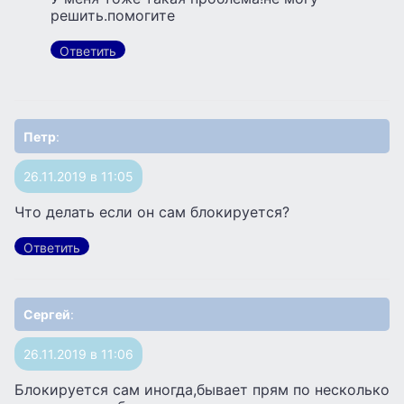
решить.помогите
Ответить
Петр
:
26.11.2019 в 11:05
Что делать если он сам блокируется?
Ответить
Сергей
:
26.11.2019 в 11:06
Блокируется сам иногда,бывает прям по несколько