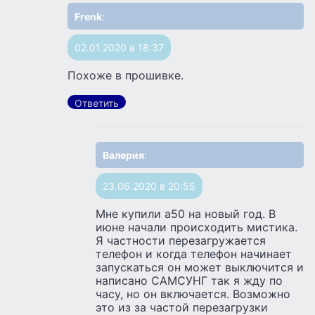
Frenk
:
02.01.2020 в 18:37
Похоже в прошивке.
Ответить
Валерия
:
23.06.2020 в 20:55
Мне купили а50 на новый год. В
июне начали происходить мистика.
Я частности перезагружается
телефон и когда телефон начинает
запускаться он может выключится и
написано САМСУНГ так я жду по
часу, но он включается. Возможно
это из за частой перезагрузки