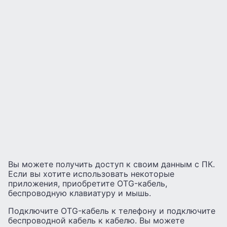
Вы можете получить доступ к своим данным с ПК.
Если вы хотите использовать некоторые
приложения, приобретите OTG-кабель,
беспроводную клавиатуру и мышь.
Подключите OTG-кабель к телефону и подключите
беспроводной кабель к кабелю. Вы можете