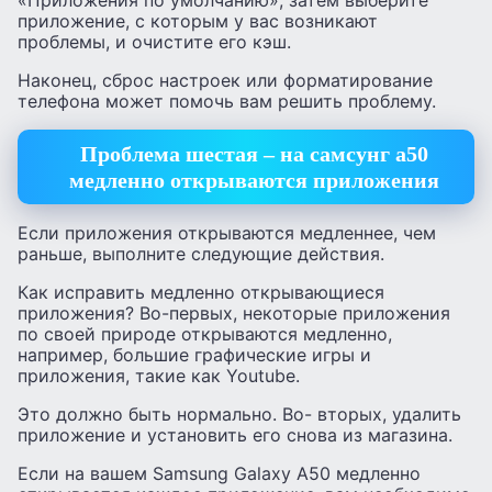
приложение, с которым у вас возникают
проблемы, и очистите его кэш.
Наконец, сброс настроек или форматирование
телефона может помочь вам решить проблему.
Проблема шестая – на самсунг а50
медленно открываются приложения
Если приложения открываются медленнее, чем
раньше, выполните следующие действия.
Как исправить медленно открывающиеся
приложения? Во-первых, некоторые приложения
по своей природе открываются медленно,
например, большие графические игры и
приложения, такие как Youtube.
Это должно быть нормально. Во- вторых, удалить
приложение и установить его снова из магазина.
Если на вашем Samsung Galaxy A50 медленно