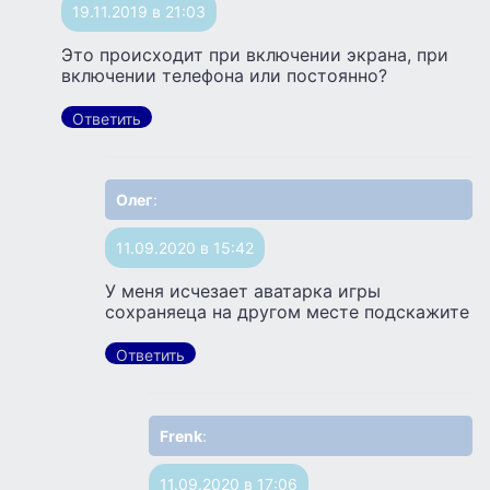
19.11.2019 в 21:03
Это происходит при включении экрана, при
включении телефона или постоянно?
Ответить
Олег
:
11.09.2020 в 15:42
У меня исчезает аватарка игры
сохраняеца на другом месте подскажите
Ответить
Frenk
:
11.09.2020 в 17:06