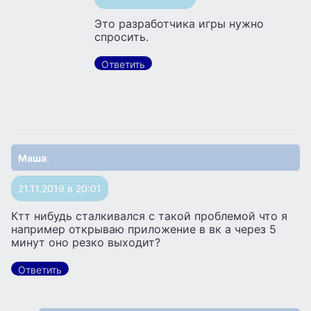
Это разработчика игры нужно
спросить.
Ответить
Маша
:
21.11.2019 в 20:01
Ктт нибудь сталкивался с такой проблемой что я
например открываю приложение в вк а через 5
минут оно резко выходит?
Ответить