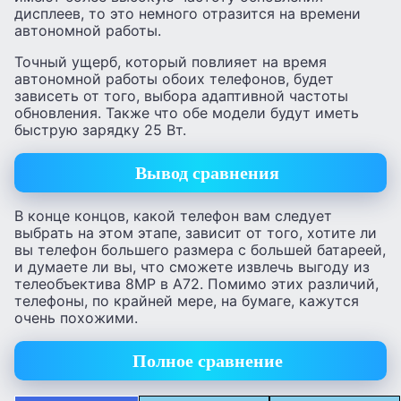
дисплеев, то это немного отразится на времени
автономной работы.
Точный ущерб, который повлияет на время
автономной работы обоих телефонов, будет
зависеть от того, выбора адаптивной частоты
обновления. Также что обе модели будут иметь
быструю зарядку 25 Вт.
Вывод сравнения
В конце концов, какой телефон вам следует
выбрать на этом этапе, зависит от того, хотите ли
вы телефон большего размера с большей батареей,
и думаете ли вы, что сможете извлечь выгоду из
телеобъектива 8MP в A72. Помимо этих различий,
телефоны, по крайней мере, на бумаге, кажутся
очень похожими.
Полное сравнение