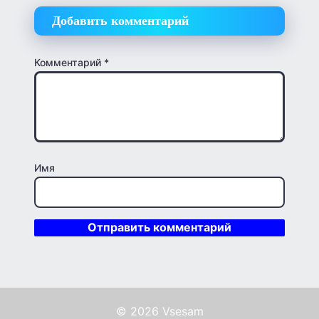
Добавить комментарий
Комментарий
*
Имя
© 2026 Vsesam