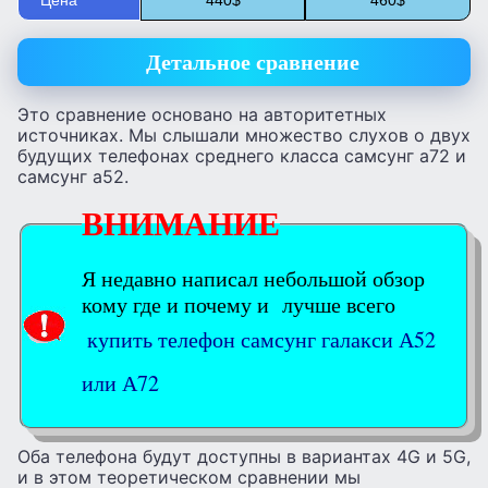
Детальное сравнение
Это сравнение основано на авторитетных
источниках. Мы слышали множество слухов о двух
будущих телефонах среднего класса самсунг а72 и
самсунг а52.
ВНИМАНИЕ
Я недавно написал небольшой обзор
кому где и почему и лучше всего
купить телефон самсунг галакси А52
или А72
Оба телефона будут доступны в вариантах 4G и 5G,
и в этом теоретическом сравнении мы