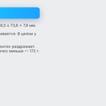
,5 x 73,6 x 7,9 мм.
ивается. В целом у
многих раздражает.
ечко меньше — 172 г.