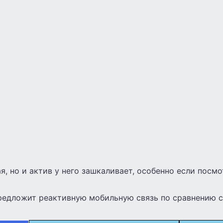
, но и актив у него зашкаливает, особенно если посм
редложит реактивную мобильную связь по сравнению с