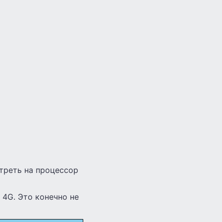
отреть на процессор
 4G. Это конечно не