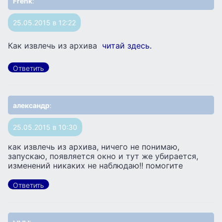
Frenk
:
25.05.2015 в 12:22
Как извлечь из архива
читай здесь.
Ответить
александр
:
25.05.2015 в 10:30
как извлечь из архива, ничего не понимаю,
запускаю, появляется окно и тут же убирается,
изменений никаких не наблюдаю!! помогите
Ответить
ыыы
: