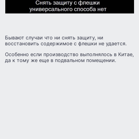
Бывают случаи что ни снять защиту, ни
восстановить содержимое с флешки не удается.
Особенно если производство выполнялось в Китае,
да к тому же еще в подвальном помещении.