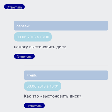
Ответить
сергеи
:
03.06.2018 в 13:30
немогу выстоновить диск
Ответить
Frenk
:
03.06.2018 в 16:01
Как это «выстоновить диск».
Ответить