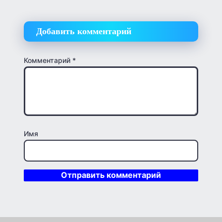
Добавить комментарий
Комментарий
*
Имя