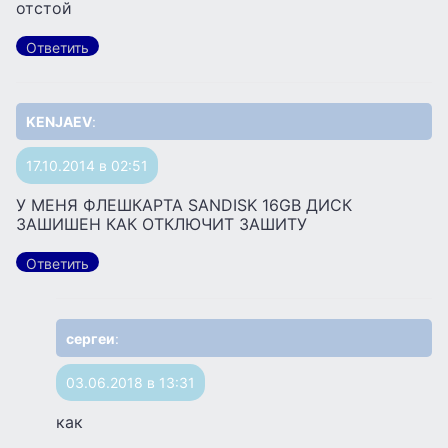
отстой
Ответить
KENJAEV
:
17.10.2014 в 02:51
У МЕНЯ ФЛЕШКАРТА SANDISK 16GB ДИСК
ЗАШИШЕН КАК ОТКЛЮЧИТ ЗАШИТУ
Ответить
сергеи
:
03.06.2018 в 13:31
как