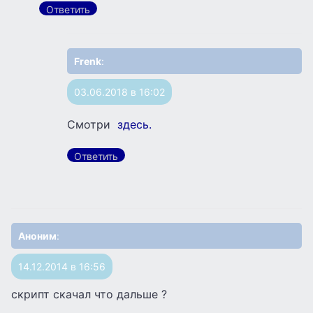
Ответить
Frenk
:
03.06.2018 в 16:02
Смотри
здесь.
Ответить
Аноним
:
14.12.2014 в 16:56
скрипт скачал что дальше ?