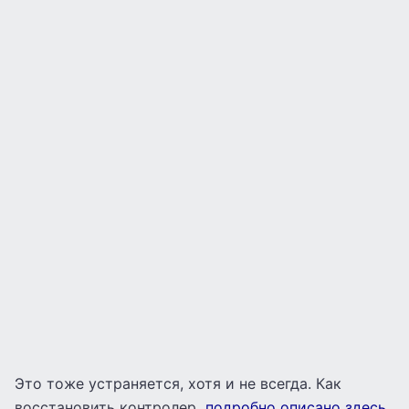
Это тоже устраняется, хотя и не всегда. Как
восстановить контролер
подробно описано здесь
.