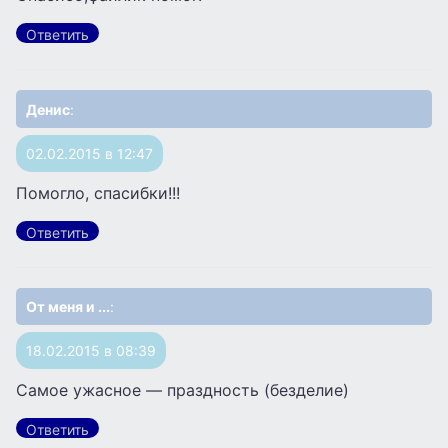
Ответить
Денис
:
02.02.2015 в 12:47
Помогло, спасибки!!!
Ответить
От меня и ...
:
18.02.2015 в 08:39
Самое ужасное — праздность (безделие)
Ответить