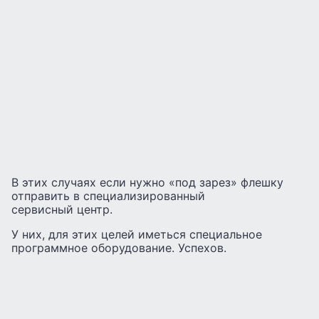
В этих случаях если нужно «под зарез» флешку
отправить в специализированный
сервисный центр.
У них, для этих целей иметься специальное
программное оборудование. Успехов.