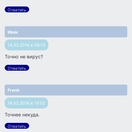
Ответить
Иван
:
14.02.2016 в 09:13
Точно не вирус?
Ответить
Frenk
:
14.02.2016 в 10:02
Точнее некуда.
Ответить