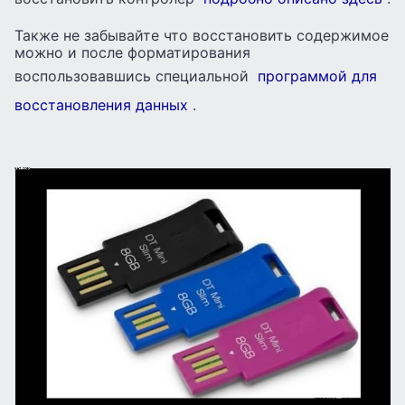
Также не забывайте что восстановить содержимое
можно и после форматирования
воспользовавшись специальной
программой для
восстановления данных
.