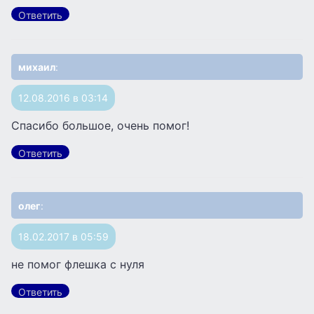
Ответить
михаил
:
12.08.2016 в 03:14
Спасибо большое, очень помог!
Ответить
олег
:
18.02.2017 в 05:59
не помог флешка с нуля
Ответить