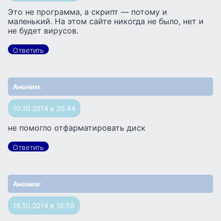
Это не программа, а скрипт — потому и
маленький. На этом сайте никогда не было, нет и
не будет вирусов.
Ответить
Аноним
:
10.10.2014 в 20:44
не помогло отфарматировать диск
Ответить
Аноним
:
16.10.2014 в 16:58