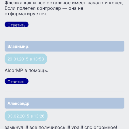
Флешка как и все остальное имеет начало и конец.
Если полетел контролер — она не
отформатируется.
Ответить
Владимир
:
29.01.2015 в 13:53
AlcorMP в помощь.
Ответить
Александр
:
03.02.2015 в 13:26
замкнул !!! все получилось!!!! ура!!! спс огромное!