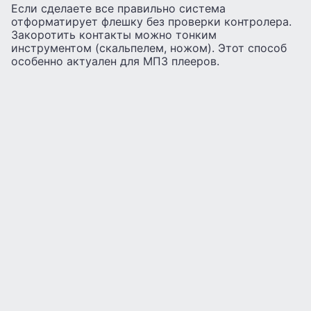
Если сделаете все правильно система
отформатирует флешку без проверки контролера.
Закоротить контакты можно тонким
инструментом (скальпелем, ножом). Этот способ
особенно актуален для МП3 плееров.