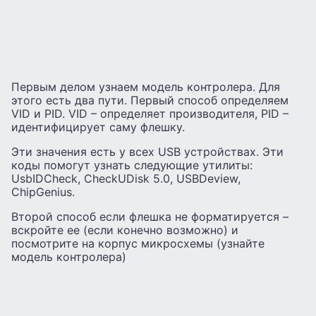
Первым делом узнаем модель контролера. Для
этого есть два пути. Первый способ определяем
VID и PID. VID – определяет производителя, PID –
идентифицирует саму флешку.
Эти значения есть у всех USB устройствах. Эти
коды помогут узнать следующие утилиты:
UsbIDCheck, CheckUDisk 5.0, USBDeview,
ChipGenius.
Второй способ если флешка не форматируется –
вскройте ее (если конечно возможно) и
посмотрите на корпус микросхемы (узнайте
модель контролера)