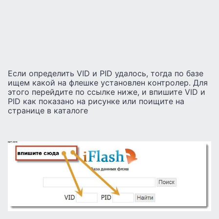
Если определить VID и PID удалось, тогда по базе
ищем какой на флешке установлен контролер. Для
этого перейдите по ссылке ниже, и впишите VID и
PID как показано на рисунке или поищите на
странице в каталоге