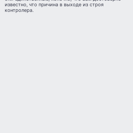
известно, что причина в выходе из строя
контролера.