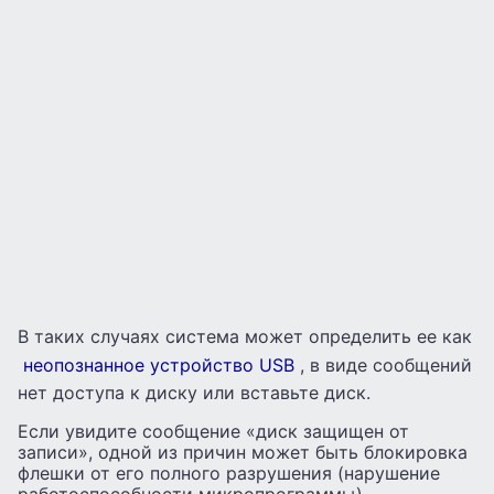
В таких случаях система может определить ее как
неопознанное устройство USB
, в виде сообщений
нет доступа к диску или вставьте диск.
Если увидите сообщение «диск защищен от
записи», одной из причин может быть блокировка
флешки от его полного разрушения (нарушение