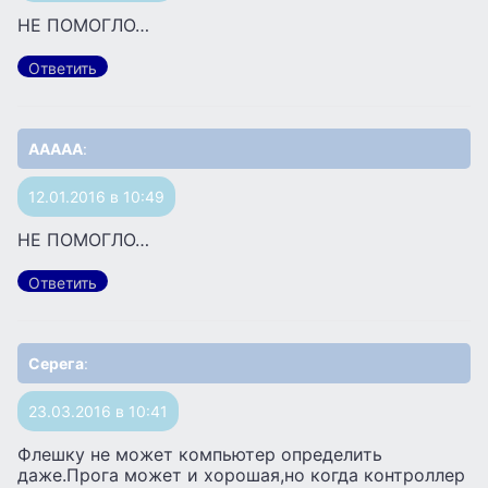
НЕ ПОМОГЛО…
Ответить
ААААА
:
12.01.2016 в 10:49
НЕ ПОМОГЛО…
Ответить
Серега
:
23.03.2016 в 10:41
Флешку не может компьютер определить
даже.Прога может и хорошая,но когда контроллер