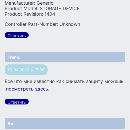
Manufacturer: Generic
Product Model: STORAGE DEVICE
Product Revision: 1404
Controller Part-Number: Unknown
Ответить
Frenk
:
16.04.2016 в 17:05
Все что мне известно как снимать защиту можешь
посмотреть здесь.
Ответить
Ал
: