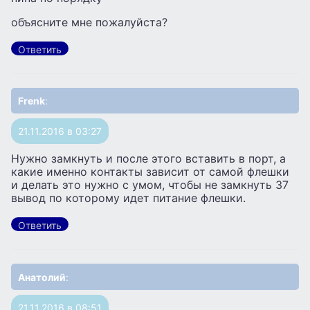
объясните мне пожалуйста?
Ответить
Frenk
:
21.11.2016 в 03:27
Нужно замкнуть и после этого вставить в порт, а
какие именно контакты зависит от самой флешки
и делать это нужно с умом, чтобы не замкнуть 37
вывод по которому идет питание флешки.
Ответить
Анатолий
:
21.11.2016 в 08:51