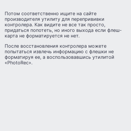
Потом соответственно ищите на сайте
производителя утилиту для перепрививки
контролера. Как видите не все так просто,
придаться попотеть, но иного выхода если флеш-
карта не форматируется не нет.
После восстановления контролера можете
попытаться извлечь информацию с флешки не
форматируя ее, а воспользовавшись утилитой
«PhotoRec».