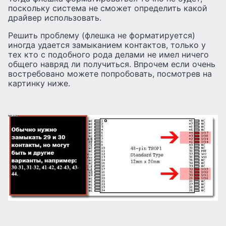
поскольку система не сможет определить какой
драйвер использовать.
Решить проблему (флешка не форматируется)
иногда удается замыканием контактов, только у
тех кто с подобного рода делами не имел ничего
общего навряд ли получиться. Впрочем если очень
востребовано можете попробовать, посмотрев на
картинку ниже.