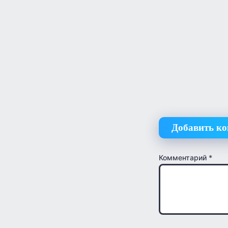
Добавить к
Комментарий
*