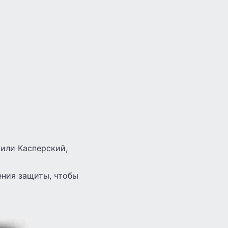
 или Касперский,
ения защиты, чтобы