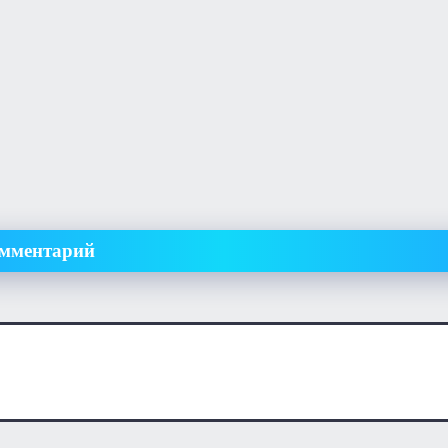
омментарий