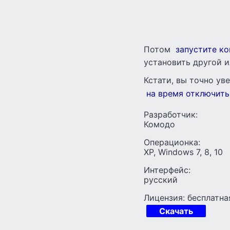
Потом
запустите к
установить другой и
Кстати, вы точно ув
на время отключить
Разработчик:
Комодо
Операционка:
XP, Windows 7, 8, 10
Интерфейс:
русский
Лицензия: бесплатна
Скачать