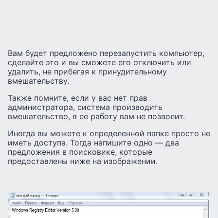
Вам будет предложено перезапустить компьютер,
сделайте это и вы сможете его отключить или
удалить, не прибегая к принудительному
вмешательству.
Также помните, если у вас нет прав
администратора, система производить
вмешательство, в ее работу вам не позволит.
Иногда вы можете к определенной папке просто не
иметь доступа. Тогда напишите одно — два
предложения в поисковике, которые
предоставлены ниже на изображении.