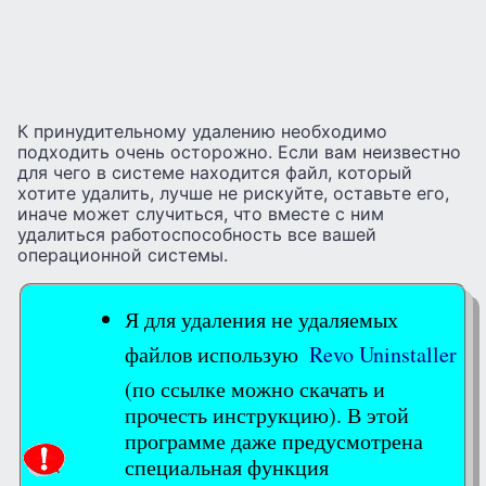
К принудительному удалению необходимо
подходить очень осторожно. Если вам неизвестно
для чего в системе находится файл, который
хотите удалить, лучше не рискуйте, оставьте его,
иначе может случиться, что вместе с ним
удалиться работоспособность все вашей
операционной системы.
Я для удаления не удаляемых
файлов использую
Revo Uninstaller
(по ссылке можно скачать и
прочесть инструкцию). В этой
программе даже предусмотрена
специальная функция