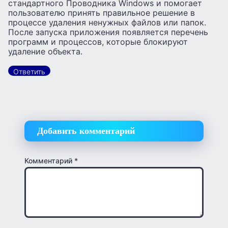
стандартного Проводника Windows и помогает
пользователю принять правильное решение в
процессе удаления ненужных файлов или папок.
После запуска приложения появляется перечень
программ и процессов, которые блокируют
удаление объекта.
Ответить
Добавить комментарий
Комментарий
*