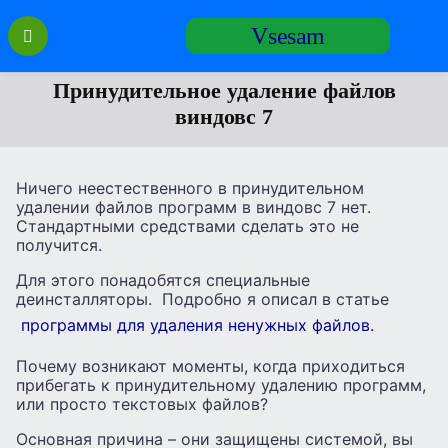
Перейти
Vsesam
к
содержанию
Принудительное удаление файлов
виндовс 7
Ничего неестественного в принудительном
удалении файлов программ в виндовс 7 нет.
Стандартными средствами сделать это не
получится.
Для этого понадобятся специальные
деинсталляторы. Подробно я описал в статье
программы для удаления ненужных файлов.
Почему возникают моменты, когда приходиться
прибегать к принудительному удалению программ,
или просто текстовых файлов?
Основная причина – они защищены системой, вы