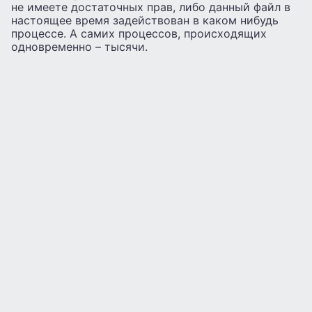
не имеете достаточных прав, либо данный файл в
настоящее время задействован в каком нибудь
процессе. А самих процессов, происходящих
одновременно – тысячи.