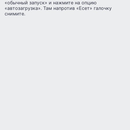
«обычный запуск» и нажмите на опцию
«автозагрузка». Там напротив «Есет» галочку
снимите.