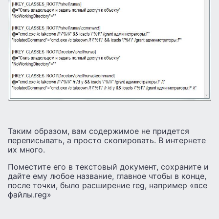
Таким образом, вам содержимое не придется
переписывать, а просто скопировать. В интернете
их много.
Поместите его в текстовый документ, сохраните и
дайте ему любое название, главное чтобы в конце,
после точки, было расширение reg, например «все
файлы.reg»