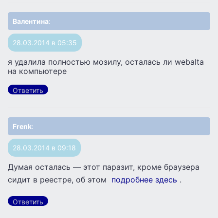
Валентина
:
28.03.2014 в 05:35
я удалила полностью мозилу, осталась ли webalta
на компьютере
Ответить
Frenk
:
28.03.2014 в 09:18
Думая осталась — этот паразит, кроме браузера
сидит в реестре, об этом
подробнее здесь
.
Ответить