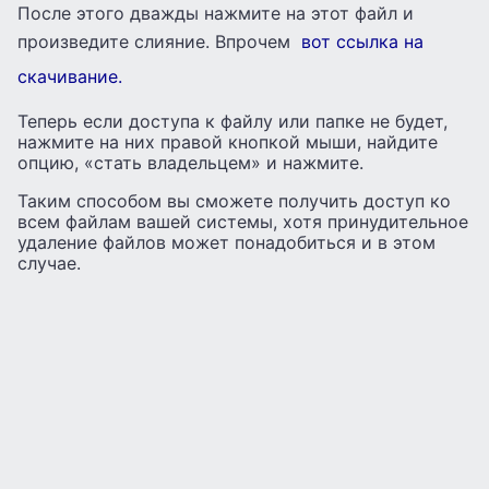
После этого дважды нажмите на этот файл и
произведите слияние. Впрочем
вот ссылка на
скачивание.
Теперь если доступа к файлу или папке не будет,
нажмите на них правой кнопкой мыши, найдите
опцию, «стать владельцем» и нажмите.
Таким способом вы сможете получить доступ ко
всем файлам вашей системы, хотя принудительное
удаление файлов может понадобиться и в этом
случае.