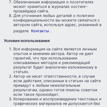
Обезличенная информация о посетителях
может храниться в журналах хостинг-
провайдера сайта.
Для уточнения любых деталей о политике
конфиденциальности вы можете связаться с
автором сайта, используя адрес, указанный в
разделе
Контакты
.
Условия использования
Вся информация на сайте является личным
опытом и мнением автора. Автор не дает
гарантий, что при использовании
описываемых методов и рекомендаций
результат будет аналогичен изложенному в
статьях.
Автор не несет ответственности, в случае
если действия, описанные в статьях на сайте
приведут к любым нежелательным
результатам, однако готов помочь советом
если такое произойдет.
Копирование и воспроизведение текстовых и
графических материалов не допускается без