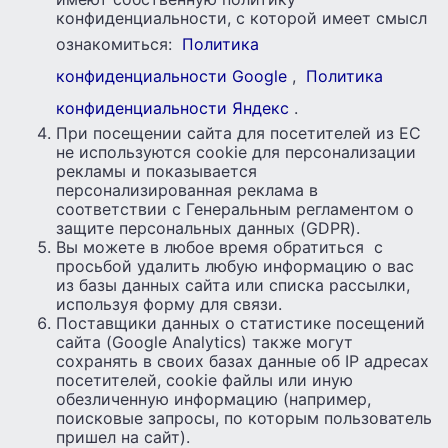
конфиденциальности, с которой имеет смысл
ознакомиться:
Политика
конфиденциальности Google
,
Политика
конфиденциальности Яндекс
.
При посещении сайта для посетителей из ЕС
не используются cookie для персонализации
рекламы и показывается
персонализированная реклама в
соответствии с Генеральным регламентом о
защите персональных данных (GDPR).
Вы можете в любое время обратиться с
просьбой удалить любую информацию о вас
из базы данных сайта или списка рассылки,
используя форму для связи.
Поставщики данных о статистике посещений
сайта (Google Analytics) также могут
сохранять в своих базах данные об IP адресах
посетителей, cookie файлы или иную
обезличенную информацию (например,
поисковые запросы, по которым пользователь
пришел на сайт).