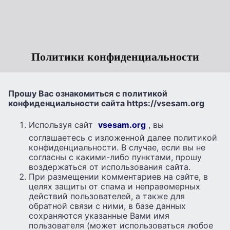
Политики конфиденциальности
Прошу Вас ознакомиться с политикой
конфиденциальности сайта https://vsesam.org
Используя сайт
vsesam.org
, вы
соглашаетесь с изложенной далее политикой
конфиденциальности. В случае, если вы не
согласны с какими-либо пунктами, прошу
воздержаться от использования сайта.
При размещении комментариев на сайте, в
целях защиты от спама и неправомерных
действий пользователей, а также для
обратной связи с ними, в базе данных
сохраняются указанные Вами имя
пользователя (может использоваться любое