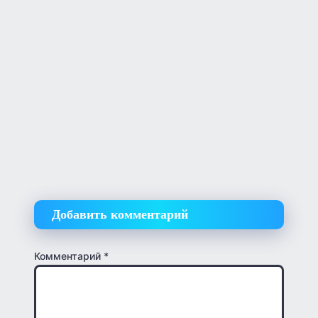
Добавить комментарий
Комментарий
*