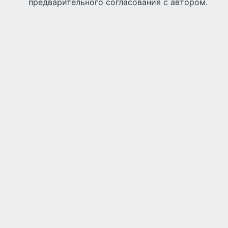
предварительного согласования с автором.