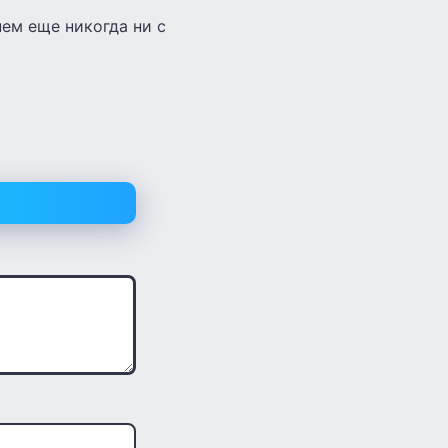
нем еще никогда ни с