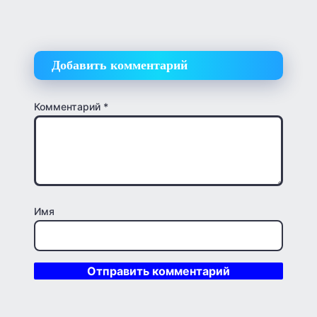
Добавить комментарий
Комментарий
*
Имя