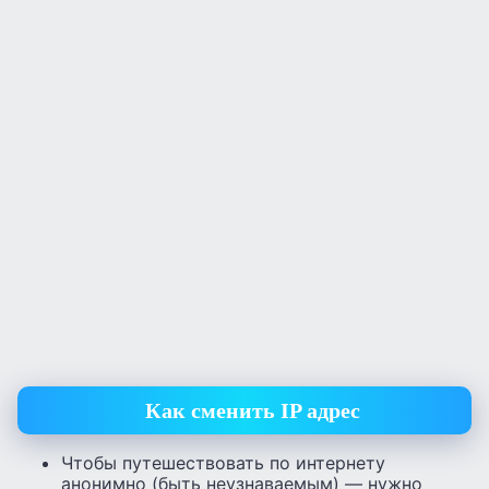
Как сменить IP адрес
Чтобы путешествовать по интернету
анонимно (быть неузнаваемым) — нужно