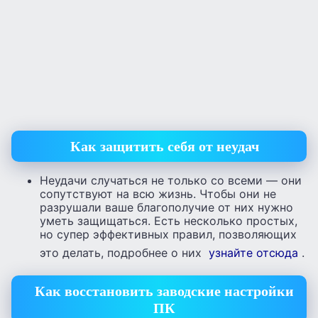
Как защитить себя от неудач
Неудачи случаться не только со всеми — они
сопутствуют на всю жизнь. Чтобы они не
разрушали ваше благополучие от них нужно
уметь защищаться. Есть несколько простых,
но супер эффективных правил, позволяющих
это делать, подробнее о них
узнайте отсюда
.
Как восстановить заводские настройки
ПК