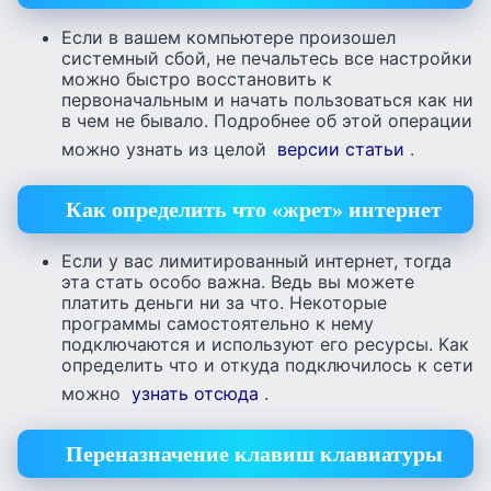
Если в вашем компьютере произошел
системный сбой, не печальтесь все настройки
можно быстро восстановить к
первоначальным и начать пользоваться как ни
в чем не бывало. Подробнее об этой операции
можно узнать из целой
версии статьи
.
Как определить что «жрет» интернет
Если у вас лимитированный интернет, тогда
эта стать особо важна. Ведь вы можете
платить деньги ни за что. Некоторые
программы самостоятельно к нему
подключаются и используют его ресурсы. Как
определить что и откуда подключилось к сети
можно
узнать отсюда
.
Переназначение клавиш клавиатуры