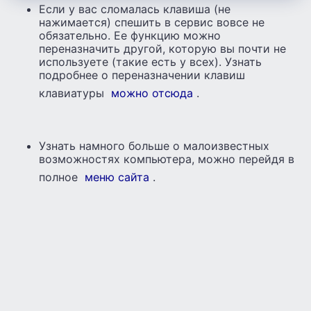
Если у вас сломалась клавиша (не
нажимается) спешить в сервис вовсе не
обязательно. Ее функцию можно
переназначить другой, которую вы почти не
используете (такие есть у всех). Узнать
подробнее о переназначении клавиш
клавиатуры
можно отсюда
.
Узнать намного больше о малоизвестных
возможностях компьютера, можно перейдя в
полное
меню сайта
.