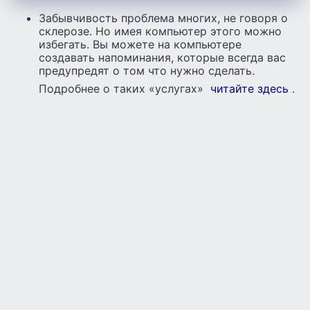
Забывчивость проблема многих, не говоря о
склерозе. Но имея компьютер этого можно
избегать. Вы можете на компьютере
создавать напоминания, которые всегда вас
предупредят о том что нужно сделать.
Подробнее о таких «услугах»
читайте здесь
.