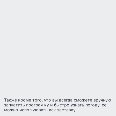
Также кроме того, что вы всегда сможете вручную
запустить программу и быстро узнать погоду, ее
можно использовать как заставку.