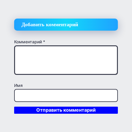
Добавить комментарий
Комментарий
*
Имя