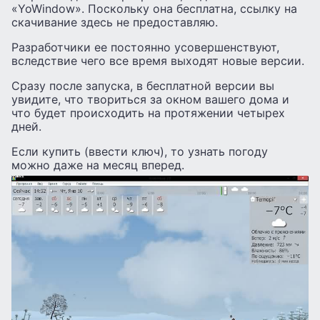
«YoWindow». Поскольку она бесплатна, ссылку на
скачивание здесь не предоставляю.
Разработчики ее постоянно усовершенствуют,
вследствие чего все время выходят новые версии.
Сразу после запуска, в бесплатной версии вы
увидите, что твориться за окном вашего дома и
что будет происходить на протяжении четырех
дней.
Если купить (ввести ключ), то узнать погоду
можно даже на месяц вперед.