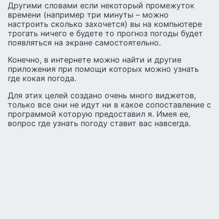
Другими словами если некоторый промежуток
времени (например три минуты – можно
настроить сколько захочется) вы на компьютере
трогать ничего е будете то прогноз погоды будет
появляться на экране самостоятельно.
Конечно, в интернете можно найти и другие
приложения при помощи которых можно узнать
где кокая погода.
Для этих целей создано очень много виджетов,
только все они не идут ни в какое сопоставление с
программой которую предоставил я. Имея ее,
вопрос где узнать погоду ставит вас навсегда.