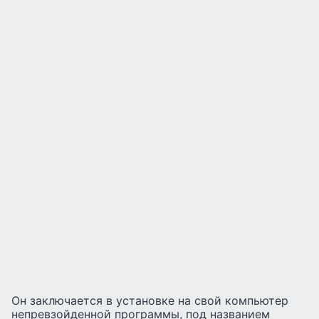
Он заключается в установке на свой компьютер
непревзойденной программы, под названием