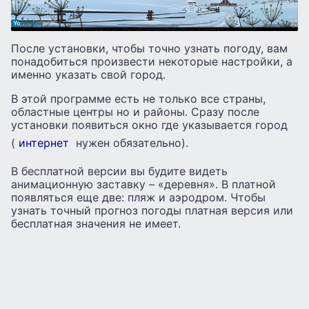
После установки, чтобы точно узнать погоду, вам
понадобиться произвести некоторые настройки, а
именно указать свой город.
В этой программе есть не только все страны,
областные центры но и районы. Сразу после
установки появиться окно где указывается город
(
интернет
нужен обязательно).
В бесплатной версии вы будите видеть
анимационную заставку – «деревня». В платной
появляться еще две: пляж и аэродром. Чтобы
узнать точный прогноз погоды платная версия или
бесплатная значения не имеет.