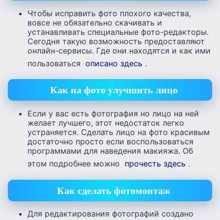
Чтобы исправить фото плохого качества,
вовсе не обязательно скачивать и
устанавливать специальные фото-редакторы.
Сегодня такую возможность предоставляют
онлайн-сервисы. Где они находятся и как ими
пользоваться
описано здесь
.
Как на фото улучшить лицо
Если у вас есть фотография но лицо на ней
желает лучшего, этот недостаток легко
устраняется. Сделать лицо на фото красивым
достаточно просто если воспользоваться
программами для наведения макияжа. Об
этом подробнее можно
прочесть здесь
.
Как сделать фотомонтаж
Для редактирования фотографий создано