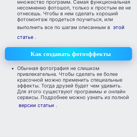
множество программ. Самая функциональная
несомненно фотошоп, только к простым ее не
отнесешь. Чтобы в нем сделать хороший
фотомонтаж продеться поучиться, или
выполнить все по шагам описанным в
этой
статье
.
Как создавать фотоэффекты
Обычная фотография не слишком
привлекательна. Чтобы сделать ее более
красочной можно применить специальные
эффекты. Тогда друзей будет чем удивить.
Для этого существуют программы и онлайн
сервисы. Подробнее можно узнать из полной
версии статьи
.