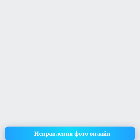
Исправления фото онлайн