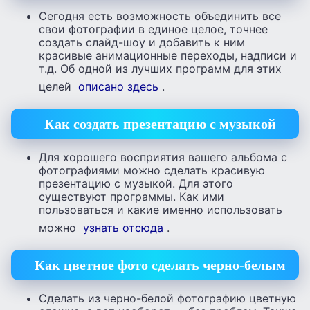
Сегодня есть возможность объединить все
свои фотографии в единое целое, точнее
создать слайд-шоу и добавить к ним
красивые анимационные переходы, надписи и
т.д. Об одной из лучших программ для этих
целей
описано здесь
.
Как создать презентацию с музыкой
Для хорошего восприятия вашего альбома с
фотографиями можно сделать красивую
презентацию с музыкой. Для этого
существуют программы. Как ими
пользоваться и какие именно использовать
можно
узнать отсюда
.
Как цветное фото сделать черно-белым
Сделать из черно-белой фотографию цветную