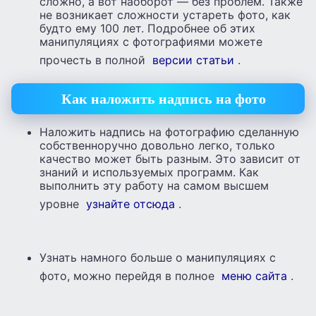
сложно, а вот наоборот — без проблем. Также
не возникает сложности устареть фото, как
будто ему 100 лет. Подробнее об этих
манипуляциях с фотографиями можете
прочесть в полной
версии статьи
.
Как наложить надпись на фото
Наложить надпись на фотографию сделанную
собственноручно довольно легко, только
качество может быть разным. Это зависит от
знаний и используемых программ. Как
выполнить эту работу на самом высшем
уровне
узнайте отсюда
.
Узнать намного больше о манипуляциях с
фото, можно перейдя в полное
меню сайта
.