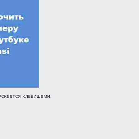
ускается клавишами.