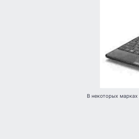
В некоторых марках 