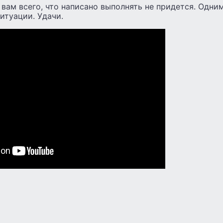
 вам всего, что написано выполнять не придется. Одни
итуации. Удачи.