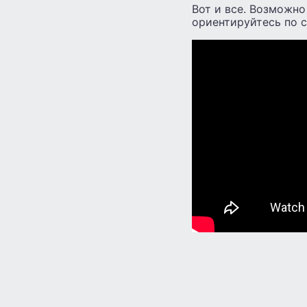
Вот и все. Возможно
ориентируйтесь по с