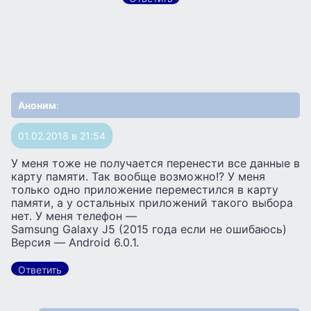
Аноним
:
01.02.2018 в 21:54
У меня тоже не получается перенести все данные в
карту памяти. Так вообще возможно!? У меня
только одно приложение переместился в карту
памяти, а у остальных приложений такого выбора
нет. У меня телефон —
Samsung Galaxy J5 (2015 года если не ошибаюсь)
Версия — Android 6.0.1.
Ответить