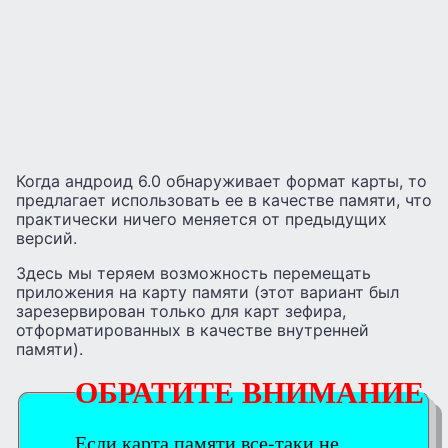
Когда андроид 6.0 обнаруживает формат карты, то
предлагает использовать ее в качестве памяти, что
практически ничего меняется от предыдущих
версий.
Здесь мы теряем возможность перемещать
приложения на карту памяти (этот вариант был
зарезервирован только для карт зефира,
отформатированных в качестве внутренней
памяти).
ОБРАТИТЕ ВНИМАНИЕ
Если карта памяти все-таки не