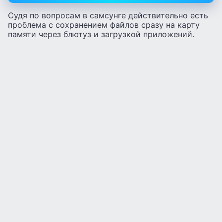
Судя по вопросам в самсунге действительно есть
проблема с сохранением файлов сразу на карту
памяти через блютуз и загрузкой приложений.