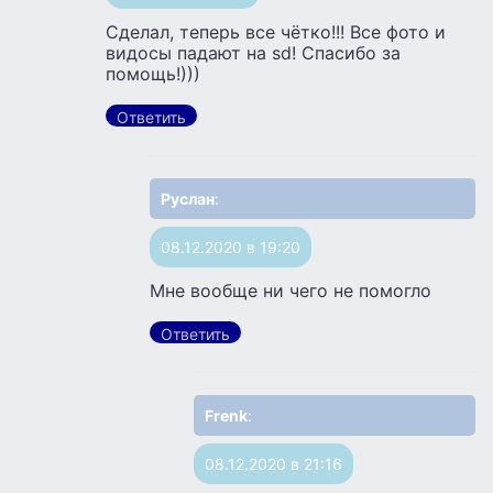
Сделал, теперь все чётко!!! Все фото и
видосы падают на sd! Спасибо за
помощь!)))
Ответить
Руслан
:
08.12.2020 в 19:20
Мне вообще ни чего не помогло
Ответить
Frenk
:
08.12.2020 в 21:16