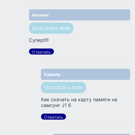
Аноним
:
24.10.2019 в 19:46
Супер!!!!
Ответить
Камиль
:
13.03.2020 в 12:46
Как скачать на карту памяти на
самсунг J1 6
Ответить