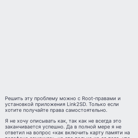
Решить эту проблему можно с Root-правами и
установкой приложения Link2SD. Только если
хотите получайте права самостоятельно.
Я не хочу описывать как, так как не всегда это
заканчивается успешно. Да в полной мере я не
ответил на вопрос «как включить карту памяти на