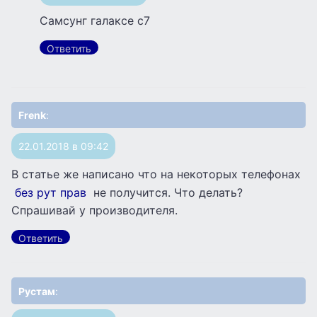
Самсунг галаксе с7
Ответить
Frenk
:
22.01.2018 в 09:42
В статье же написано что на некоторых телефонах
без рут прав
не получится. Что делать?
Спрашивай у производителя.
Ответить
Рустам
: