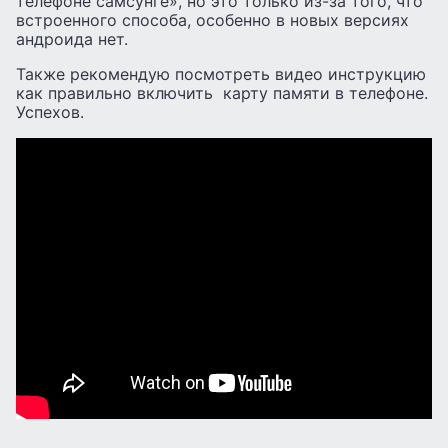
телефоне самсунге», но это только из-за того, что
встроенного способа, особенно в новых версиях
андроида нет.
Также рекомендую посмотреть видео инструкцию
как правильно включить карту памяти в телефоне.
Успехов.