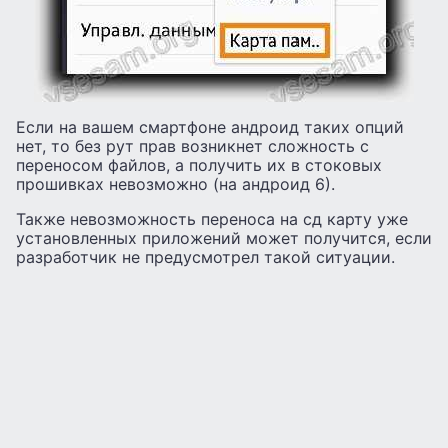
Если на вашем смартфоне андроид таких опций
нет, то без рут прав возникнет сложность с
переносом файлов, а получить их в стоковых
прошивках невозможно (на андроид 6).
Также невозможность переноса на сд карту уже
установленных приложений может получится, если
разработчик не предусмотрел такой ситуации.