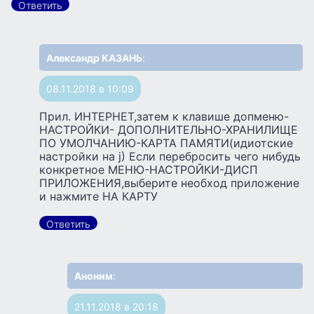
Ответить
Александр КАЗАНЬ
:
08.11.2018 в 10:09
Прил. ИНТЕРНЕТ,затем к клавише допменю-
НАСТРОЙКИ- ДОПОЛНИТЕЛЬНО-ХРАНИЛИЩЕ
ПО УМОЛЧАНИЮ-КАРТА ПАМЯТИ(идиотские
настройки на j) Если перебросить чего нибудь
конкретное МЕНЮ-НАСТРОЙКИ-ДИСП
ПРИЛОЖЕНИЯ,выберите необход приложение
и нажмите НА КАРТУ
Ответить
Аноним
:
21.11.2018 в 20:18