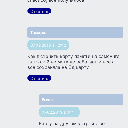
Ответить
Тамара
:
07.02.2019 в 12:42
Как включить карту памяти на самсунге
гэлоксе 2 не могу не работает и все а
все сохраняла на Сд карту
Ответить
Frenk
:
07.02.2019 в 14:11
Карту на другом устройстве