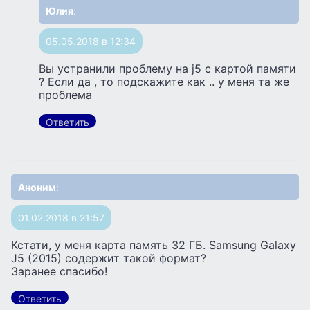
Юлия
:
05.05.2018 в 12:34
Вы устранили проблему на j5 с картой памяти
? Если да , то подскажите как .. у меня та же
проблема
Ответить
Аноним
:
01.02.2018 в 21:57
Кстати, у меня карта память 32 ГБ. Samsung Galaxy
J5 (2015) содержит такой формат?
Заранее спасибо!
Ответить