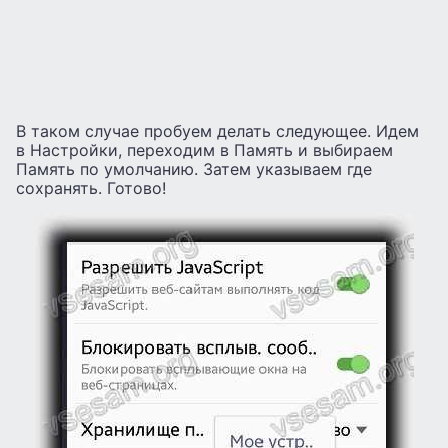
В таком случае пробуем делать следующее. Идем
в Настройки, переходим в Память и выбираем
Память по умолчанию. Затем указываем где
сохранять. Готово!