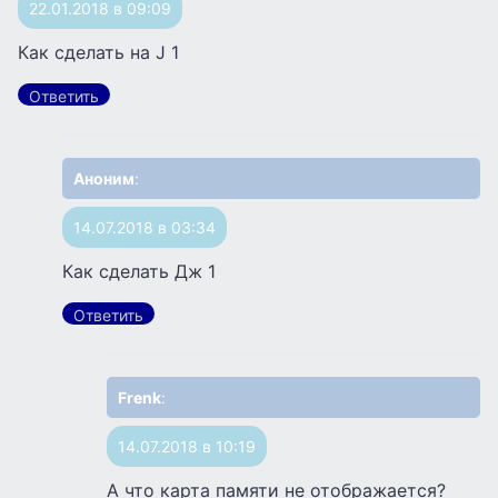
22.01.2018 в 09:09
Как сделать на J 1
Ответить
Аноним
:
14.07.2018 в 03:34
Как сделать Дж 1
Ответить
Frenk
:
14.07.2018 в 10:19
А что карта памяти не отображается?