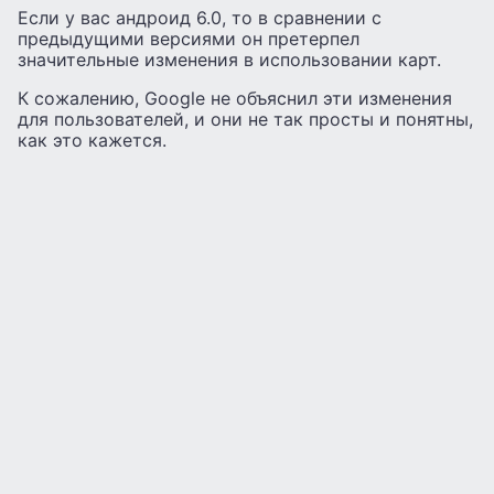
Если у вас андроид 6.0, то в сравнении с
предыдущими версиями он претерпел
значительные изменения в использовании карт.
К сожалению, Google не объяснил эти изменения
для пользователей, и они не так просты и понятны,
как это кажется.