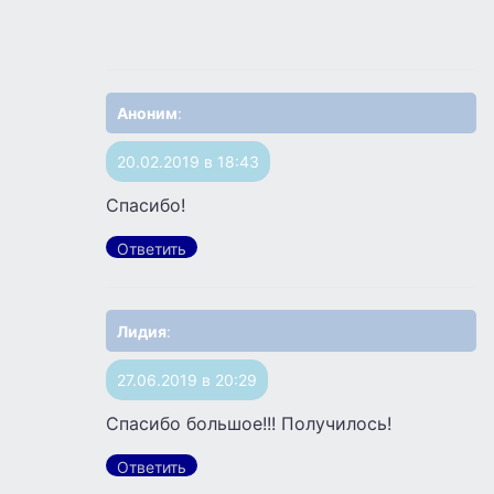
Аноним
:
20.02.2019 в 18:43
Спасибо!
Ответить
Лидия
:
27.06.2019 в 20:29
Спасибо большое!!! Получилось!
Ответить