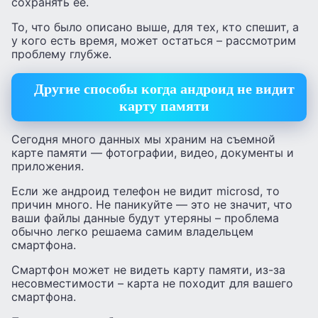
сохранять ее.
То, что было описано выше, для тех, кто спешит, а
у кого есть время, может остаться – рассмотрим
проблему глубже.
Другие способы когда андроид не видит
карту памяти
Сегодня много данных мы храним на съемной
карте памяти — фотографии, видео, документы и
приложения.
Если же андроид телефон не видит microsd, то
причин много. Не паникуйте — это не значит, что
ваши файлы данные будут утеряны – проблема
обычно легко решаема самим владельцем
смартфона.
Смартфон может не видеть карту памяти, из-за
несовместимости – карта не походит для вашего
смартфона.