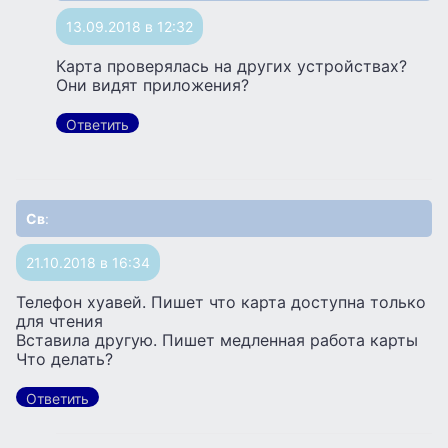
13.09.2018 в 12:32
Карта проверялась на других устройствах?
Они видят приложения?
Ответить
Св
:
21.10.2018 в 16:34
Телефон хуавей. Пишет что карта доступна только
для чтения
Вставила другую. Пишет медленная работа карты
Что делать?
Ответить