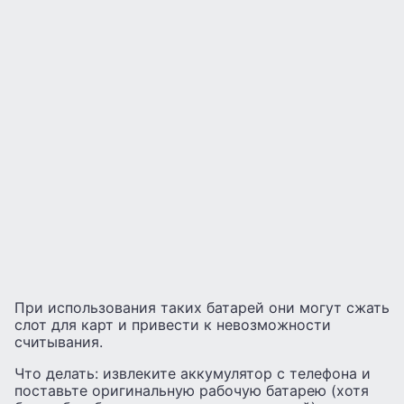
При использования таких батарей они могут сжать
слот для карт и привести к невозможности
считывания.
Что делать: извлеките аккумулятор с телефона и
поставьте оригинальную рабочую батарею (хотя