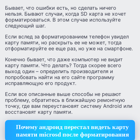
Бывает, что ошибки есть, но сделать ничего
нельзя. Бывают случаи, когда SD карта не хочет
форматироваться. В этом случае используйте
следующий шаг.
Если вслед за форматированием телефон увидел
карту памяти, но раскрыть ее не может, тогда
отформатируйте ее еще раз, но уже на смартфоне.
Конечно бывает, что даже компьютер не видит
карту памяти. Что делать? Тогда скорее всего
выход один – определить производителя и
попробовать найти на его сайте программу
исправляющую его продукт.
Если все описанные выше способы не решают
проблему, обратитесь в ближайшую ремонтную
точку, где вам переустановят систему Android или
восстановят карту памяти.
Почему андроид перестал видеть карту
памяти microsd после форматирования