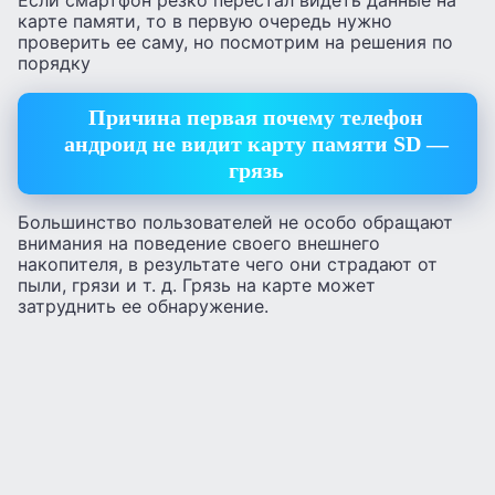
Если смартфон резко перестал видеть данные на
карте памяти, то в первую очередь нужно
проверить ее саму, но посмотрим на решения по
порядку
Причина первая почему телефон
андроид не видит карту памяти SD —
грязь
Большинство пользователей не особо обращают
внимания на поведение своего внешнего
накопителя, в результате чего они страдают от
пыли, грязи и т. д. Грязь на карте может
затруднить ее обнаружение.