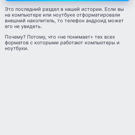
Это последний раздел в нашей истории. Если вы
на компьютере или ноутбуке отформатировали
внешний накопитель, то телефон андроид может
его не увидеть.
Почему? Потому, что «не понимает» тех всех
форматов с которыми работают компьютеры и
ноутбуки.