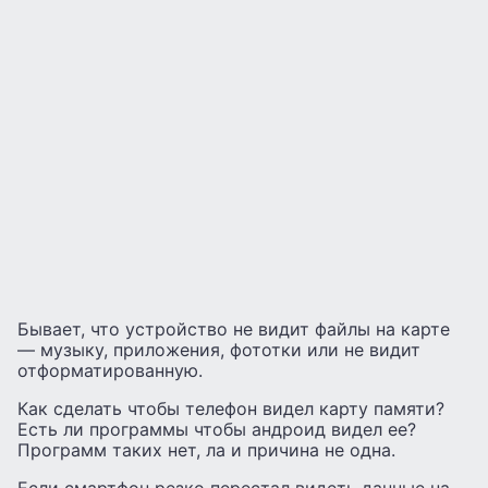
Бывает, что устройство не видит файлы на карте
— музыку, приложения, фототки или не видит
отформатированную.
Как сделать чтобы телефон видел карту памяти?
Есть ли программы чтобы андроид видел ее?
Программ таких нет, ла и причина не одна.