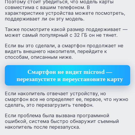
Поэтому стоит убедиться, что модель карты
совместима с вашим телефоном. В
характеристике устройства можете посмотреть,
поддерживает ли он эту модель.
Также посмотрите какой размер поддерживает —
может самый популярный с 32 ГБ он не тянет.
Если вы это сделали, а смартфон продолжает не
видеть внешнего накопителя, перейдите к
способам, описанным ниже.
Смартфон не видит microsd —
перезапустите и переустановите карту
Если накопитель отвечает устройству, но
смартфон все не определяет ее, первое, что нужно
сделать, это перезагрузить телефон.
Если проблема была вызвана программной
ошибкой, система быстро обнаружит съемный
накопитель после перезапуска.