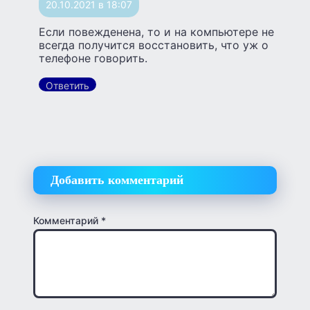
20.10.2021 в 18:07
Если повежденена, то и на компьютере не
всегда получится восстановить, что уж о
телефоне говорить.
Ответить
Добавить комментарий
Комментарий
*