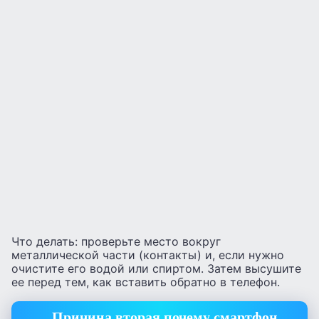
Что делать: проверьте место вокруг
металлической части (контакты) и, если нужно
очистите его водой или спиртом. Затем высушите
ее перед тем, как вставить обратно в телефон.
Причина вторая почему смартфон