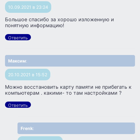
10.09.2021 в 23:24
Большое спасибо за хорошо изложенную и
понятную информацию!
Ответить
Максим
:
20.10.2021 в 15:52
Можно восстановить карту памяти не прибегать к
компьютерам . какими- то там настройками ?
Ответить
Frenk
: