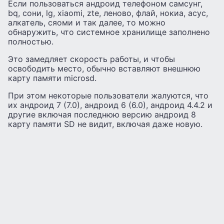
Если пользоваться андроид телефоном самсунг,
bq, сони, lg, xiaomi, zte, леново, флай, нокиа, асус,
алкатель, сяоми и так далее, то можно
обнаружить, что системное хранилище заполнено
полностью.
Это замедляет скорость работы, и чтобы
освободить место, обычно вставляют внешнюю
карту памяти microsd.
При этом некоторые пользователи жалуются, что
их андроид 7 (7.0), андроид 6 (6.0), андроид 4.4.2 и
другие включая последнюю версию андроид 8
карту памяти SD не видит, включая даже новую.