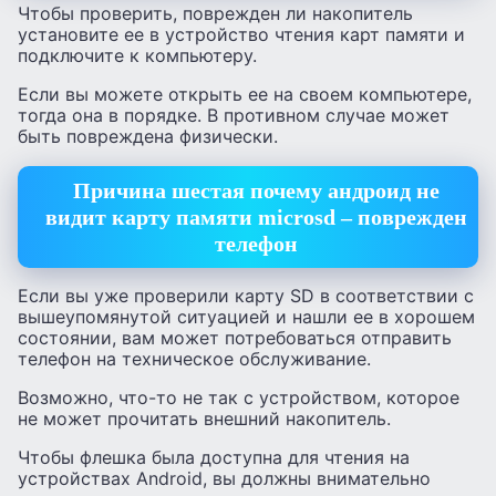
Чтобы проверить, поврежден ли накопитель
установите ее в устройство чтения карт памяти и
подключите к компьютеру.
Если вы можете открыть ее на своем компьютере,
тогда она в порядке. В противном случае может
быть повреждена физически.
Причина шестая почему андроид не
видит карту памяти microsd – поврежден
телефон
Если вы уже проверили карту SD в соответствии с
вышеупомянутой ситуацией и нашли ее в хорошем
состоянии, вам может потребоваться отправить
телефон на техническое обслуживание.
Возможно, что-то не так с устройством, которое
не может прочитать внешний накопитель.
Чтобы флешка была доступна для чтения на
устройствах Android, вы должны внимательно