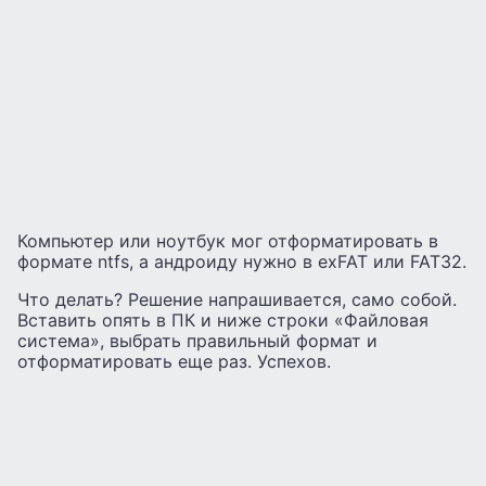
Компьютер или ноутбук мог отформатировать в
формате ntfs, а андроиду нужно в exFAT или FAT32.
Что делать? Решение напрашивается, само собой.
Вставить опять в ПК и ниже строки «Файловая
система», выбрать правильный формат и
отформатировать еще раз. Успехов.