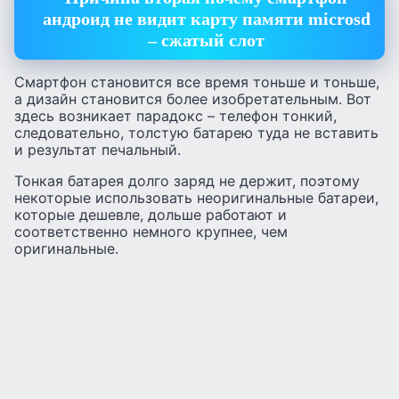
андроид не видит карту памяти microsd
– сжатый слот
Смартфон становится все время тоньше и тоньше,
а дизайн становится более изобретательным. Вот
здесь возникает парадокс – телефон тонкий,
следовательно, толстую батарею туда не вставить
и результат печальный.
Тонкая батарея долго заряд не держит, поэтому
некоторые использовать неоригинальные батареи,
которые дешевле, дольше работают и
соответственно немного крупнее, чем
оригинальные.