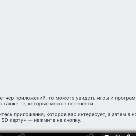
петчер приложений, то можете увидеть игры и програ
 а также те, которые можно перенести.
итесь приложения, которое вас интересует, а затем в 
 SD карту» — нажмите на кнопку.