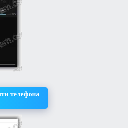
яти телефона