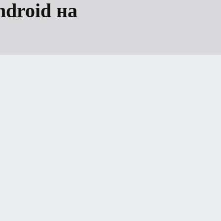
ndroid на