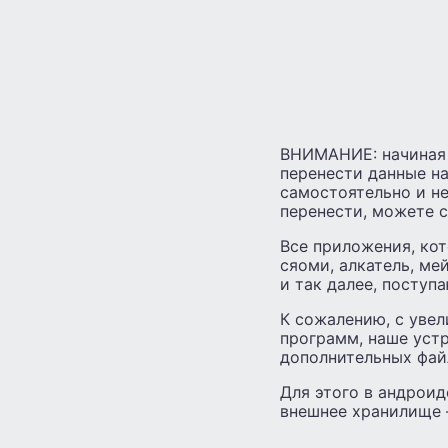
ВНИМАНИЕ: начиная 
перенести данные на
самостоятельно и не
перенести, можете с
Все приложения, кот
сяоми, алкатель, ме
и так далее, поступ
К сожалению, с увел
программ, наше устр
дополнительных фай
Для этого в андроид
внешнее хранилище 