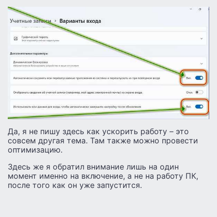
Да, я не пишу здесь как ускорить работу – это
совсем другая тема. Там также можно провести
оптимизацию.
Здесь же я обратил внимание лишь на один
момент именно на включение, а не на работу ПК,
после того как он уже запустится.