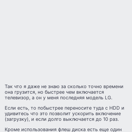
Так что я даже не знаю за сколько точно времени
она грузится, но быстрее чем включается
телевизор, а он у меня последняя модель LG.
Если есть, то побыстрее переносите туда с HDD и
удивитесь что это позволит ускорить включение
(загрузку), и если долго выключается до 10 раз.
Кроме использования флеш диска есть еще один