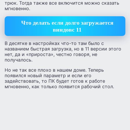
трюк. Тогда также все включится можно сказать
мгновенно.
Что делать если долго загружается
виндовс 11
В десятке в настройках что-то там было с
названием быстрая загрузка, но в 11 версии этого
нет, да и «прироста», честно говоря, не
получалось.
Но не так все плохо в нашем доме. Теперь
появился новый параметр и если его
задействовать, то ПК будет готов к работе
мгновенно, как только появится рабочий стол.