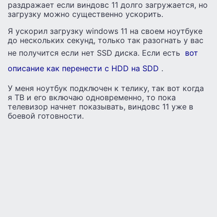
раздражает если виндовс 11 долго загружается, но
загрузку можно существенно ускорить.
Я ускорил загрузку windows 11 на своем ноутбуке
до нескольких секунд, только так разогнать у вас
не получится если нет SSD диска. Если есть
вот
описание как перенести с HDD на SDD
.
У меня ноутбук подключен к телику, так вот когда
я ТВ и его включаю одновременно, то пока
телевизор начнет показывать, виндовс 11 уже в
боевой готовности.