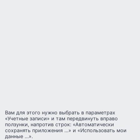
Вам для этого нужно выбрать в параметрах
«Учетные записи» и там передвинуть вправо
ползунки, напротив строк: «Автоматически
сохранять приложения …» и «Использовать мои
данные …».