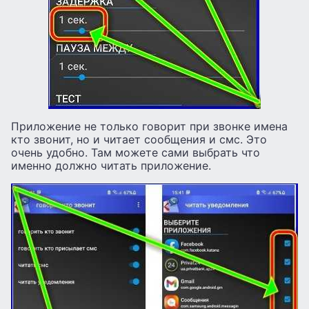
Приложение не только говорит при звонке имена
кто звонит, но и читает сообщения и смс. Это
очень удобно. Там можете сами выбрать что
именно должно читать приложение.