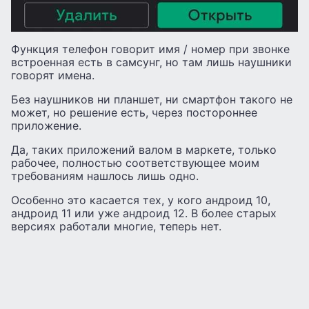
Функция телефон говорит имя / номер при звонке
встроенная есть в самсунг, но там лишь наушники
говорят имена.
Без наушников ни планшет, ни смартфон такого не
может, но решение есть, через постороннее
приложение.
Да, таких приложений валом в маркете, только
рабочее, полностью соответствующее моим
требованиям нашлось лишь одно.
Особенно это касается тех, у кого андроид 10,
андроид 11 или уже андроид 12. В более старых
версиях работали многие, теперь нет.