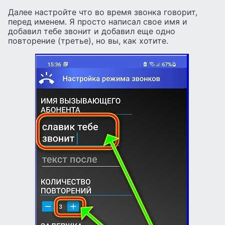
Далее настройте что во время звонка говорит,
перед именем. Я просто написал свое имя и
добавил тебе звонит и добавил еще одно
повторение (третье), но вы, как хотите.