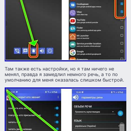
Там также есть настройки, но я там ничего не
менял, правда я замедлил немного речь, а то по
умолчанию для меня оказалась слишком быстрой.