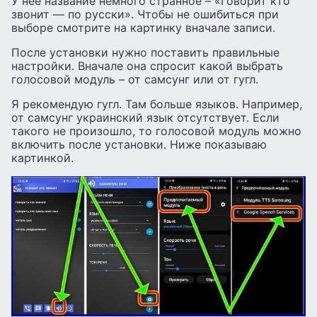
У нее название немного странное – «Говорит кто
звонит — по русски». Чтобы не ошибиться при
выборе смотрите на картинку вначале записи.
После установки нужно поставить правильные
настройки. Вначале она спросит какой выбрать
голосовой модуль – от самсунг или от гугл.
Я рекомендую гугл. Там больше языков. Например,
от самсунг украинский язык отсутствует. Если
такого не произошло, то голосовой модуль можно
включить после установки. Ниже показываю
картинкой.