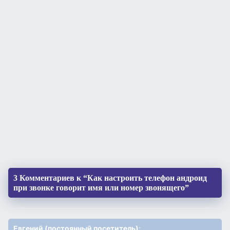
3 Комментариев к “Как настроить телефон андроид
при звонке говорит имя или номер звонящего”
Евгений (постоянный посетитель)
: