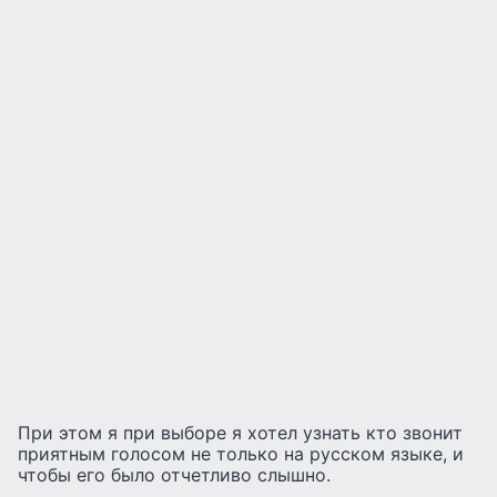
При этом я при выборе я хотел узнать кто звонит
приятным голосом не только на русском языке, и
чтобы его было отчетливо слышно.