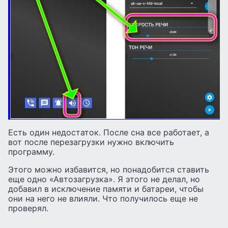
Есть один недостаток. После сна все работает, а
вот после перезагрузки нужно включить
программу.
Этого можно избавится, но понадобится ставить
еще одно «Автозагрузка». Я этого не делал, но
добавил в исключение памяти и батареи, чтобы
они на него не влияли. Что получилось еще не
проверял.