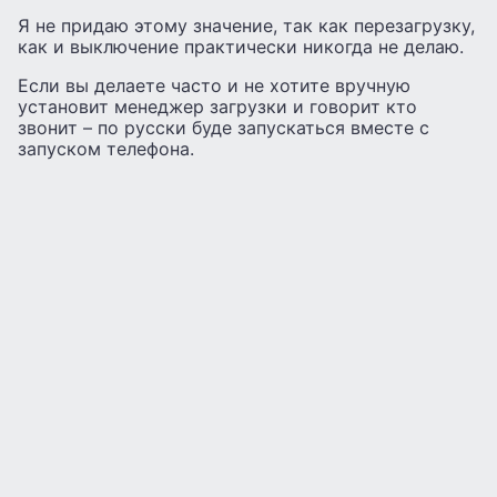
Я не придаю этому значение, так как перезагрузку,
как и выключение практически никогда не делаю.
Если вы делаете часто и не хотите вручную
установит менеджер загрузки и говорит кто
звонит – по русски буде запускаться вместе с
запуском телефона.