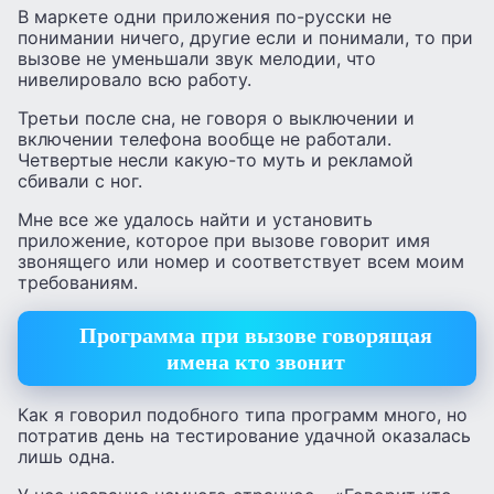
В маркете одни приложения по-русски не
понимании ничего, другие если и понимали, то при
вызове не уменьшали звук мелодии, что
нивелировало всю работу.
Третьи после сна, не говоря о выключении и
включении телефона вообще не работали.
Четвертые несли какую-то муть и рекламой
сбивали с ног.
Мне все же удалось найти и установить
приложение, которое при вызове говорит имя
звонящего или номер и соответствует всем моим
требованиям.
Программа при вызове говорящая
имена кто звонит
Как я говорил подобного типа программ много, но
потратив день на тестирование удачной оказалась
лишь одна.