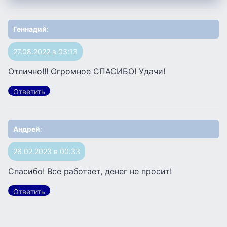
Геннадий
:
27.08.2022 в 03:13
Отлично!!! Огромное СПАСИБО! Удачи!
Ответить
Андрей
:
26.02.2023 в 00:33
Спасибо! Все работает, денег не просит!
Ответить