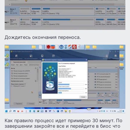
Дождитесь окончания переноса.
Как правило процесс идет примерно 30 минут. По
завершении закройте все и перейдите в биос что