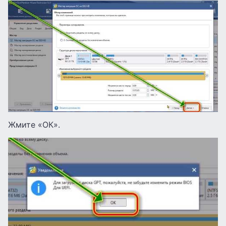
Жмите «ОК».