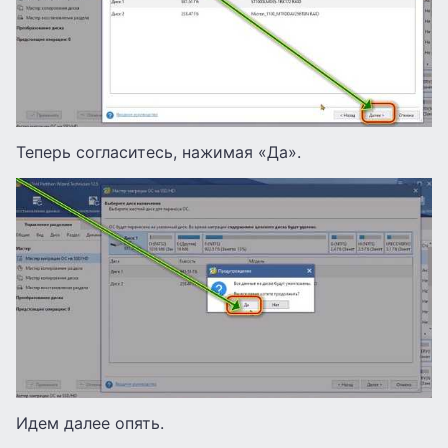
Теперь согласитесь, нажимая «Да».
Идем далее опять.