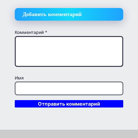
Добавить комментарий
Комментарий
*
Имя