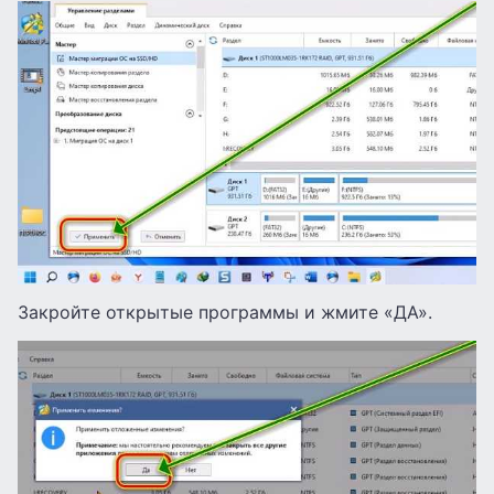
Закройте открытые программы и жмите «ДА».