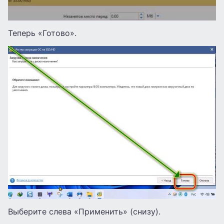
Теперь «Готово».
Выберите слева «Применить» (снизу).