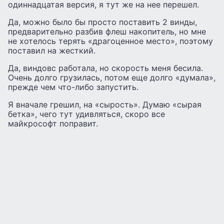
одиннадцатая версия, я тут же на нее перешел.
Да, можно было бы просто поставить 2 винды,
предварительно разбив флеш накопитель, но мне
не хотелось терять «драгоценное место», поэтому
поставил на жесткий.
Да, виндовс работала, но скорость меня бесила.
Очень долго грузилась, потом еще долго «думала»,
прежде чем что-либо запустить.
Я вначале грешил, на «сырость». Думаю «сырая
бетка», чего тут удивляться, скоро все
майкрософт поправит.