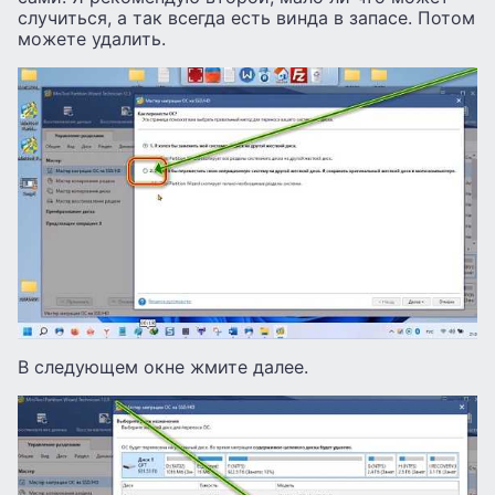
случиться, а так всегда есть винда в запасе. Потом
можете удалить.
В следующем окне жмите далее.