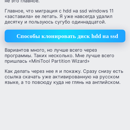
не это главное.
Главное, что миграция с hdd на ssd windows 11
«заставила» ее летать. Я уже навсегда удалил
десятку и пользуюсь сугубо одиннадцатой.
Способы клонировать диск hdd на ssd
Вариантов много, но лучше всего через
программы. Таких несколько. Мне лучше всего
пришлась «MiniTool Partition Wizard»
Как делать через нее я и покажу. Сразу снизу есть
ссылка скачать уже активированную на русском
языке, а то повсюду куда не глянь на английском.