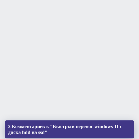
2 Комментариев к “Быстрый перенос windows 11 с
диска hdd на ssd”