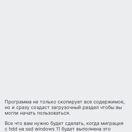
Программа не только скопирует все содержимое,
но и сразу создаст загрузочный раздел чтобы вы
могли начать пользоваться.
Все что вам нужно будет сделать, когда миграция
с hdd на ssd windows 11 будет выполнена это