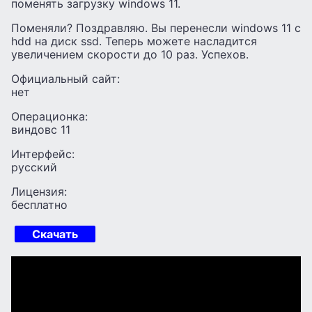
поменять загрузку windows 11.
Поменяли? Поздравляю. Вы перенесли windows 11 с
hdd на диск ssd. Теперь можете насладится
увеличением скорости до 10 раз. Успехов.
Официальный сайт:
нет
Операционка:
виндовс 11
Интерфейс:
русский
Лицензия:
бесплатно
Скачать