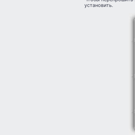
установить.