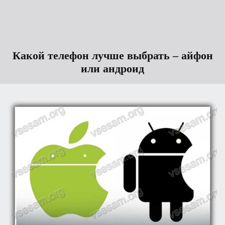
Какой телефон лучше выбрать – айфон
или андроид