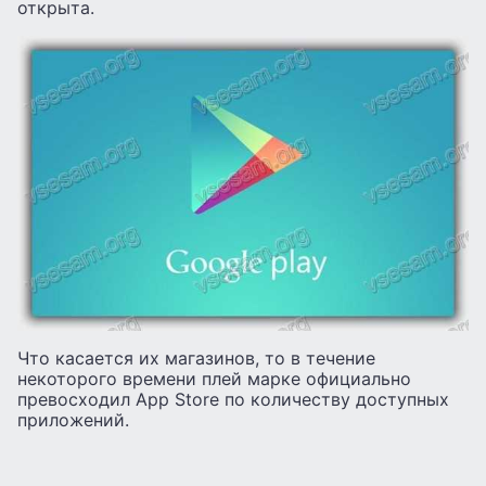
открыта.
Что касается их магазинов, то в течение
некоторого времени плей марке официально
превосходил App Store по количеству доступных
приложений.