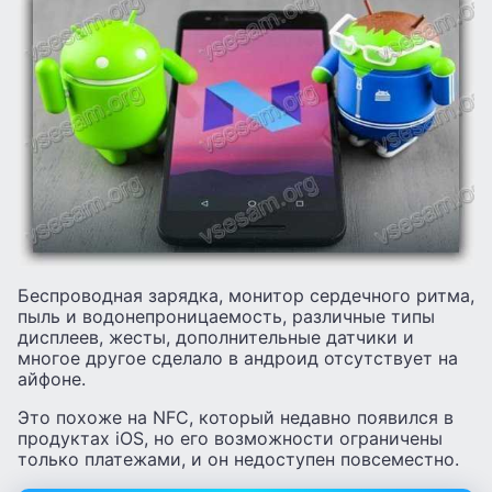
Беспроводная зарядка, монитор сердечного ритма,
пыль и водонепроницаемость, различные типы
дисплеев, жесты, дополнительные датчики и
многое другое сделало в андроид отсутствует на
айфоне.
Это похоже на NFC, который недавно появился в
продуктах iOS, но его возможности ограничены
только платежами, и он недоступен повсеместно.