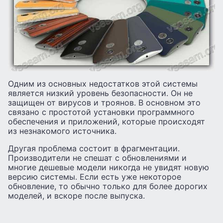
Одним из основных недостатков этой системы
является низкий уровень безопасности. Он не
защищен от вирусов и троянов. В основном это
связано с простотой установки программного
обеспечения и приложений, которые происходят
из незнакомого источника.
Другая проблема состоит в фрагментации.
Производители не спешат с обновлениями и
многие дешевые модели никогда не увидят новую
версию системы. Если есть уже некоторое
обновление, то обычно только для более дорогих
моделей, и вскоре после выпуска.