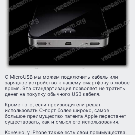
С MicroUSB мы можем подключить кабель или
зарядное устройство к нашему смартфону в любое
время. Эта стандартизация позволяет не тратить
денег на покупку обычного USB кабеля.
Кроме того, если производители решат
использовать C-порт более широко, самое
большое преимущество патента Apple перестанет
существовать, как и смысл его использования.
Конечно, у iPhone также есть свои преимущества,