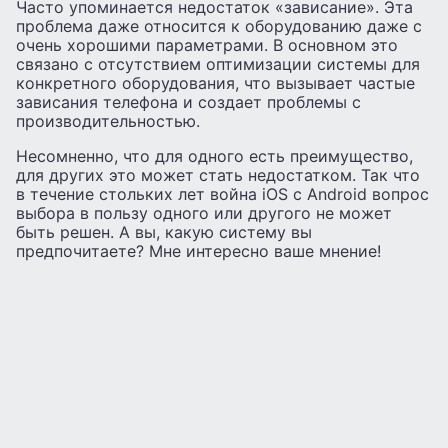
Часто упоминается недостаток «зависание». Эта
проблема даже относится к оборудованию даже с
очень хорошими параметрами. В основном это
связано с отсутствием оптимизации системы для
конкретного оборудования, что вызывает частые
зависания телефона и создает проблемы с
производительностью.
Несомненно, что для одного есть преимущество,
для других это может стать недостатком. Так что
в течение стольких лет война iOS с Android вопрос
выбора в пользу одного или другого не может
быть решен. А вы, какую систему вы
предпочитаете? Мне интересно ваше мнение!