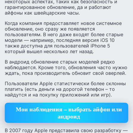
некоторых аспектах, таких как безопасность и
гарантированное обновление, да и работают
айфоны как швейцарские часы.
Когда компания предоставляет новое системное
обновление, оно сразу же появляется
пользователям. В него даже входят более старые
модели — например, последняя версия iOS 10
также доступна для пользователей iPhone 5
который вышел несколько лет назад.
В андроид обновление старых моделей редко
наблюдается. Кроме того, обновления часто нужно
ждать, пока производитель обновит свой оверлей.
Пользователи Apple статистически более склонны
платить (есть деньги на дорогой телефон – то
найдутся и на покупку приложений или игр).
Мои наблюдения – выбрать айфон или
андроид
В 2007 году Apple представила свою разработку —