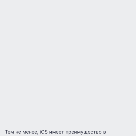
Тем не менее, iOS имеет преимущество в