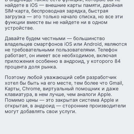
найдете в iOS — внешние карты памяти, двойная
SIM-карта, беспроводная зарядка, быстрая
загрузка — это только начало списка, но все эти
функции вместе вы не найдете ни в одном
устройстве.
Давайте будем честными — большинство
владельцев смартфонов iOS или Android, являются
не требовательными пользователями. Телефон
работает, он имеет все необходимое, включая
приложения особенно в андроид, у которого 84
процента доля рынка.
Поэтому любой уважающий себя разработчик
хотел бы быть на его месте, тем более что Gmail,
Карты, Chrome, виртуальный помощник и даже
клавиатура, в нем лучше, чем аналоги Apple.
Помимо цены — это закрытая система Apple и
открытая, в андроид — сторонние производители
могут добавлять свои услуги.