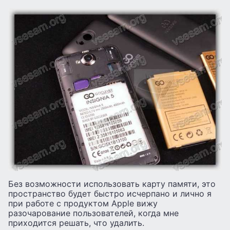
Без возможности использовать карту памяти, это
пространство будет быстро исчерпано и лично я
при работе с продуктом Apple вижу
разочарование пользователей, когда мне
приходится решать, что удалить.