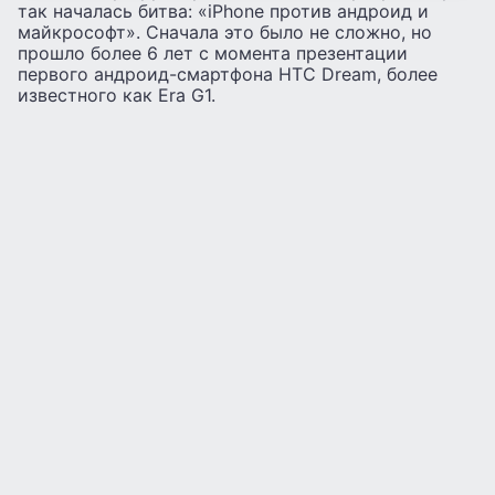
так началась битва: «iPhone против андроид и
майкрософт». Сначала это было не сложно, но
прошло более 6 лет с момента презентации
первого андроид-смартфона HTC Dream, более
известного как Era G1.