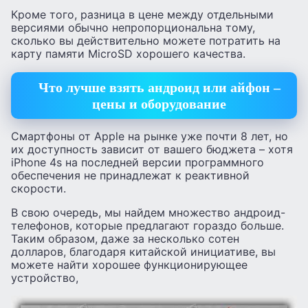
Кроме того, разница в цене между отдельными
версиями обычно непропорциональна тому,
сколько вы действительно можете потратить на
карту памяти MicroSD хорошего качества.
Что лучше взять андроид или айфон –
цены и оборудование
Смартфоны от Apple на рынке уже почти 8 лет, но
их доступность зависит от вашего бюджета – хотя
iPhone 4s на последней версии программного
обеспечения не принадлежат к реактивной
скорости.
В свою очередь, мы найдем множество андроид-
телефонов, которые предлагают гораздо больше.
Таким образом, даже за несколько сотен
долларов, благодаря китайской инициативе, вы
можете найти хорошее функционирующее
устройство,