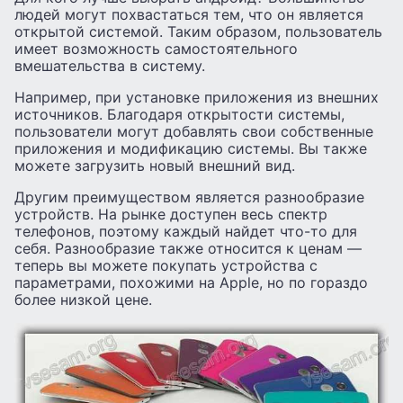
людей могут похвастаться тем, что он является
открытой системой. Таким образом, пользователь
имеет возможность самостоятельного
вмешательства в систему.
Например, при установке приложения из внешних
источников. Благодаря открытости системы,
пользователи могут добавлять свои собственные
приложения и модификацию системы. Вы также
можете загрузить новый внешний вид.
Другим преимуществом является разнообразие
устройств. На рынке доступен весь спектр
телефонов, поэтому каждый найдет что-то для
себя. Разнообразие также относится к ценам —
теперь вы можете покупать устройства с
параметрами, похожими на Apple, но по гораздо
более низкой цене.