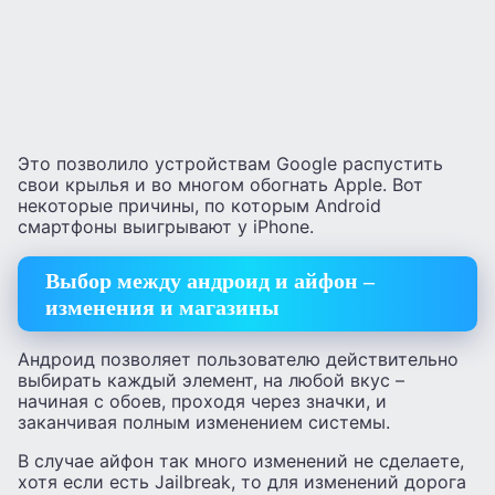
Это позволило устройствам Googlе распустить
свои крылья и во многом обогнать Apple. Вот
некоторые причины, по которым Android
смартфоны выигрывают у iPhone.
Выбор между андроид и айфон –
изменения и магазины
Андроид позволяет пользователю действительно
выбирать каждый элемент, на любой вкус –
начиная с обоев, проходя через значки, и
заканчивая полным изменением системы.
В случае айфон так много изменений не сделаете,
хотя если есть Jailbreak, то для изменений дорога