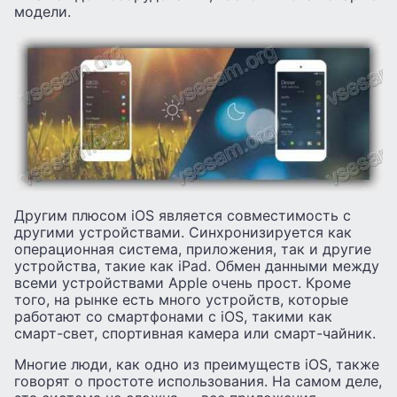
модели.
Другим плюсом iOS является совместимость с
другими устройствами. Синхронизируется как
операционная система, приложения, так и другие
устройства, такие как iPad. Обмен данными между
всеми устройствами Apple очень прост. Кроме
того, на рынке есть много устройств, которые
работают со смартфонами с iOS, такими как
смарт-свет, спортивная камера или смарт-чайник.
Многие люди, как одно из преимуществ iOS, также
говорят о простоте использования. На самом деле,