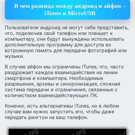
В чем разница между андроид и айфон –
iTunes и MicroUSB
Пользователи андроид не могут себе представить,
что, подключив свой телефон или планшет к
компьютеру, они будут вынуждены использовать
дополнительную программу для доступа во
встроенную память для передачи фотографий или
музыки.
В случае айфон мы ограничены iTunes, что, часто
раздражает каждое взаимодействие на линии
смартфона и компьютера. Необходимые
разрешения, архивы и синхронизация, сложная
система передачи и ограничения, связанные с
количеством взаимодействующих ПК.
Конечно, есть альтернативы iTunes, но в любом
случае вам нужно запустить его, чтобы даже
передать рингтон на ваш телефон.