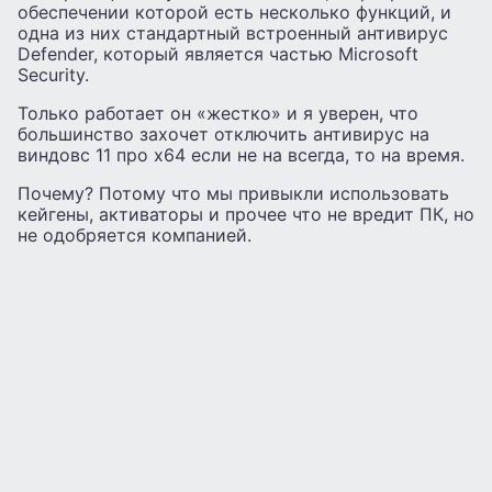
обеспечении которой есть несколько функций, и
одна из них стандартный встроенный антивирус
Defender, который является частью Microsoft
Security.
Только работает он «жестко» и я уверен, что
большинство захочет отключить антивирус на
виндовс 11 про х64 если не на всегда, то на время.
Почему? Потому что мы привыкли использовать
кейгены, активаторы и прочее что не вредит ПК, но
не одобряется компанией.