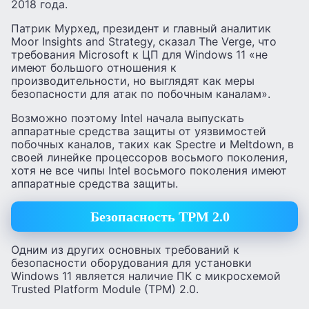
2018 года.
Патрик Мурхед, президент и главный аналитик
Moor Insights and Strategy, сказал The Verge, что
требования Microsoft к ЦП для Windows 11 «не
имеют большого отношения к
производительности, но выглядят как меры
безопасности для атак по побочным каналам».
Возможно поэтому Intel начала выпускать
аппаратные средства защиты от уязвимостей
побочных каналов, таких как Spectre и Meltdown, в
своей линейке процессоров восьмого поколения,
хотя не все чипы Intel восьмого поколения имеют
аппаратные средства защиты.
Безопасность TPM 2.0
Одним из других основных требований к
безопасности оборудования для установки
Windows 11 является наличие ПК с микросхемой
Trusted Platform Module (TPM) 2.0.