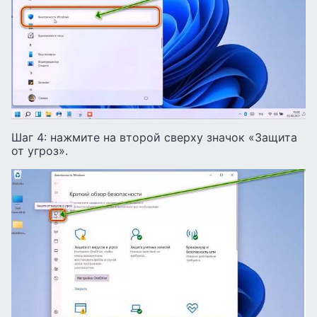
Шаг 4: нажмите на второй сверху значок «Защита
от угроз».