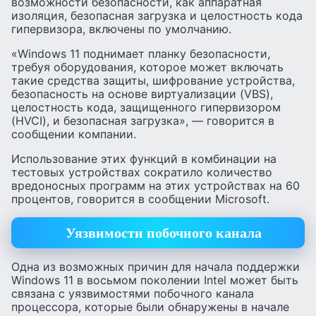
возможности безопасности, как аппаратная
изоляция, безопасная загрузка и целостность кода
гипервизора, включены по умолчанию.
«Windows 11 поднимает планку безопасности,
требуя оборудования, которое может включать
такие средства защиты, шифрование устройства,
безопасность на основе виртуализации (VBS),
целостность кода, защищенного гипервизором
(HVCI), и безопасная загрузка», — говорится в
сообщении компании.
Использование этих функций в комбинации на
тестовых устройствах сократило количество
вредоносных программ на этих устройствах на 60
процентов, говорится в сообщении Microsoft.
Уязвимости побочного канала
Одна из возможных причин для начала поддержки
Windows 11 в восьмом поколении Intel может быть
связана с уязвимостями побочного канала
процессора, которые были обнаружены в начале