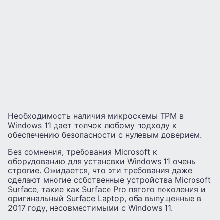
Необходимость наличия микросхемы TPM в
Windows 11 дает толчок любому подходу к
обеспечению безопасности с нулевым доверием.
Без сомнения, требования Microsoft к
оборудованию для установки Windows 11 очень
строгие. Ожидается, что эти требования даже
сделают многие собственные устройства Microsoft
Surface, такие как Surface Pro пятого поколения и
оригинальный Surface Laptop, оба выпущенные в
2017 году, несовместимыми с Windows 11.