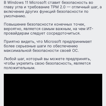
В Windows 11 Microsoft ставит безопасность во
главу угла и требование TPM 2.0 — отличный шаг, а
включение других функций безопасности по
умолчанию.
Повышение безопасности конечных точек,
вероятно, является самым важным, на чем ИТ-
провайдерам следует сосредоточиться.
Приятно видеть, что Microsoft предпринимает
более серьезные шаги по обеспечению
максимальной безопасности своей ОС.
Любой шаг, который вы можете предпринять,
чтобы укрепить свою безопасность, является
положительным.