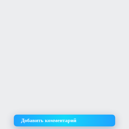
Добавить комментарий