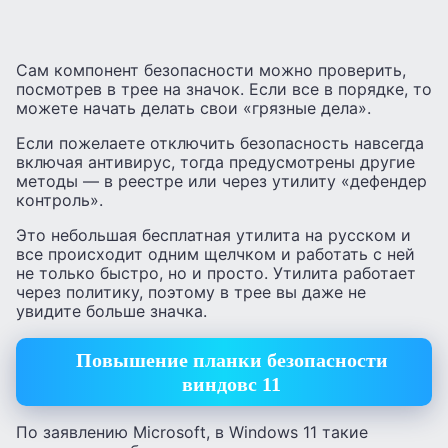
Сам компонент безопасности можно проверить,
посмотрев в трее на значок. Если все в порядке, то
можете начать делать свои «грязные дела».
Если пожелаете отключить безопасность навсегда
включая антивирус, тогда предусмотрены другие
методы — в реестре или через утилиту «дефендер
контроль».
Это небольшая бесплатная утилита на русском и
все происходит одним щелчком и работать с ней
не только быстро, но и просто. Утилита работает
через политику, поэтому в трее вы даже не
увидите больше значка.
Повышение планки безопасности
виндовс 11
По заявлению Microsoft, в Windows 11 такие