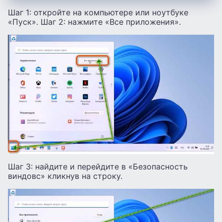
Шаг 1: откройте на компьютере или ноутбуке
«Пуск». Шаг 2: нажмите «Все приложения».
Шаг 3: найдите и перейдите в «Безопасность
виндовс» кликнув на строку.