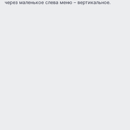
через маленькое слева меню – вертикальное.