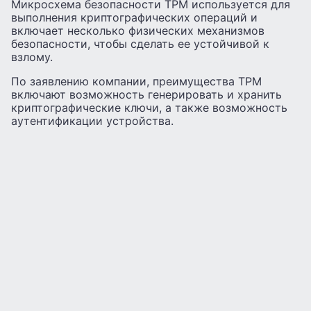
Микросхема безопасности TPM используется для
выполнения криптографических операций и
включает несколько физических механизмов
безопасности, чтобы сделать ее устойчивой к
взлому.
По заявлению компании, преимущества TPM
включают возможность генерировать и хранить
криптографические ключи, а также возможность
аутентификации устройства.