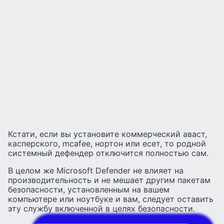
Кстати, если вы установите коммерческий аваст,
касперского, mcafee, нортон или есет, то родной
системный дефендер отключится полностью сам.
В целом же Microsoft Defender не влияет на
производительность и не мешает другим пакетам
безопасности, установленным на вашем
компьютере или ноутбуке и вам, следует оставить
эту службу включенной в целях безопасности.