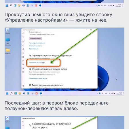
Прокрутив немного окно вниз увидите строку
«Управление настройками» — жмите на нее.
Последний шаг: в первом блоке передвиньте
ползунок-переключатель влево.