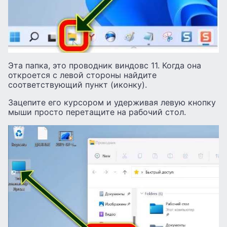
Эта папка, это проводник виндовс 11. Когда она
откроется с левой стороны найдите
соответствующий пункт (иконку).
Зацепите его курсором и удерживая левую кнопку
мыши просто перетащите на рабочий стол.