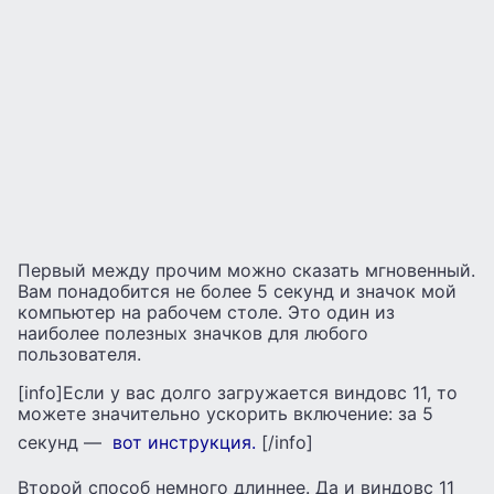
Первый между прочим можно сказать мгновенный.
Вам понадобится не более 5 секунд и значок мой
компьютер на рабочем столе. Это один из
наиболее полезных значков для любого
пользователя.
[info]Если у вас долго загружается виндовс 11, то
можете значительно ускорить включение: за 5
секунд —
вот инструкция.
[/info]
Второй способ немного длиннее. Да и виндовс 11