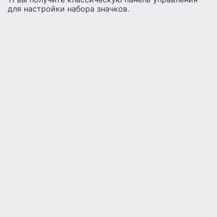
для настройки набора значков.