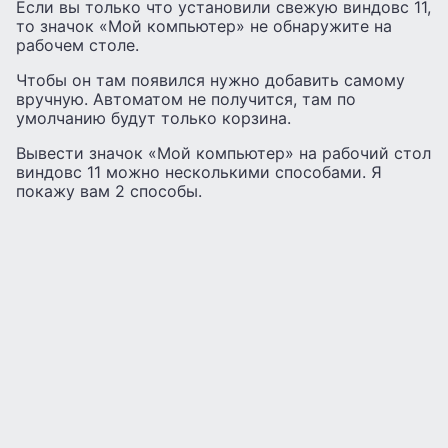
Если вы только что установили свежую виндовс 11,
то значок «Мой компьютер» не обнаружите на
рабочем столе.
Чтобы он там появился нужно добавить самому
вручную. Автоматом не получится, там по
умолчанию будут только корзина.
Вывести значок «Мой компьютер» на рабочий стол
виндовс 11 можно несколькими способами. Я
покажу вам 2 способы.