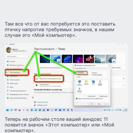
Там все что от вас потребуется это поставить
птичку напротив требуемых значков, в нашем
случае это «Мой компьютер».
Теперь на рабочем столе вашей виндовс 11
появится значок «Этот компьютер» или «Мой
компьютер».