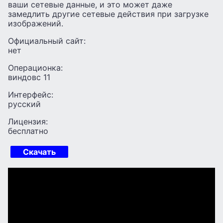
ваши сетевые данные, и это может даже
замедлить другие сетевые действия при загрузке
изображений.
Официальный сайт:
нет
Операционка:
виндовс 11
Интерфейс:
русский
Лицензия:
бесплатно
Скачать