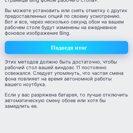
страницы Bing фоном рабочего стола».
Вы можете установить или снять отметку с других
предоставленных опций по своему усмотрению.
Вот и все, через несколько секунд обои на вашем
рабочем столе будут изменены на ежедневное
фоновое изображение Bing.
Подведя итог
Этих методов должно быть достаточно, чтобы
рабочий стол вашей виндовс 11 постоянно
освежался. Следует упомянуть, что частая смена
фона повлияет на время автономной работы
вашего ноутбука.
Если у вас разряжена батарея, то лучше отключить
автоматическую смену обоев или хотя бы
замедлить ее.