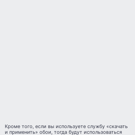
Кроме того, если вы используете службу «скачать
и применить» обои, тогда будут использоваться