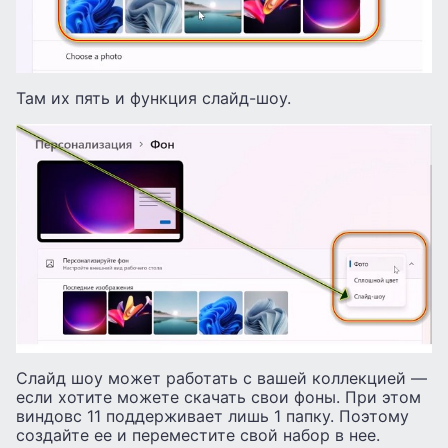
Там их пять и функция слайд-шоу.
Слайд шоу может работать с вашей коллекцией —
если хотите можете скачать свои фоны. При этом
виндовс 11 поддерживает лишь 1 папку. Поэтому
создайте ее и переместите свой набор в нее.