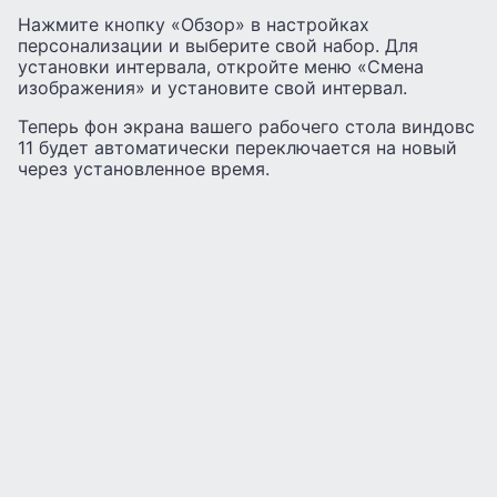
Нажмите кнопку «Обзор» в настройках
персонализации и выберите свой набор. Для
установки интервала, откройте меню «Смена
изображения» и установите свой интервал.
Теперь фон экрана вашего рабочего стола виндовс
11 будет автоматически переключается на новый
через установленное время.