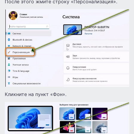
После этого жмите строку «Персонализация».
Кликните на пункт «Фон».