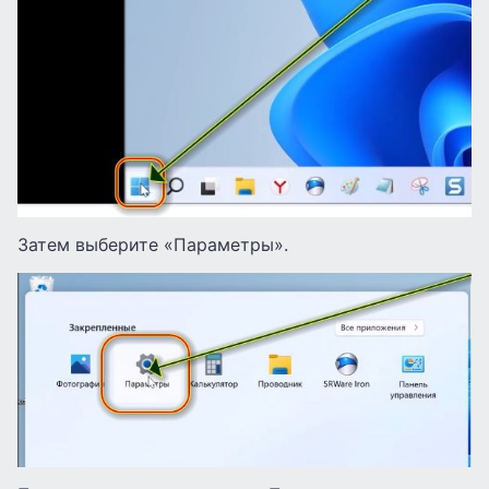
Затем выберите «Параметры».