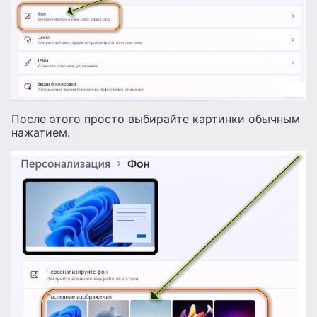
После этого просто выбирайте картинки обычным
нажатием.