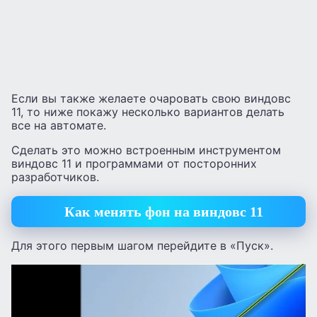
Если вы также желаете очаровать свою виндовс
11, то ниже покажу несколько вариантов делать
все на автомате.
Сделать это можно встроенным инструментом
виндовс 11 и программами от посторонних
разработчиков.
Как менять фон на виндовс 11
Для этого первым шагом перейдите в «Пуск».