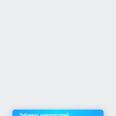
Добавить комментарий