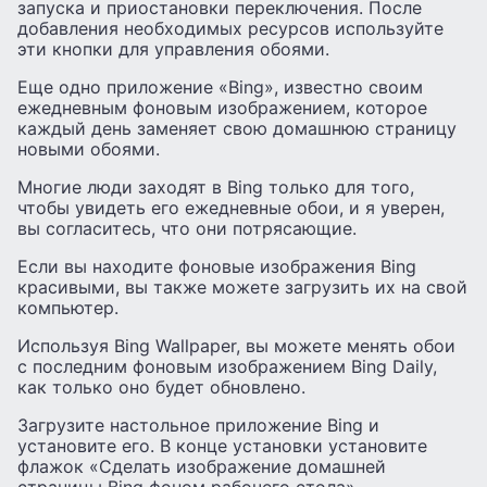
запуска и приостановки переключения. После
добавления необходимых ресурсов используйте
эти кнопки для управления обоями.
Еще одно приложение «Bing», известно своим
ежедневным фоновым изображением, которое
каждый день заменяет свою домашнюю страницу
новыми обоями.
Многие люди заходят в Bing только для того,
чтобы увидеть его ежедневные обои, и я уверен,
вы согласитесь, что они потрясающие.
Если вы находите фоновые изображения Bing
красивыми, вы также можете загрузить их на свой
компьютер.
Используя Bing Wallpaper, вы можете менять обои
с последним фоновым изображением Bing Daily,
как только оно будет обновлено.
Загрузите настольное приложение Bing и
установите его. В конце установки установите
флажок «Сделать изображение домашней