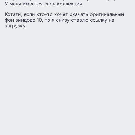
У меня имеется своя коллекция.
Кстати, если кто-то хочет скачать оригинальный
фон виндовс 10, то я снизу ставлю ссылку на
загрузку.