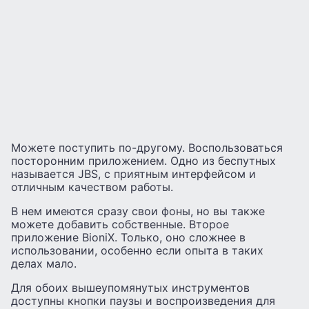
Можете поступить по-другому. Воспользоваться
посторонним приложением. Одно из беспутных
называется JBS, с приятным интерфейсом и
отличным качеством работы.
В нем имеются сразу свои фоны, но вы также
можете добавить собственные. Второе
приложение BioniX. Только, оно сложнее в
использовании, особенно если опыта в таких
делах мало.
Для обоих вышеупомянутых инструментов
доступны кнопки паузы и воспроизведения для