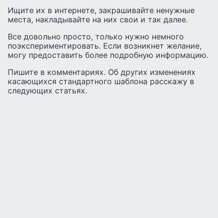
Ищите их в интернете, закрашивайте ненужные
места, накладывайте на них свои и так далее.
Все довольно просто, только нужно немного
поэкспериментировать. Если возникнет желание,
могу предоставить более подробную информацию.
Пишите в комментариях. Об других изменениях
касающихся стандартного шаблона расскажу в
следующих статьях.