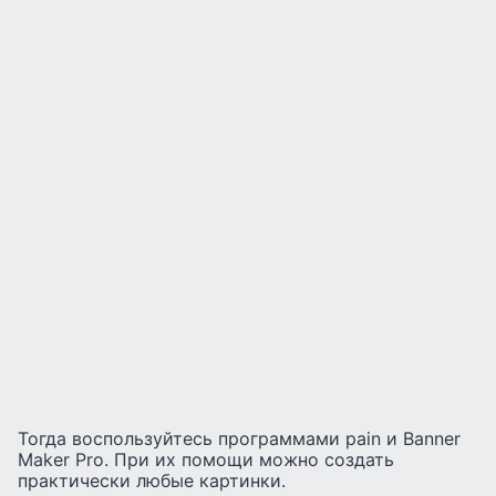
Тогда воспользуйтесь программами pain и Banner
Maker Pro. При их помощи можно создать
практически любые картинки.