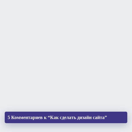
5 Комментариев к “Как сделать дизайн сайта”