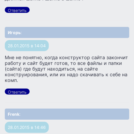
Ответить
Игорь
:
28.01.2015 в 14:04
Мне не понятно, когда конструктор сайта закончит
работу и сайт будет готов, то все файлы и папки
(сайта) где будут находиться, на сайте
конструирования, или их надо скачивать к себе на
комп.
Ответить
Frenk
:
28.01.2015 в 14:46