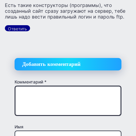
Есть такие конструкторы (программы), что
созданный сайт сразу загружают на сервер, тебе
лишь надо вести правильный логин и пароль ftp.
Ответить
Добавить комментарий
Комментарий
*
Имя