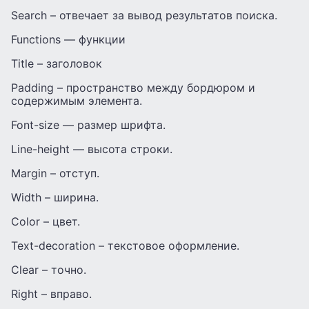
Search – отвечает за вывод результатов поиска.
Functions — функции
Title – заголовок
Padding – пространство между бордюром и
содержимым элемента.
Font-size — размер шрифта.
Line-height — высота строки.
Margin – отступ.
Width – ширина.
Color – цвет.
Text-decoration – текстовое оформление.
Clear – точно.
Right – вправо.