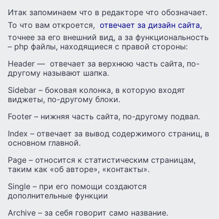
Итак запоминаем что в редакторе что обозначает.
То что вам откроется,
отвечает за дизайн сайта,
точнее за его внешний вид, а за функциональность
– php файлы, находящиеся с правой стороны:
Header — отвечает за верхнюю часть сайта, по-
другому называют шапка.
Sidebar – боковая колонка, в которую входят
виджеты, по-другому блоки.
Footer – нижняя часть сайта, по-другому подвал.
Index – отвечает за вывод содержимого страниц, в
основном главной.
Page – относится к статистическим страницам,
таким как «об авторе», «контакты».
Single – при его помощи создаются
дополнительные функции
Archive – за себя говорит само название.