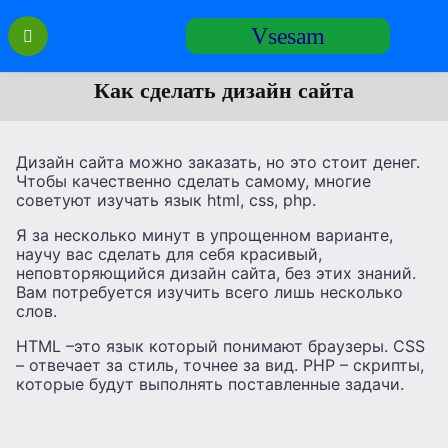
Перейти
Vsesam
к
содержанию
Как сделать дизайн сайта
Дизайн сайта можно заказать, но это стоит денег.
Чтобы качественно сделать самому, многие
советуют изучать язык html, css, php.
Я за несколько минут в упрощенном варианте,
научу вас сделать для себя красивый,
неповторяющийся дизайн сайта, без этих знаний.
Вам потребуется изучить всего лишь несколько
слов.
HTML –это язык который понимают браузеры. CSS
– отвечает за стиль, точнее за вид. PHP – скрипты,
которые будут выполнять поставленные задачи.