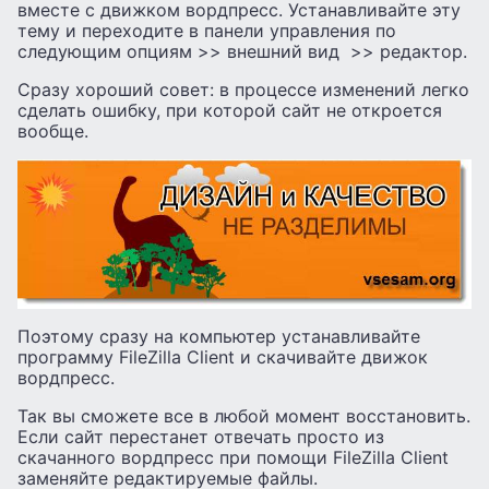
вместе с движком вордпресс. Устанавливайте эту
тему и переходите в панели управления по
следующим опциям >> внешний вид >> редактор.
Сразу хороший совет: в процессе изменений легко
сделать ошибку, при которой сайт не откроется
вообще.
Поэтому сразу на компьютер устанавливайте
программу FileZilla Client и скачивайте движок
вордпресс.
Так вы сможете все в любой момент восстановить.
Если сайт перестанет отвечать просто из
скачанного вордпресс при помощи FileZilla Client
заменяйте редактируемые файлы.