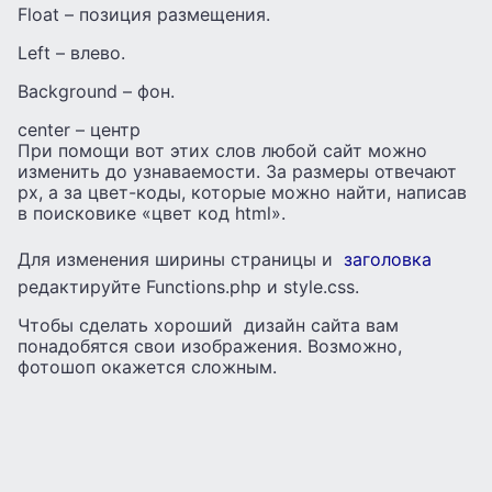
Float – позиция размещения.
Left – влево.
Background – фон.
center – центр
При помощи вот этих слов любой сайт можно
изменить до узнаваемости. За размеры отвечают
px, а за цвет-коды, которые можно найти, написав
в поисковике «цвет код html».
Для изменения ширины страницы и
заголовка
редактируйте Functions.php и style.css.
Чтобы сделать хороший дизайн сайта вам
понадобятся свои изображения. Возможно,
фотошоп окажется сложным.