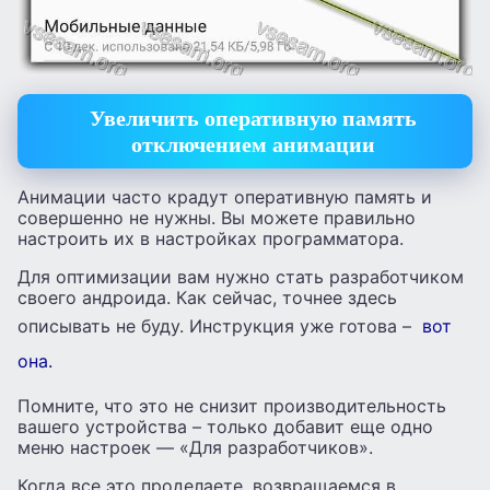
Увеличить оперативную память
отключением анимации
Анимации часто крадут оперативную память и
совершенно не нужны. Вы можете правильно
настроить их в настройках программатора.
Для оптимизации вам нужно стать разработчиком
своего андроида. Как сейчас, точнее здесь
описывать не буду. Инструкция уже готова –
вот
она.
Помните, что это не снизит производительность
вашего устройства – только добавит еще одно
меню настроек — «Для разработчиков».
Когда все это проделаете, возвращаемся в