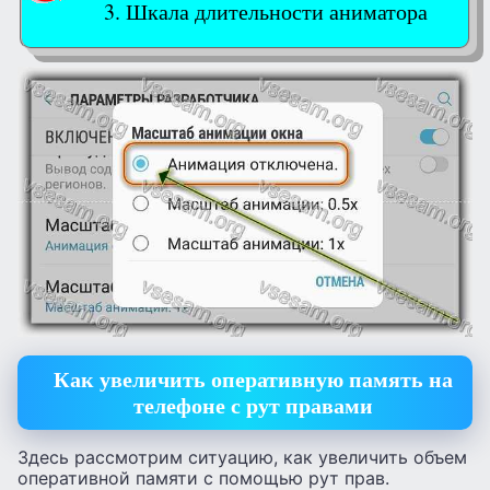
Шкала длительности аниматора
Как увеличить оперативную память на
телефоне с рут правами
Здесь рассмотрим ситуацию, как увеличить объем
оперативной памяти с помощью рут прав.