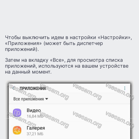
Чтобы выключить идем в настройки «Настройки»,
«Приложения» (может быть диспетчер
приложений).
Затем на вкладку «Все», для просмотра списка
приложений, используются на вашем устройстве
на данный момент.