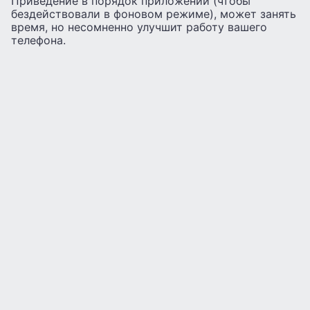
Приведение в порядок приложений (чтобы
бездействовали в фоновом режиме), может занять
время, но несомненно улучшит работу вашего
телефона.