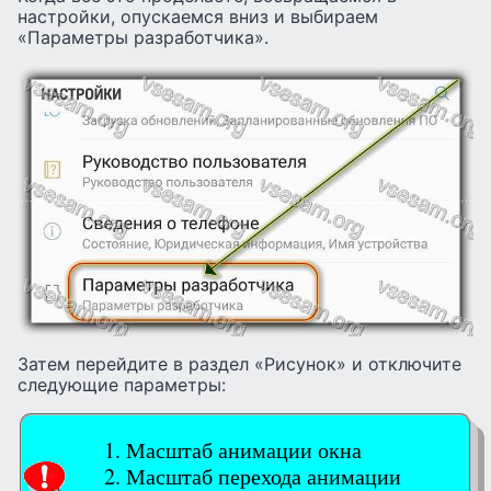
настройки, опускаемся вниз и выбираем
«Параметры разработчика».
Затем перейдите в раздел «Рисунок» и отключите
следующие параметры:
Масштаб анимации окна
Масштаб перехода анимации