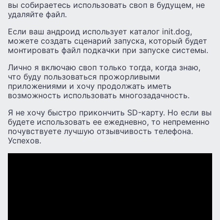
вы собираетесь использовать своп в будущем, не
удаляйте файл.
Если ваш андроид использует каталог init.dog,
можете создать сценарий запуска, который будет
монтировать файл подкачки при запуске системы.
Лично я включаю своп только тогда, когда знаю,
что буду пользоваться прожорливыми
приложениями и хочу продолжать иметь
возможность использовать многозадачность.
Я не хочу быстро прикончить SD-карту. Но если вы
будете использовать ее ежедневно, то непременно
почувствуете лучшую отзывчивость телефона.
Успехов.