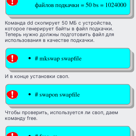
файлов подкачки = 50 bs = 1024000
Команда dd скопирует 50 МБ с устройства,
которое генерирует байты в файл подкачки.
Теперь нужно должны подготовить файл для
использования в качестве подкачки.
# mkswap swapfile
И в конце установки своп.
# swapon swapfile
Чтобы проверить, используется ли своп, даем
команду free.