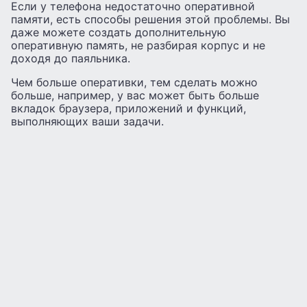
Если у телефона недостаточно оперативной
памяти, есть способы решения этой проблемы. Вы
даже можете создать дополнительную
оперативную память, не разбирая корпус и не
доходя до паяльника.
Чем больше оперативки, тем сделать можно
больше, например, у вас может быть больше
вкладок браузера, приложений и функций,
выполняющих ваши задачи.