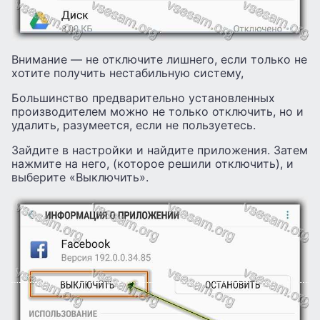
Внимание — не отключите лишнего, если только не
хотите получить нестабильную систему,
Большинство предварительно установленных
производителем можно не только отключить, но и
удалить, разумеется, если не пользуетесь.
Зайдите в настройки и найдите приложения. Затем
нажмите на него, (которое решили отключить), и
выберите «Выключить».