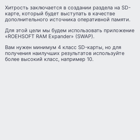
Хитрость заключается в создании раздела на SD-
карте, который будет выступать в качестве
дополнительного источника оперативной памяти.
Для этой цели мы будем использовать приложение
«ROEHSOFT RAM Expander» (SWAP).
Вам нужен минимум 4 класс SD-карты, но для
получения наилучших результатов используйте
более высокий класс, например 10.