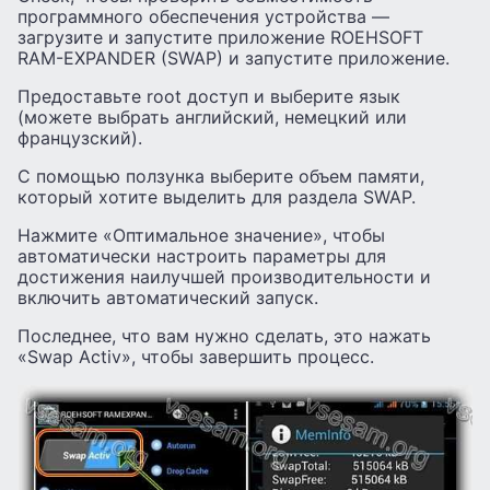
программного обеспечения устройства —
загрузите и запустите приложение ROEHSOFT
RAM-EXPANDER (SWAP) и запустите приложение.
Предоставьте root доступ и выберите язык
(можете выбрать английский, немецкий или
французский).
С помощью ползунка выберите объем памяти,
который хотите выделить для раздела SWAP.
Нажмите «Оптимальное значение», чтобы
автоматически настроить параметры для
достижения наилучшей производительности и
включить автоматический запуск.
Последнее, что вам нужно сделать, это нажать
«Swap Activ», чтобы завершить процесс.