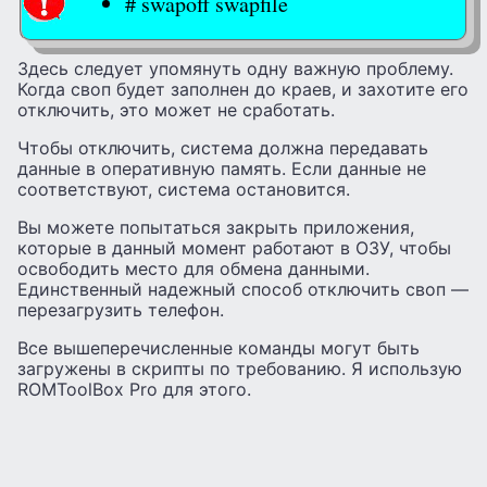
# swapoff swapfile
Здесь следует упомянуть одну важную проблему.
Когда своп будет заполнен до краев, и захотите его
отключить, это может не сработать.
Чтобы отключить, система должна передавать
данные в оперативную память. Если данные не
соответствуют, система остановится.
Вы можете попытаться закрыть приложения,
которые в данный момент работают в ОЗУ, чтобы
освободить место для обмена данными.
Единственный надежный способ отключить своп —
перезагрузить телефон.
Все вышеперечисленные команды могут быть
загружены в скрипты по требованию. Я использую
ROMToolBox Pro для этого.