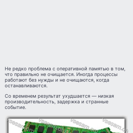
Не редко проблема с оперативной памятью в том,
что правильно не очищается. Иногда процессы
работают без нужды и не очищаются, когда
останавливаются.
Со временем результат ухудшается — низкая
производительность, задержка и странные
событие.