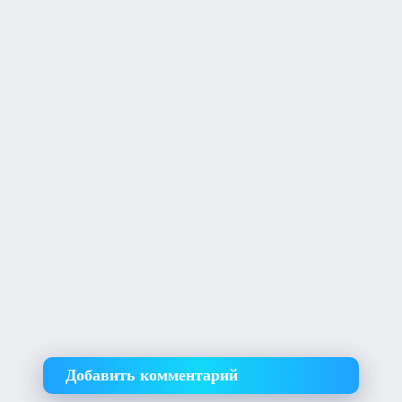
Добавить комментарий