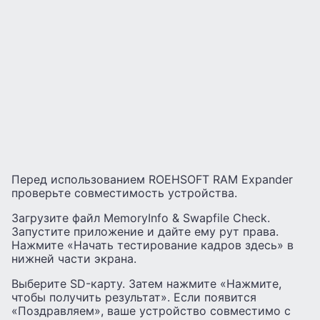
Перед использованием ROEHSOFT RAM Expander
проверьте совместимость устройства.
Загрузите файл MemoryInfo & Swapfile Check.
Запустите приложение и дайте ему рут права.
Нажмите «Начать тестирование кадров здесь» в
нижней части экрана.
Выберите SD-карту. Затем нажмите «Нажмите,
чтобы получить результат». Если появится
«Поздравляем», ваше устройство совместимо с