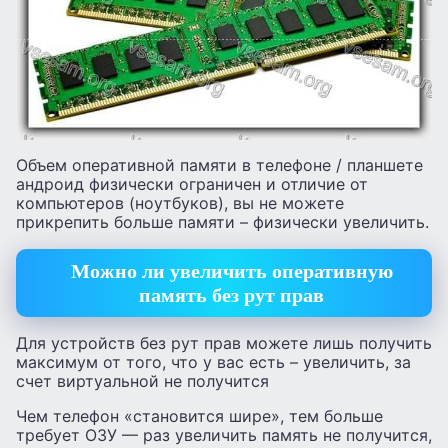
Объем оперативной памяти в телефоне / планшете
андроид физически ограничен и отличие от
компьютеров (ноутбуков), вы не можете
прикрепить больше памяти – физически увеличить.
Можно ли увеличить оперативную
память без рут прав
Для устройств без рут прав можете лишь получить
максимум от того, что у вас есть – увеличить, за
счет виртуальной не получится
Чем телефон «становится шире», тем больше
требует ОЗУ — раз увеличить память не получится,