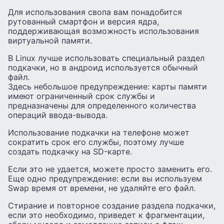
Для использования свопа вам понадобится
рутованный смартфон и версия ядра,
поддерживающая возможность использования
виртуальной памяти.
В Linux лучше использовать специальный раздел
подкачки, но в андроид используется обычный
файл.
Здесь небольшое предупреждение: карты памяти
имеют ограниченный срок службы и
предназначены для определенного количества
операций ввода-вывода.
Использование подкачки на телефоне может
сократить срок его службы, поэтому лучше
создать подкачку на SD-карте.
Если это не удается, можете просто заменить его.
Еще одно предупреждение: если вы используем
Swap время от времени, не удаляйте его файл.
Стирание и повторное создание раздела подкачки,
если это необходимо, приведет к фрагментации,