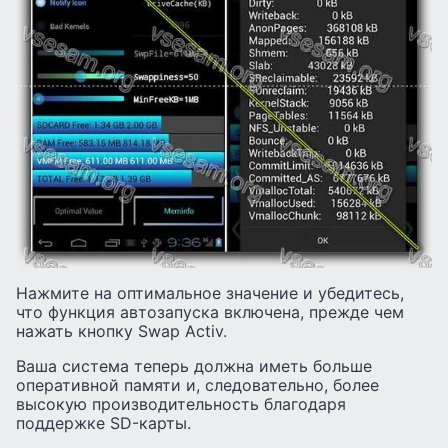
Нажмите на оптимальное значение и убедитесь,
что функция автозапуска включена, прежде чем
нажать кнопку Swap Activ.
Ваша система теперь должна иметь больше
оперативной памяти и, следовательно, более
высокую производительность благодаря
поддержке SD-карты.