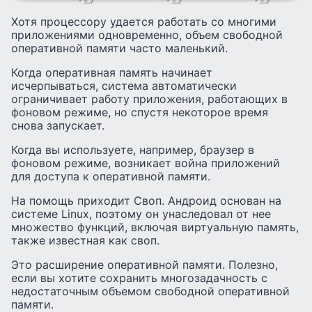
Хотя процессору удается работать со многими
приложениями одновременно, объем свободной
оперативной памяти часто маленький.
Когда оперативная память начинает
исчерпываться, система автоматически
ограничивает работу приложения, работающих в
фоновом режиме, но спустя некоторое время
снова запускает.
Когда вы используете, например, браузер в
фоновом режиме, возникает война приложений
для доступа к оперативной памяти.
На помощь приходит Своп. Андроид основан на
системе Linux, поэтому он унаследовал от нее
множество функций, включая виртуальную память,
также известная как своп.
Это расширение оперативной памяти. Полезно,
если вы хотите сохранить многозадачность с
недостаточным объемом свободной оперативной
памяти.