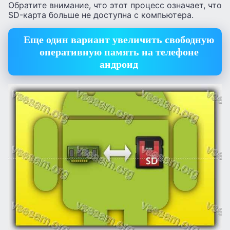
Обратите внимание, что этот процесс означает, что
SD-карта больше не доступна с компьютера.
Еще один вариант увеличить свободную
оперативную память на телефоне
андроид