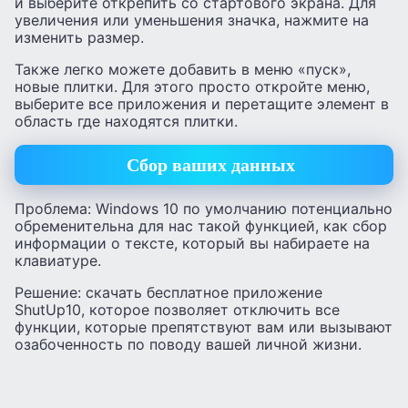
и выберите открепить со стартового экрана. Для
увеличения или уменьшения значка, нажмите на
изменить размер.
Также легко можете добавить в меню «пуск»,
новые плитки. Для этого просто откройте меню,
выберите все приложения и перетащите элемент в
область где находятся плитки.
Сбор ваших данных
Проблема: Windows 10 по умолчанию потенциально
обременительна для нас такой функцией, как сбор
информации о тексте, который вы набираете на
клавиатуре.
Решение: скачать бесплатное приложение
ShutUp10, которое позволяет отключить все
функции, которые препятствуют вам или вызывают
озабоченность по поводу вашей личной жизни.