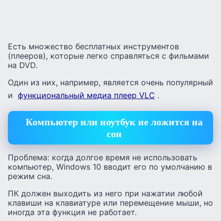
Есть множество бесплатных инструментов
(плееров), которые легко справляться с фильмами
на DVD.
Один из них, например, является очень популярный
и
функциональный медиа плеер VLC
.
Компьютер или ноутбук не ложится на
сон
Проблема: когда долгое время не использовать
компьютер, Windows 10 вводит его по умолчанию в
режим сна.
ПК должен выходить из него при нажатии любой
клавиши на клавиатуре или перемещение мыши, но
иногда эта функция не работает.