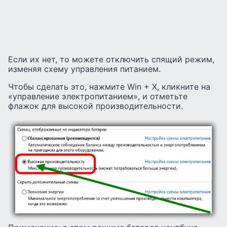
Если их нет, то можете отключить спящий режим,
изменяя схему управления питанием.
Чтобы сделать это, нажмите Win + X, кликните на
«управление электропитанием», и отметьте
флажок для высокой производительности.