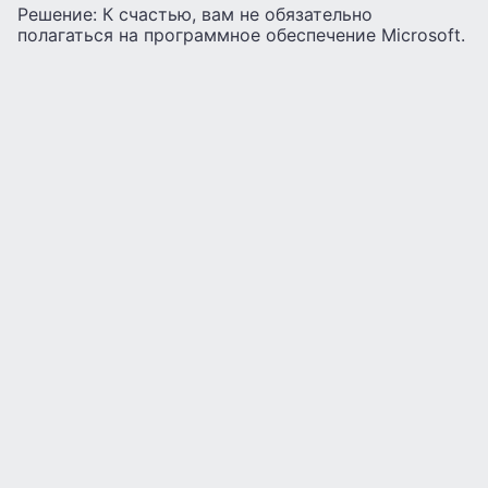
Решение: К счастью, вам не обязательно
полагаться на программное обеспечение Microsoft.