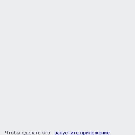
Чтобы сделать это,
запустите приложение