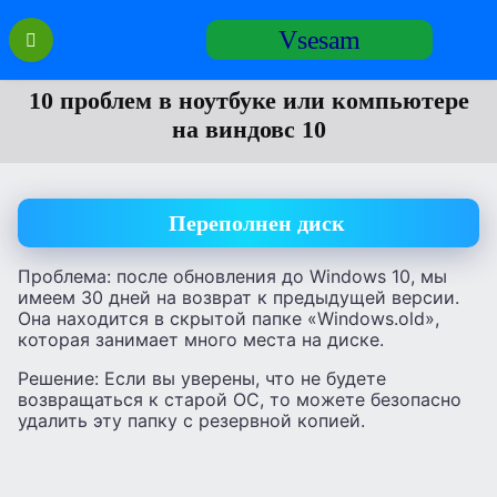
Перейти
Vsesam
к
содержанию
10 проблем в ноутбуке или компьютере
на виндовс 10
Переполнен диск
Проблема: после обновления до Windows 10, мы
имеем 30 дней на возврат к предыдущей версии.
Она находится в скрытой папке «Windows.old»,
которая занимает много места на диске.
Решение: Если вы уверены, что не будете
возвращаться к старой ОС, то можете безопасно
удалить эту папку с резервной копией.