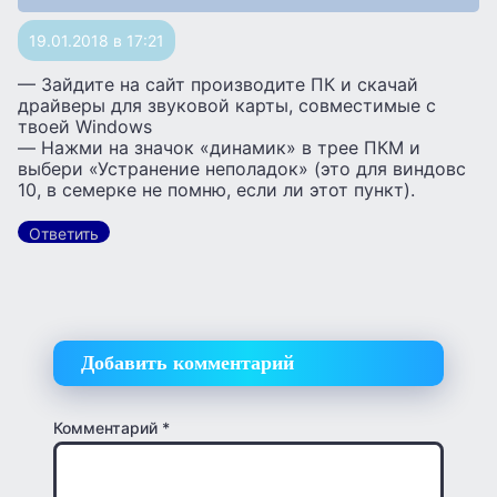
19.01.2018 в 17:21
— Зайдите на сайт производите ПК и скачай
драйверы для звуковой карты, совместимые с
твоей Windows
— Нажми на значок «динамик» в трее ПКМ и
выбери «Устранение неполадок» (это для виндовс
10, в семерке не помню, если ли этот пункт).
Ответить
Добавить комментарий
Комментарий
*