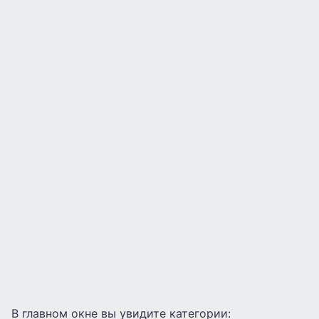
В главном окне вы увидите категории: