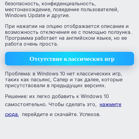
безопасность, конфиденциальность,
местонахождение, поведение пользователей,
Windows Update и другие.
При нажатии на опцию отображается описание и
возможность отключения ее с помощью ползунка.
Программа работает на английском языке, но ее
работа очень проста.
Отсутствие классических игр
Проблема: в Windows 10 нет классических игр,
таких как пасьянс, Сапер и так далее, которые
присутствовали в предыдущих версиях.
Решение: их легко добавить к Windows 10
самостоятельно. Чтобы сделать это,
нажмите
сюда,
перейдите и скачайте. Успехов.