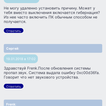
Не могу удаленно установить причину. Может у
тебя вместо выключения включается гибернация?
Из нее часто включить ПК обычным способом не
получается.
Ответить
Сергей
:
19.01.2018 в 17:02
Здравствуй Frenk.После обновления системы
пропал звук. Система выдала ошибку 0xc00d36fa.
Говорит что нет звукового устройства.
Ответить
Frenk
: