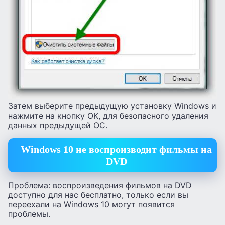
Затем выберите предыдущую установку Windows и
нажмите на кнопку OK, для безопасного удаления
данных предыдущей ОС.
Windows 10 не воспроизводит фильмы на
DVD
Проблема: воспроизведения фильмов на DVD
доступно для нас бесплатно, только если вы
переехали на Windows 10 могут появится
проблемы.