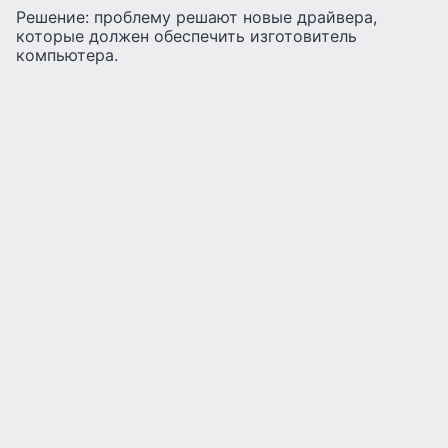
Решение: проблему решают новые драйвера,
которые должен обеспечить изготовитель
компьютера.