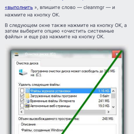
«выполнить
», впишите слово — cleanmgr — и
нажмите на кнопку OK.
В следующем окне также нажмите на кнопку OK, а
затем выберите опцию «очистить системные
файлы» и еще раз нажмите на кнопку OK.