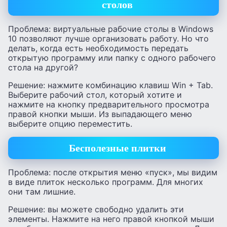
столов
Проблема: виртуальные рабочие столы в Windows
10 позволяют лучше организовать работу. Но что
делать, когда есть необходимость передать
открытую программу или папку с одного рабочего
стола на другой?
Решение: нажмите комбинацию клавиш Win + Tab.
Выберите рабочий стол, который хотите и
нажмите на кнопку предварительного просмотра
правой кнопки мыши. Из выпадающего меню
выберите опцию переместить.
Бесполезные плитки
Проблема: после открытия меню «пуск», мы видим
в виде плиток несколько программ. Для многих
они там лишние.
Решение: вы можете свободно удалить эти
элементы. Нажмите на него правой кнопкой мыши