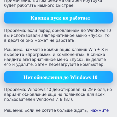
Примечание: в этом режиме батарея ноутбука
будет работать немного быстрее.
Кнопка пуск не работает
Проблема: если перед обновлением до Windows 10
вы использовали альтернативное меню «пуск», то
в десятке оно может не работать.
Решение: нажмите комбинацию клавиш Win + X и
выберите «программы и компоненты». В списке
найдите альтернативное меню «пуск», выделите
его и удалите. Затем перезагрузите компьютер.
Нет обновления до Windows 10
Проблема: Windows 10 дебютировал на 29 июля, но
вариант обновление еще не появилось для всех
пользователей Windows 7, 8 (8.1).
Решение: Если не хотите больше ждать,
нажмите