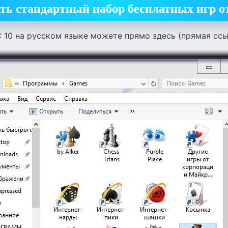
ать стандартный набор бесплатных игр о
 10 на русском языке можете прямо здесь (прямая ссыл