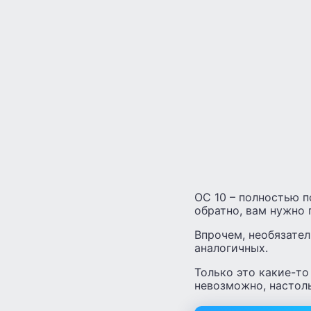
ОС 10 – полностью п
обратно, вам нужно 
Впрочем, необязател
аналогичных.
Только это какие-то
невозможно, настоль