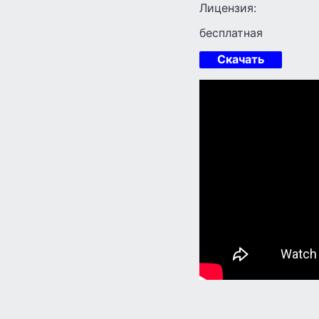
Лицензия:
бесплатная
Скачать