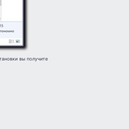
тановки вы получите