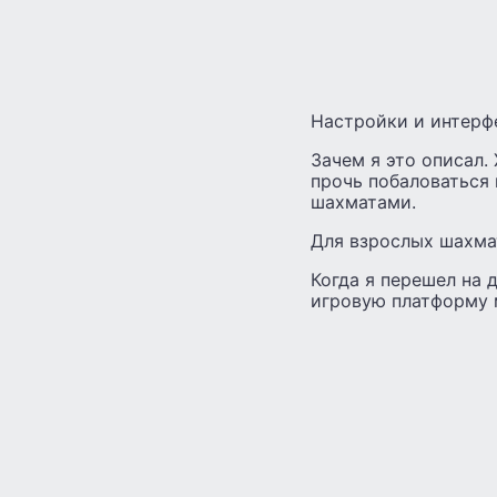
Настройки и интерфе
Зачем я это описал.
прочь побаловаться 
шахматами.
Для взрослых шахмат
Когда я перешел на 
игровую платформу 