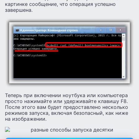
картинке сообщение, что операция успешно
завершена.
Теперь при включении ноутбука или компьютера
просто нажимайте или удерживайте клавишу F8.
После этого вам будет предоставлено несколько
режимов запуска, включая безопасный, как ниже
на изображении.