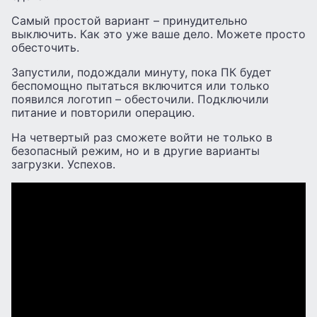
Самый простой вариант – принудительно
выключить. Как это уже ваше дело. Можете просто
обесточить.
Запустили, подождали минуту, пока ПК будет
беспомощно пытаться включится или только
появился логотип – обесточили. Подключили
питание и повторили операцию.
На четвертый раз сможете войти не только в
безопасный режим, но и в другие варианты
загрузки. Успехов.