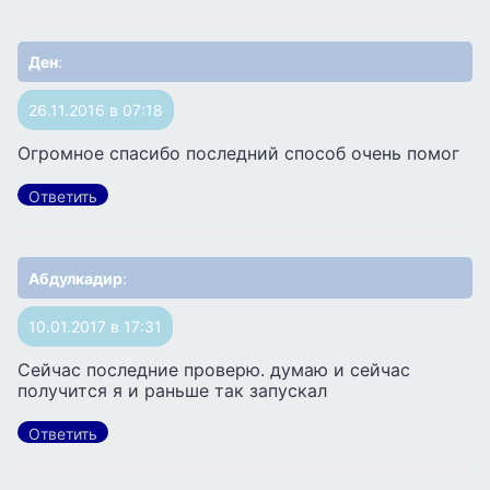
Ден
:
26.11.2016 в 07:18
Огромное спасибо последний способ очень помог
Ответить
Абдулкадир
:
10.01.2017 в 17:31
Сейчас последние проверю. думаю и сейчас
получится я и раньше так запускал
Ответить