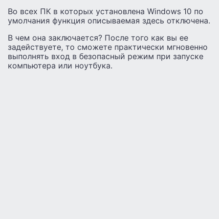
Во всех ПК в которых установлена Windows 10 по
умолчания функция описываемая здесь отключена.
В чем она заключается? После того как вы ее
задействуете, то сможете практически мгновенно
выполнять вход в безопасный режим при запуске
компьютера или ноутбука.