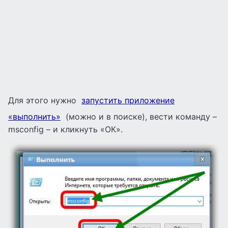
Для этого нужно
запустить приложение
«выполнить»
(можно и в поиске), вести команду –
msconfig – и кликнуть «ОК».