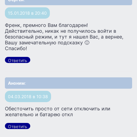
15.01.2018 в 20:40
Френк, премного Вам благодарен!
Действительно, никак не получилось войти в
безопасный режим, и тут я нашел Вас, а вернее,
Вашу замечательную подсказку 🙂
Спасибо!
Ответить
Аноним
:
04.03.2018 в 10:38
Обесточить просто от сети отключить или
желательно и батарею откл
Ответить