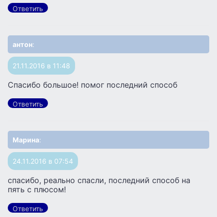
Ответить
антон
:
21.11.2016 в 11:48
Спасибо большое! помог последний способ
Ответить
Марина
:
24.11.2016 в 07:54
спасибо, реально спасли, последний способ на
пять с плюсом!
Ответить