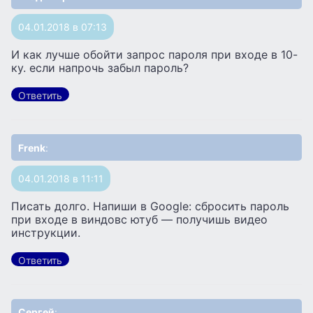
04.01.2018 в 07:13
И как лучше обойти запрос пароля при входе в 10-
ку. если напрочь забыл пароль?
Ответить
Frenk
:
04.01.2018 в 11:11
Писать долго. Напиши в Google: сбросить пароль
при входе в виндовс ютуб — получишь видео
инструкции.
Ответить
Сергей
: