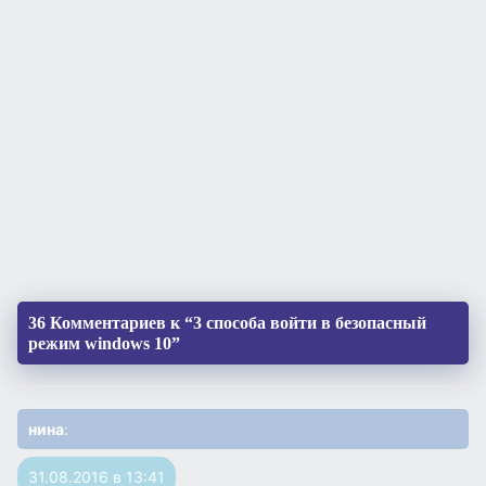
36 Комментариев к “3 способа войти в безопасный
режим windows 10”
нина
:
31.08.2016 в 13:41