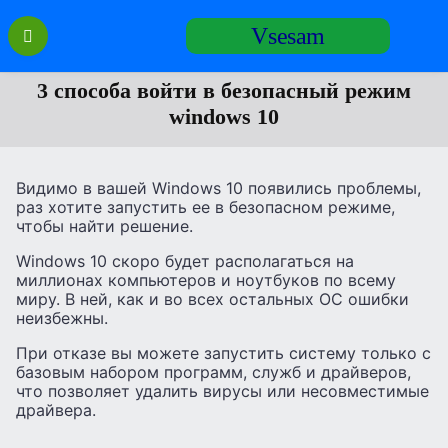
Перейти
Vsesam
к
содержанию
3 способа войти в безопасный режим
windows 10
Видимо в вашей Windows 10 появились проблемы,
раз хотите запустить ее в безопасном режиме,
чтобы найти решение.
Windows 10 скоро будет располагаться на
миллионах компьютеров и ноутбуков по всему
миру. В ней, как и во всех остальных ОС ошибки
неизбежны.
При отказе вы можете запустить систему только с
базовым набором программ, служб и драйверов,
что позволяет удалить вирусы или несовместимые
драйвера.