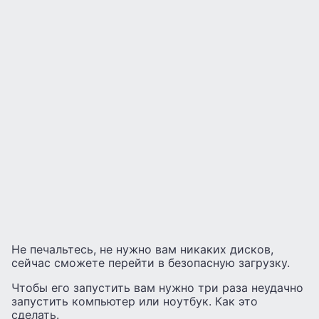
Не печальтесь, не нужно вам никаких дисков,
сейчас сможете перейти в безопасную загрузку.
Чтобы его запустить вам нужно три раза неудачно
запустить компьютер или ноутбук. Как это
сделать.