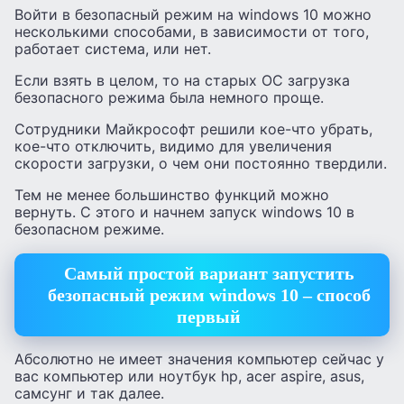
Войти в безопасный режим на windows 10 можно
несколькими способами, в зависимости от того,
работает система, или нет.
Если взять в целом, то на старых ОС загрузка
безопасного режима была немного проще.
Сотрудники Майкрософт решили кое-что убрать,
кое-что отключить, видимо для увеличения
скорости загрузки, о чем они постоянно твердили.
Тем не менее большинство функций можно
вернуть. С этого и начнем запуск windows 10 в
безопасном режиме.
Самый простой вариант запустить
безопасный режим windows 10 – способ
первый
Абсолютно не имеет значения компьютер сейчас у
вас компьютер или ноутбук hp, acer aspire, asus,
самсунг и так далее.