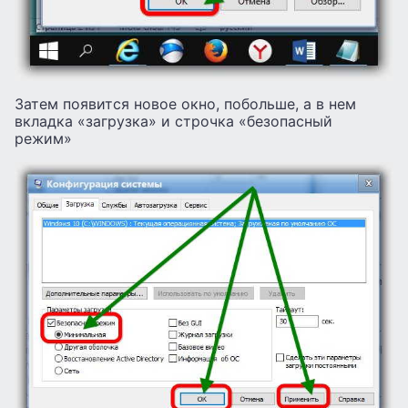
Затем появится новое окно, побольше, а в нем
вкладка «загрузка» и строчка «безопасный
режим»