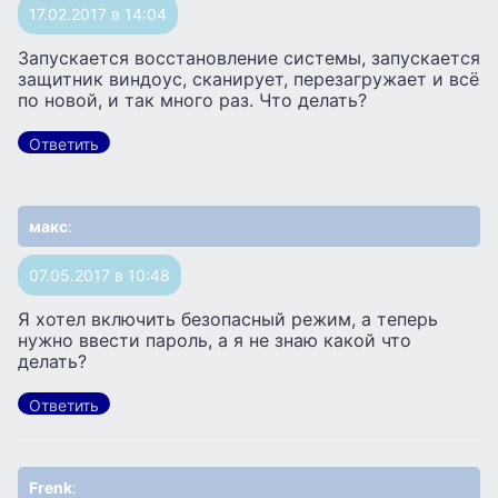
17.02.2017 в 14:04
Запускается восстановление системы, запускается
защитник виндоус, сканирует, перезагружает и всё
по новой, и так много раз. Что делать?
Ответить
макс
:
07.05.2017 в 10:48
Я хотел включить безопасный режим, а теперь
нужно ввести пароль, а я не знаю какой что
делать?
Ответить
Frenk
: