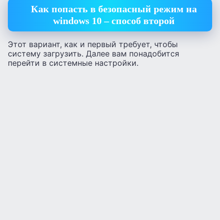
Как попасть в безопасный режим на
windows 10 – способ второй
Этот вариант, как и первый требует, чтобы
систему загрузить. Далее вам понадобится
перейти в системные настройки.