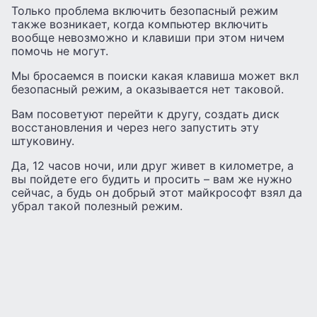
Только проблема включить безопасный режим
также возникает, когда компьютер включить
вообще невозможно и клавиши при этом ничем
помочь не могут.
Мы бросаемся в поиски какая клавиша может вкл
безопасный режим, а оказывается нет таковой.
Вам посоветуют перейти к другу, создать диск
восстановления и через него запустить эту
штуковину.
Да, 12 часов ночи, или друг живет в километре, а
вы пойдете его будить и просить – вам же нужно
сейчас, а будь он добрый этот майкрософт взял да
убрал такой полезный режим.