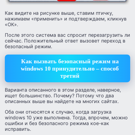
Как видите на рисунке выше, ставим птичку,
нажимаем «применить» и подтверждаем, кликнув
«ОК».
После этого система вас спросит перезагрузить ли
сейчас. Положительный ответ вызовет переход в
безопасный режим.
Как вызвать безопасный режим на
windows 10 принудительно – способ
третий
Варианта описанного в этом разделе, наверное,
ищет большинство. Почему? Потому что два
описанных выше вы найдете на многих сайтах.
Оба они относятся к случаю, когда загрузка
windows 10 уже выполнена. Тогда, впрочем, можно
ошибки и без безопасного режима кое-как
исправить.