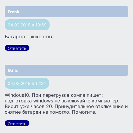
Frenk
:
04.03.2018 в 10:59
Батарею также откл.
Ответить
Gala
:
04.03.2018 в 12:24
Windous10. При перегрузке компа пишет:
подготовка windows не выключайте компьютер.
Висит уже часов 20. Принудительное отключение и
снятие батареи не помогло. Помогите.
Ответить