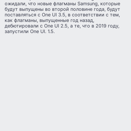
ожидали, что новые флагманы Samsung, которые
будут выпущены во второй половине года, будут
поставляться с One UI 3.5, в соответствии с тем,
как флагманы, выпущенные год назад,
дебютировали с One UI 2.5, а те, что в 2019 году,
запустили One UI. 1.5.