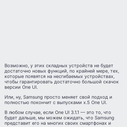
Возможно, у этих складных устройств не будет
достаточно новых функций, по крайней мере, тех,
которые появятся на несгибаемых устройствах,
чтобы гарантировать достаточно большой скачок
версии One UI.
Или, ну, Samsung просто меняет свой подход и
полностью покончит с выпусками x.5 One UI.
В любом случае, если One UI 3.1.1 — это то, что
будет дальше, мы можем ожидать, что Samsung
представит его на многих своих смартфонах и