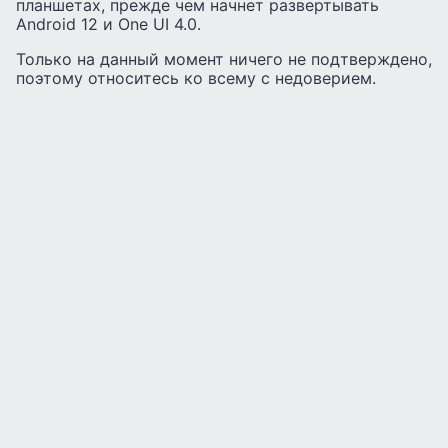
планшетах, прежде чем начнет развертывать
Android 12 и One UI 4.0.
Только на данный момент ничего не подтверждено,
поэтому относитесь ко всему с недоверием.