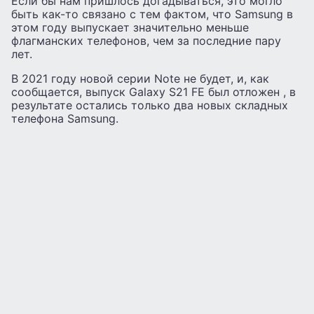
Если бы нам пришлось догадываться, это могло
быть как-то связано с тем фактом, что Samsung в
этом году выпускает значительно меньше
флагманских телефонов, чем за последние пару
лет.
В 2021 году новой серии Note не будет, и, как
сообщается, выпуск Galaxy S21 FE был отложен , в
результате остались только два новых складных
телефона Samsung.