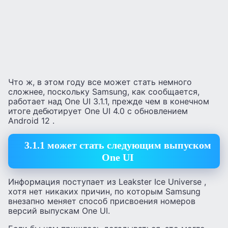
Что ж, в этом году все может стать немного
сложнее, поскольку Samsung, как сообщается,
работает над One UI 3.1.1, прежде чем в конечном
итоге дебютирует One UI 4.0 с обновлением
Android 12 .
3.1.1 может стать следующим выпуском
One UI
Информация поступает из Leakster Ice Universe ,
хотя нет никаких причин, по которым Samsung
внезапно меняет способ присвоения номеров
версий выпускам One UI.