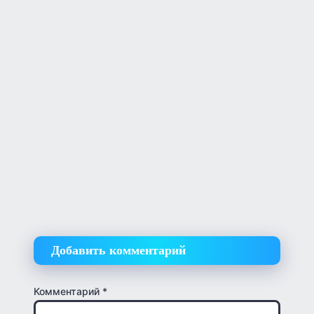
Добавить комментарий
Комментарий
*