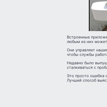
Встроенные приложе
любым из них может
Они управляет нашим
чтобы службы работа
Недавно было выпуще
сталкиваться с проб
Это просто ошибка 
Лучший способ выясн