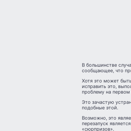
В большинстве случа
сообщающее, что пр
Хотя это может быть
исправить это, выпо
проблему на первом 
Это зачастую устра
подобные этой.
Возможно, это являе
перезапуск является
«сюрпризов».