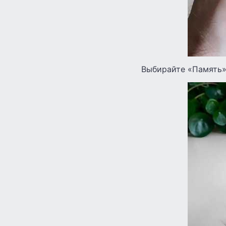
Выбирайте «Память»