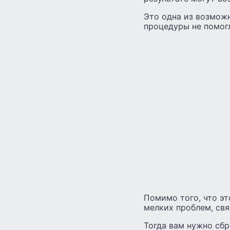
Это одна из возможн
процедуры не помог
Помимо того, что эт
мелких проблем, свя
Тогда вам нужно сбр