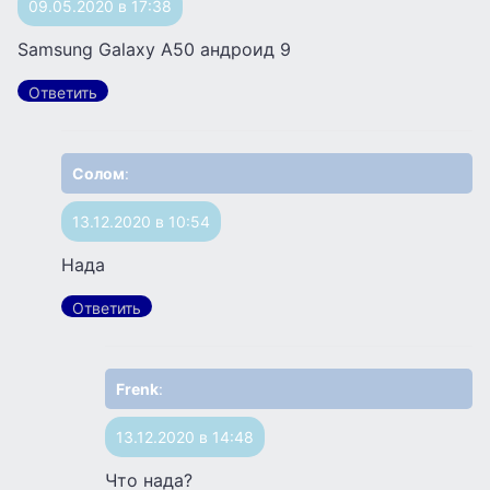
09.05.2020 в 17:38
Samsung Galaxy A50 андроид 9
Ответить
Солом
:
13.12.2020 в 10:54
Нада
Ответить
Frenk
:
13.12.2020 в 14:48
Что нада?