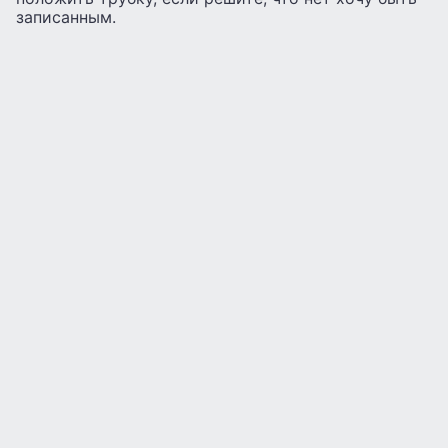
записанным.