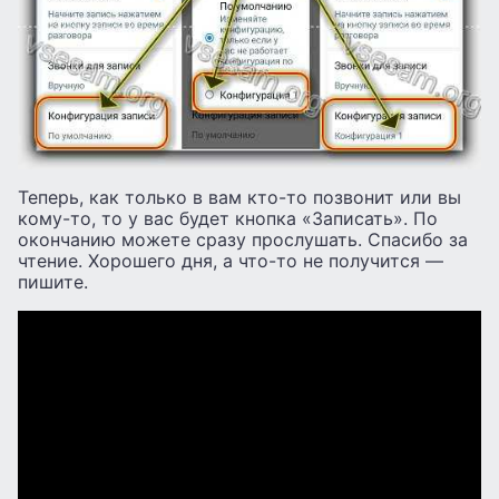
Теперь, как только в вам кто-то позвонит или вы
кому-то, то у вас будет кнопка «Записать». По
окончанию можете сразу прослушать. Спасибо за
чтение. Хорошего дня, а что-то не получится —
пишите.