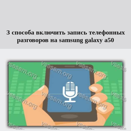
З способа включить запись телефонных
разговоров на samsung galaxy a50