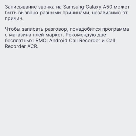
Записывание звонка на Samsung Galaxy A50 может
быть вызвано разными причинами, независимо от
причин.
Чтобы записать разговор, понадобится программа
с магазина плей маркет. Рекомендую две
бесплатных: RMC: Android Call Recorder и Call
Recorder ACR.