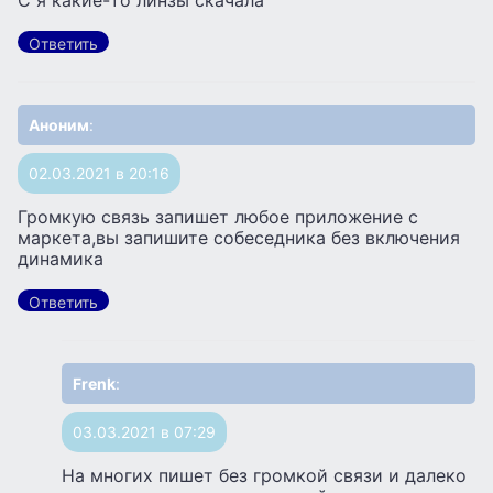
Ответить
Аноним
:
02.03.2021 в 20:16
Громкую связь запишет любое приложение с
маркета,вы запишите собеседника без включения
динамика
Ответить
Frenk
:
03.03.2021 в 07:29
На многих пишет без громкой связи и далеко