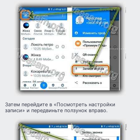
Затем перейдите в «Посмотреть настройки
записи» и передвиньте ползунок вправо.