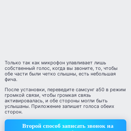
Только так как микрофон улавливает лишь
собственный голос, когда вы звоните, то, чтобы
обе части были четко слышны, есть небольшая
фича.
После установки, переведите самсунг а50 в режим
громкой связи, чтобы громкая связь
активировалась, и обе стороны могли быть
услышаны. Приложение запишет голоса обеих
сторон.
Второй способ записать звонок на