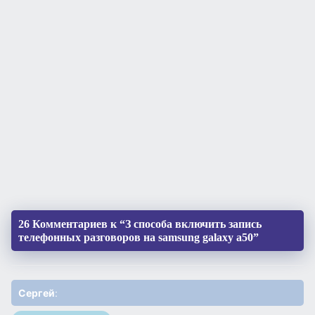
26 Комментариев к “З способа включить запись
телефонных разговоров на samsung galaxy a50”
Сергей
: