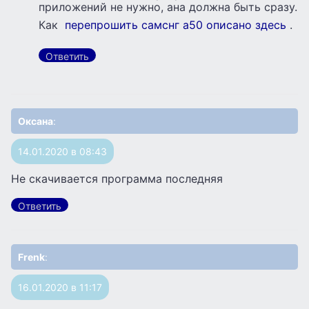
приложений не нужно, ана должна быть сразу.
Как
перепрошить самснг а50 описано здесь
.
Ответить
Оксана
:
14.01.2020 в 08:43
Не скачивается программа последняя
Ответить
Frenk
:
16.01.2020 в 11:17