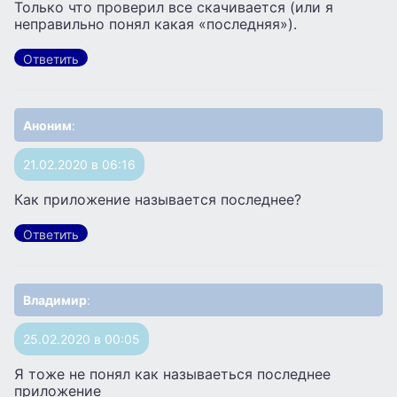
Только что проверил все скачивается (или я
неправильно понял какая «последняя»).
Ответить
Аноним
:
21.02.2020 в 06:16
Как приложение называется последнее?
Ответить
Владимир
:
25.02.2020 в 00:05
Я тоже не понял как называеться последнее
приложение