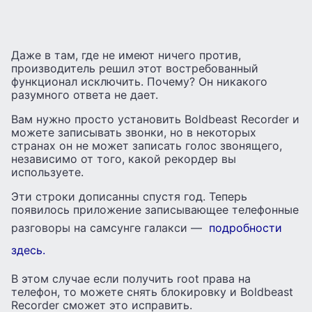
Даже в там, где не имеют ничего против,
производитель решил этот востребованный
функционал исключить. Почему? Он никакого
разумного ответа не дает.
Вам нужно просто установить Boldbeast Recorder и
можете записывать звонки, но в некоторых
странах он не может записать голос звонящего,
независимо от того, какой рекордер вы
используете.
Эти строки дописанны спустя год. Теперь
появилось приложение записывающее телефонные
разговоры на самсунге галакси —
подробности
здесь.
В этом случае если получить root права на
телефон, то можете снять блокировку и Boldbeast
Recorder сможет это исправить.