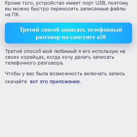
Кроме того, устройство имеет порт USB, поэтому
вы можно быстро переносить записанные файлы
на ПК.
Третий способ записать телефонный
разговор на самсунге а50
Третий способ мой любимый я его использую на
своих корейцах, когда хочу делать записать
телефонного разговора.
Чтобы у вас была возможность включать запись
скачайте
вот это приложение.