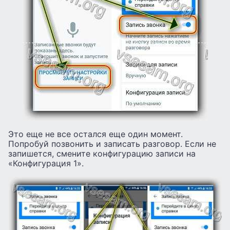
Это еще не все остался еще один момент.
Попробуй позвонить и записать разговор. Если не
запишется, смените конфигурацию записи на
«Конфигурация 1».