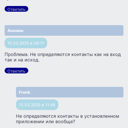
Ответить
Аноним
:
15.03.2020 в 09:17
Проблема. Не определяются контакты как на вход
так и на исход.
Ответить
Frenk
:
15.03.2020 в 11:48
Не определяются контакты в установленном
приложении или вообще?