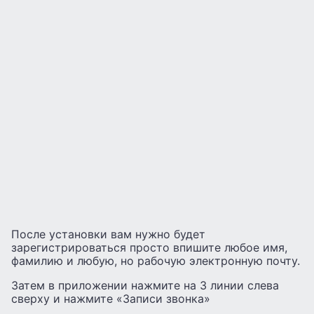
После установки вам нужно будет
зарегистрироваться просто впишите любое имя,
фамилию и любую, но рабочую электронную почту.
Затем в приложении нажмите на 3 линии слева
сверху и нажмите «Записи звонка»