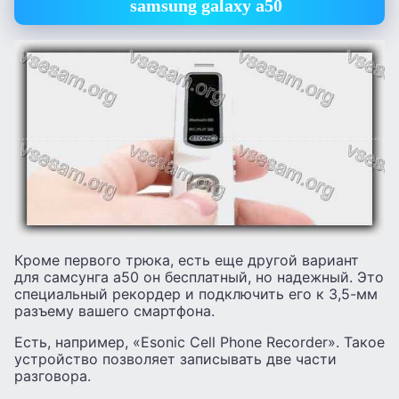
samsung galaxy a50
Кроме первого трюка, есть еще другой вариант
для самсунга а50 он бесплатный, но надежный. Это
специальный рекордер и подключить его к 3,5-мм
разъему вашего смартфона.
Есть, например, «Esonic Cell Phone Recorder». Такое
устройство позволяет записывать две части
разговора.