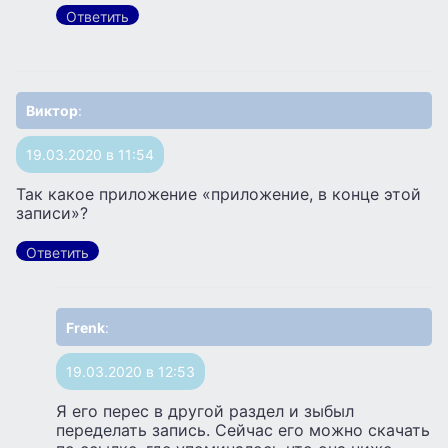
Ответить
Виктор
:
19.03.2020 в 11:54
Так какое приложение «приложение, в конце этой
записи»?
Ответить
Frenk
:
19.03.2020 в 12:53
Я его перес в другой раздел и зыбыл
переделать запись. Сейчас его можно скачать