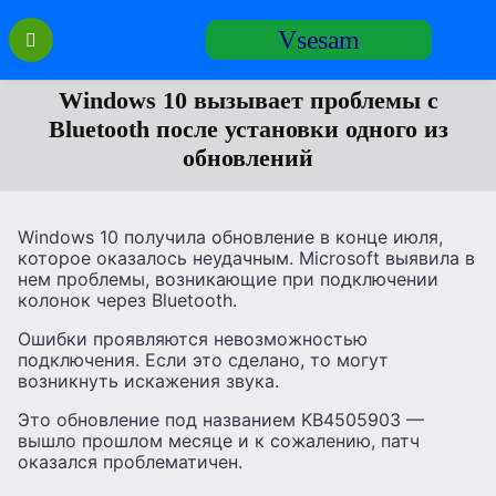
Перейти
Vsesam
к
содержанию
Windows 10 вызывает проблемы с
Bluetooth после установки одного из
обновлений
Windows 10 получила обновление в конце июля,
которое оказалось неудачным. Microsoft выявила в
нем проблемы, возникающие при подключении
колонок через Bluetooth.
Ошибки проявляются невозможностью
подключения. Если это сделано, то могут
возникнуть искажения звука.
Это обновление под названием KB4505903 —
вышло прошлом месяце и к сожалению, патч
оказался проблематичен.