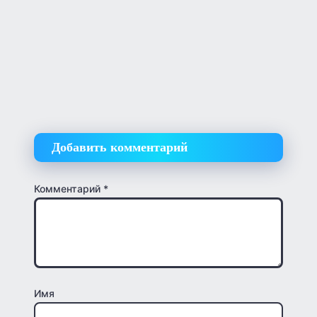
Добавить комментарий
Комментарий
*
Имя