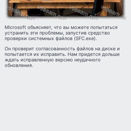
Microsoft объясняет, что вы можете попытаться
устранить эти проблемы, запустив средство
проверки системных файлов (SFC.exe).
Он проверит согласованность файлов на диске и
попытается их исправить. Нам придется дольше
ждать исправленную версию неудачного
обновления.