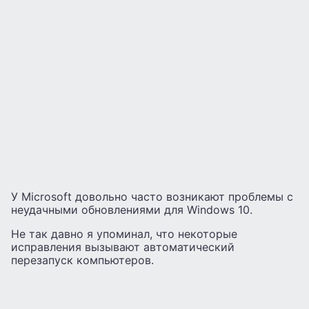
У Microsoft довольно часто возникают проблемы с
неудачными обновлениями для Windows 10.
Не так давно я упоминал, что некоторые
исправления вызывают автоматический
перезапуск компьютеров.