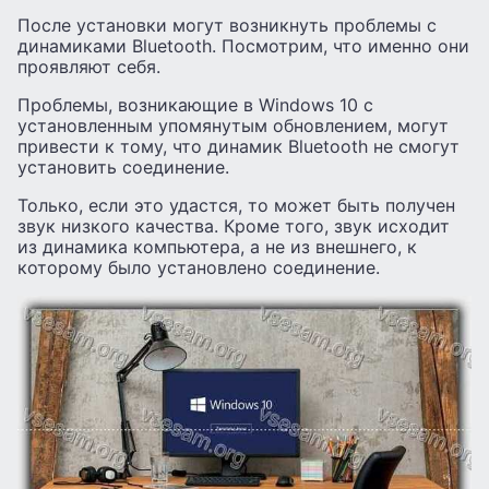
После установки могут возникнуть проблемы с
динамиками Bluetooth. Посмотрим, что именно они
проявляют себя.
Проблемы, возникающие в Windows 10 с
установленным упомянутым обновлением, могут
привести к тому, что динамик Bluetooth не смогут
установить соединение.
Только, если это удастся, то может быть получен
звук низкого качества. Кроме того, звук исходит
из динамика компьютера, а не из внешнего, к
которому было установлено соединение.