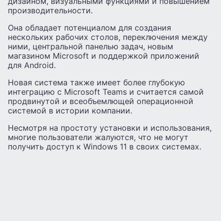
дизайном, визуальными функциями и повышением
производительности.
Она обладает потенциалом для создания
нескольких рабочих столов, переключения между
ними, центральной панелью задач, новым
магазином Microsoft и поддержкой приложений
для Android.
Новая система также имеет более глубокую
интеграцию с Microsoft Teams и считается самой
продвинутой и всеобъемлющей операционной
системой в истории компании.
Несмотря на простоту установки и использования,
многие пользователи жалуются, что не могут
получить доступ к Windows 11 в своих системах.