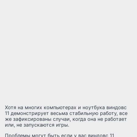
Хотя на многих компьютерах и ноутбука виндовс
11 демонстрирует весьма стабильную работу, все
же зафиксированы случаи, когда она не работает
или, не запускаются игры.
Проблемы могут быть если у вас виндовс 11