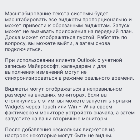
Масштабирование текста системы будет
масштабировать все виджеты пропорционально и
может привести к обрезанным виджетам. Запуск
может не вызывать приложения на передний план.
Доска может отображаться пустой. Работать по
вопросу, вы можете выйти, а затем снова
подключиться.
При использовании клиента Outlook с учетной
записью Майкрософт, календарем и для
выполнения изменений могут не
синхронизироваться в режиме реального времени.
Виджеты могут отображаться в неправильном
размере на внешних мониторах. Если вы
столкнулись с этим, вы можете запустить ярлыки
Widgets через Touch или Win + W на своем
фактическом мониторе устройств сначала, а затем
запустите на ваши вторичные мониторы.
После добавления нескольких виджетов из
настроек некоторые могут быть не видны.