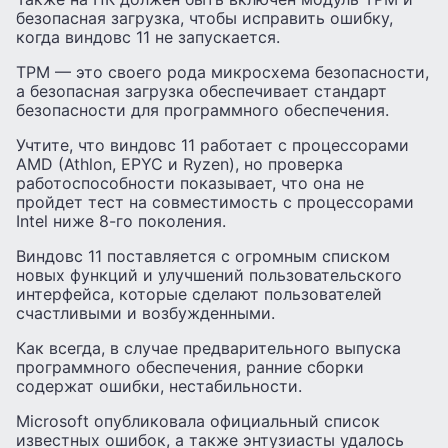
безопасная загрузка, чтобы исправить ошибку,
когда виндовс 11 не запускается.
TPM — это своего рода микросхема безопасности,
а безопасная загрузка обеспечивает стандарт
безопасности для программного обеспечения.
Учтите, что виндовс 11 работает с процессорами
AMD (Athlon, EPYC и Ryzen), но проверка
работоспособности показывает, что она не
пройдет тест на совместимость с процессорами
Intel ниже 8-го поколения.
Виндовс 11 поставляется с огромным списком
новых функций и улучшений пользовательского
интерфейса, которые сделают пользователей
счастливыми и возбужденными.
Как всегда, в случае предварительного выпуска
программного обеспечения, ранние сборки
содержат ошибки, нестабильности.
Microsoft опубликовала официальный список
известных ошибок, а также энтузиасты удалось