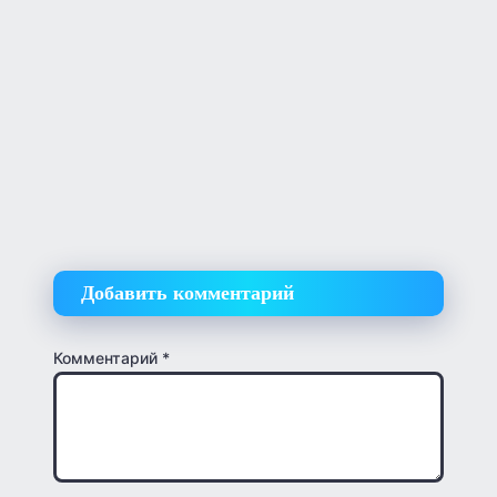
Добавить комментарий
Комментарий
*