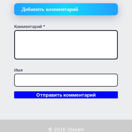
Добавить комментарий
Комментарий
*
Имя
© 2026 Vsesam