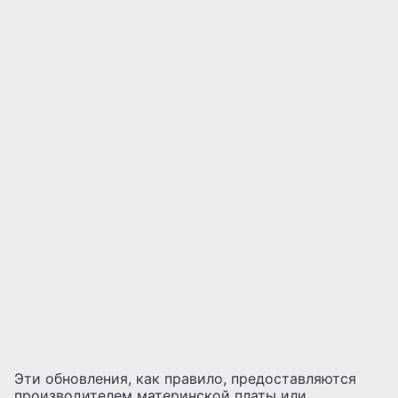
Эти обновления, как правило, предоставляются
производителем материнской платы или