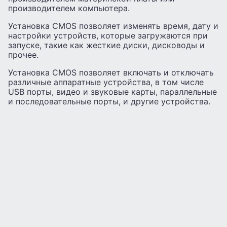
производителем компьютера.
Установка CMOS позволяет изменять время, дату и
настройки устройств, которые загружаются при
запуске, такие как жесткие диски, дисководы и
прочее.
Установка CMOS позволяет включать и отключать
различные аппаратные устройства, в том числе
USB порты, видео и звуковые карты, параллельные
и последовательные порты, и другие устройства.