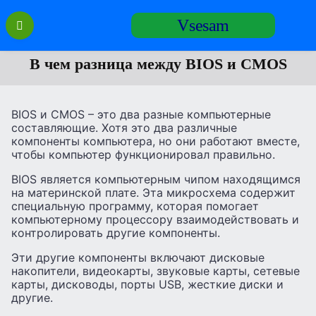
Перейти
Vsesam
к
содержанию
В чем разница между BIOS и CMOS
BIOS и CMOS – это два разные компьютерные
составляющие. Хотя это два различные
компоненты компьютера, но они работают вместе,
чтобы компьютер функционировал правильно.
BIOS является компьютерным чипом находящимся
на материнской плате. Эта микросхема содержит
специальную программу, которая помогает
компьютерному процессору взаимодействовать и
контролировать другие компоненты.
Эти другие компоненты включают дисковые
накопители, видеокарты, звуковые карты, сетевые
карты, дисководы, порты USB, жесткие диски и
другие.