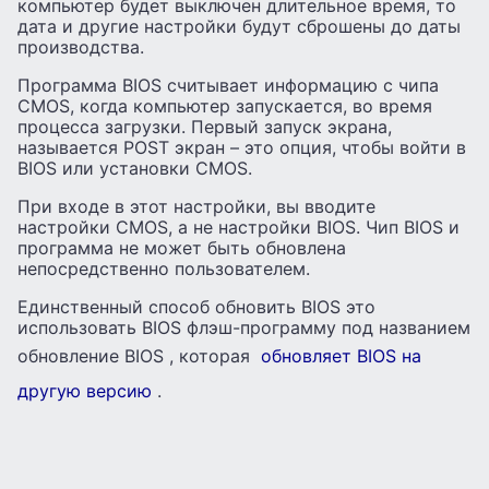
компьютер будет выключен длительное время, то
дата и другие настройки будут сброшены до даты
производства.
Программа BIOS считывает информацию с чипа
CMOS, когда компьютер запускается, во время
процесса загрузки. Первый запуск экрана,
называется POST экран – это опция, чтобы войти в
BIOS или установки CMOS.
При входе в этот настройки, вы вводите
настройки CMOS, а не настройки BIOS. Чип BIOS и
программа не может быть обновлена ​​
непосредственно пользователем.
Единственный способ обновить BIOS это
использовать BIOS флэш-программу под названием
обновление BIOS , которая
обновляет BIOS на
другую версию
.