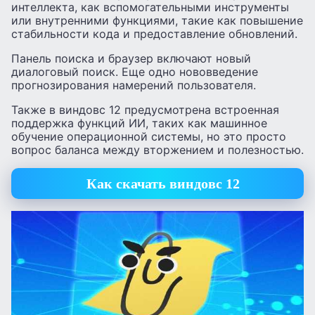
интеллекта, как вспомогательными инструменты
или внутренними функциями, такие как повышение
стабильности кода и предоставление обновлений.
Панель поиска и браузер включают новый
диалоговый поиск. Еще одно нововведение
прогнозирования намерений пользователя.
Также в виндовс 12 предусмотрена встроенная
поддержка функций ИИ, таких как машинное
обучение операционной системы, но это просто
вопрос баланса между вторжением и полезностью.
Как скачать виндовс 12