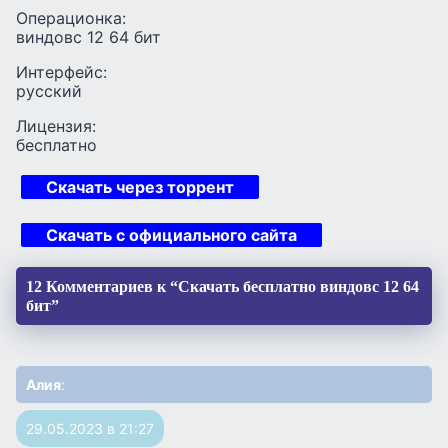
Операционка:
виндовс 12 64 бит
Интерфейс:
русский
Лицензия:
бесплатно
Скачать через торрент
Скачать с официального сайта
12 Комментариев к “Скачать бесплатно виндовс 12 64
бит”
Алия
:
29.05.2023 в 21:27