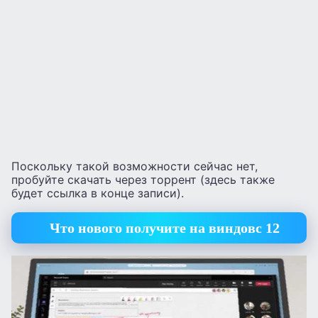
Поскольку такой возможности сейчас нет,
пробуйте скачать через торрент (здесь также
будет ссылка в конце записи).
Что нового получите на виндовс 12