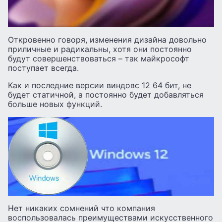
Откровенно говоря, изменения дизайна довольно
приличные и радикальны, хотя они постоянно
будут совершенствоваться – так майкрософт
поступает всегда.
Как и последние версии виндовс 12 64 бит, не
будет статичной, а постоянно будет добавляться
больше новых функций.
Нет никаких сомнений что компания
воспользовалась преимуществами искусственного