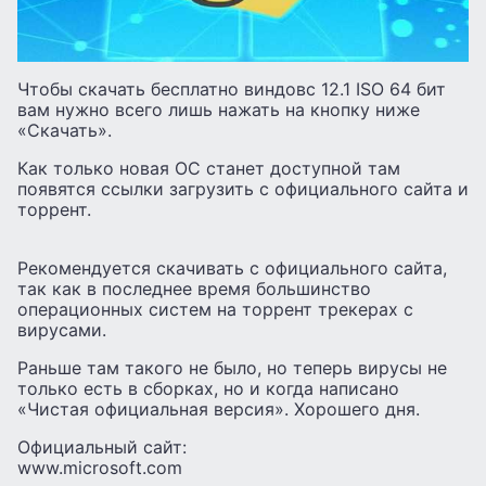
Чтобы скачать бесплатно виндовс 12.1 ISO 64 бит
вам нужно всего лишь нажать на кнопку ниже
«Скачать».
Как только новая ОС станет доступной там
появятся ссылки загрузить с официального сайта и
торрент.
Рекомендуется скачивать с официального сайта,
так как в последнее время большинство
операционных систем на торрент трекерах с
вирусами.
Раньше там такого не было, но теперь вирусы не
только есть в сборках, но и когда написано
«Чистая официальная версия». Хорошего дня.
Официальный сайт:
www.microsoft.com