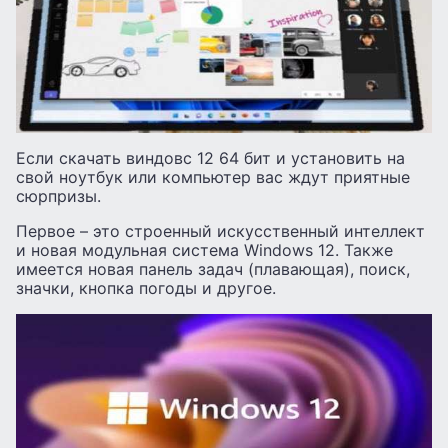
Если скачать виндовс 12 64 бит и установить на
свой ноутбук или компьютер вас ждут приятные
сюрпризы.
Первое – это строенный искусственный интеллект
и новая модульная система Windows 12. Также
имеется новая панель задач (плавающая), поиск,
значки, кнопка погоды и другое.