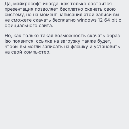
Да, майкрософт иногда, как только состоится
презентация позволяет бесплатно скачать свою
систему, но на момент написания этой записи вы
не сможете скачать бесплатно windows 12 64 bit с
официального сайта.
Но, как только такая возможность скачать образ
iso появится, ссылка на загрузку также будет,
чтобы вы могли записать на флешку и установить
на свой компьютер.