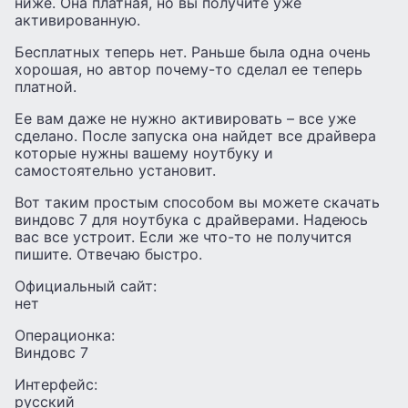
ниже. Она платная, но вы получите уже
активированную.
Бесплатных теперь нет. Раньше была одна очень
хорошая, но автор почему-то сделал ее теперь
платной.
Ее вам даже не нужно активировать – все уже
сделано. После запуска она найдет все драйвера
которые нужны вашему ноутбуку и
самостоятельно установит.
Вот таким простым способом вы можете скачать
виндовс 7 для ноутбука с драйверами. Надеюсь
вас все устроит. Если же что-то не получится
пишите. Отвечаю быстро.
Официальный сайт:
нет
Операционка:
Виндовс 7
Интерфейс:
русский