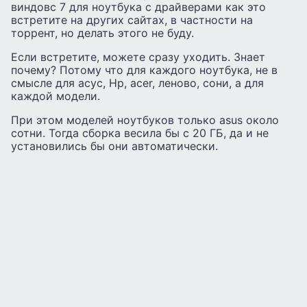
виндовс 7 для ноутбука с драйверами как это
встретите на других сайтах, в частности на
торрент, но делать этого не буду.
Если встретите, можете сразу уходить. Знает
почему? Потому что для каждого ноутбука, не в
смысле для асус, Hp, acer, леново, сони, а для
каждой модели.
При этом моделей ноутбуков только asus около
сотни. Тогда сборка весила бы с 20 ГБ, да и не
установились бы они автоматически.