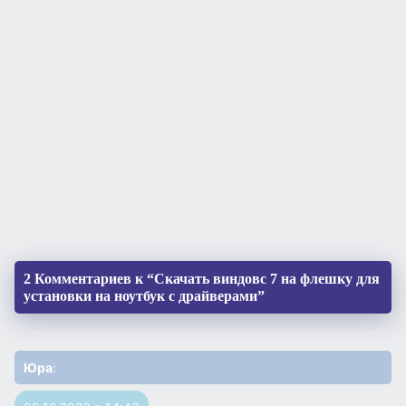
2 Комментариев к “Скачать виндовс 7 на флешку для
установки на ноутбук с драйверами”
Юра
: