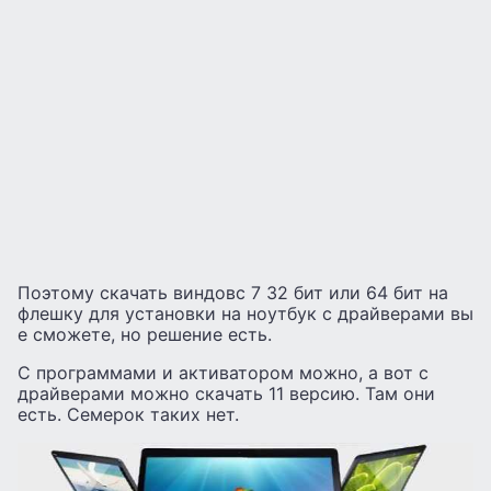
Поэтому скачать виндовс 7 32 бит или 64 бит на
флешку для установки на ноутбук с драйверами вы
е сможете, но решение есть.
С программами и активатором можно, а вот с
драйверами можно скачать 11 версию. Там они
есть. Семерок таких нет.