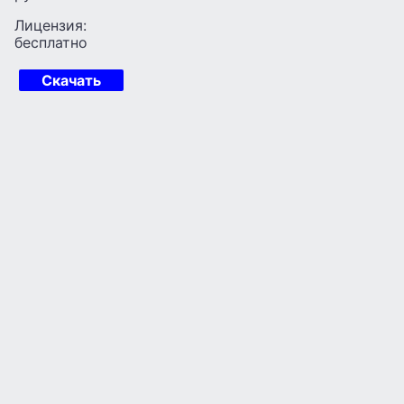
Лицензия:
бесплатно
Скачать