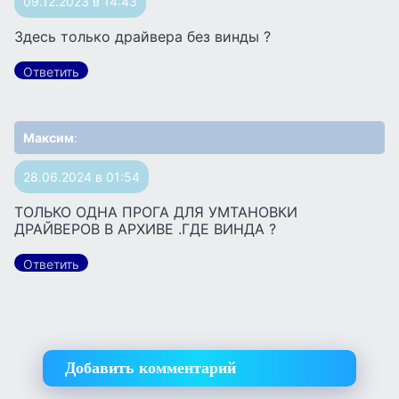
09.12.2023 в 14:43
Здесь только драйвера без винды ?
Ответить
Максим
:
28.06.2024 в 01:54
ТОЛЬКО ОДНА ПРОГА ДЛЯ УМТАНОВКИ
ДРАЙВЕРОВ В АРХИВЕ .ГДЕ ВИНДА ?
Ответить
Добавить комментарий