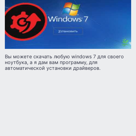
Вы можете скачать любую windows 7 для своего
ноутбука, а я дам вам программу, для
автоматической установки драйверов.