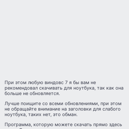
При этом любую виндовс 7 я бы вам не
рекомендовал скачивать для ноутбука, так как она
больше не обновляется.
Лучше поищите со всеми обновлениями, при этом
не обращайте внимание на заголовки для слабого
ноутбука, таких нет, это обман.
Программа, которую можете скачать прямо здесь