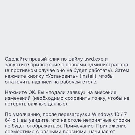
Сделайте правый клик по файлу uwd.exe и
запустите приложение с правами администратора
(в противном случае оно не будет работать). Затем
нажмите кнопку «Установить» (install), чтобы
отключить надписи на рабочем столе.
Нажмите ОК. Вы «подали заявку» на внесение
изменений (необходимо сохранить точку, чтобы не
потерять важные данные).
По умолчанию, после перезагрузки Windows 10 / 7
64 bit, вы увидите, что на столе неприятные строки
не будет отображаться. Примечание. Приложение
совместимо с разными версиями, начиная от