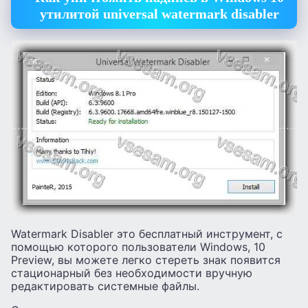
утилитой universal watermark disabler
Watermark Disabler это бесплатный инструмент, с
помощью которого пользователи Windows, 10
Preview, вы можете легко стереть знак появится
стационарный без необходимости вручную
редактировать системные файлы.