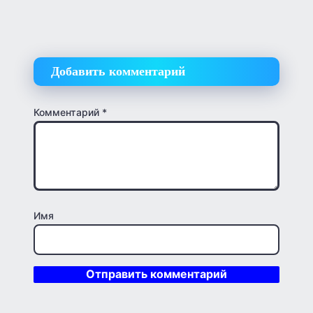
Добавить комментарий
Комментарий
*
Имя