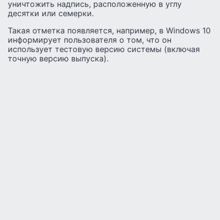
уничтожить надпись, расположенную в углу
десятки или семерки.
Такая отметка появляется, например, в Windows 10
информирует пользователя о том, что он
использует тестовую версию системы (включая
точную версию выпуска).