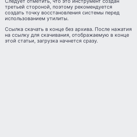
Следует отметить, что это инструмент создан
третьей стороной, поэтому рекомендуется
создать точку восстановления системы перед
использованием утилиты.
Ссылка скачать в конце без архива. После нажатия
на ссылку для скачивания, отображаемую в конце
этой статьи, загрузка начнется сразу.