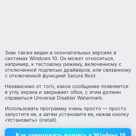
Знак также виден в окончательных версиях в
системах Windows 10. Он может относиться,
например, к тестовому режиму, включенному с
отключенной подписью драйверов, или связанному
с отключенной функцией Secure Boot.
Независимо от того, какое сообщение появляется
в углу экрана и закрывает обои, с этим должен
справиться Universal Disabler Watermark.
Использовать программу очень просто — просто
запустите ее, а затем установите ее, нажав кнопку
«Установить» (install).
Как уничтожить надпись в Windows 10