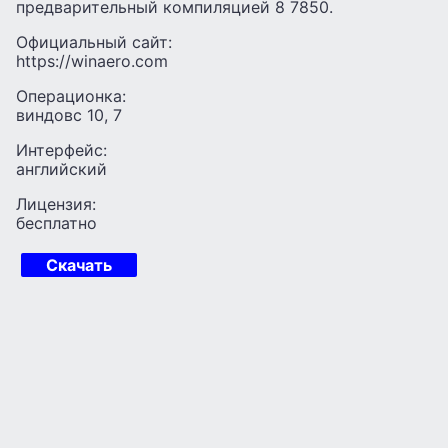
предварительный компиляцией 8 7850.
Официальный сайт:
https://winaero.com
Операционка:
виндовс 10, 7
Интерфейс:
английский
Лицензия:
бесплатно
Скачать