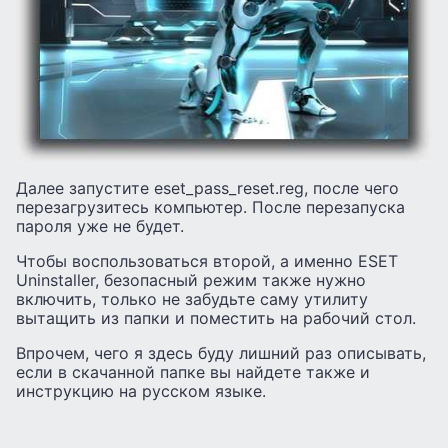
Далее запустите eset_pass_reset.reg, после чего
перезагрузитесь компьютер. После перезапуска
пароля уже не будет.
Чтобы воспользоваться второй, а именно ESET
Uninstaller, безопасный режим также нужно
включить, только не забудьте саму утилиту
вытащить из папки и поместить на рабочий стол.
Впрочем, чего я здесь буду лишний раз описывать,
если в скачанной папке вы найдете также и
инструкцию на русском языке.