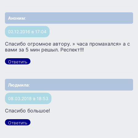
Аноним
:
02.12.2016 в 17:04
Спасибо огромное автору. » часа промахался» а с
вами за 5 мин решыл. Респект!!!
Ответить
Людмила
:
08.03.2018 в 18:53
Спасибо большое!
Ответить