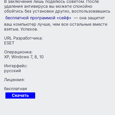
В заключение лишь поделюсь советом. После
удаления антивируса вы можете спокойно
обойтись без установки других, воспользовавшись
бесплатной программой «сейф»
— она защитит
ваш компьютер лучше, чем все остальные вместе
взятые. Успехов.
URL Разработчика:
ESET
Операционка:
XP, Windows 7, 8, 10
Интерфейс:
русский
Лицензия:
бесплатная
Скачать