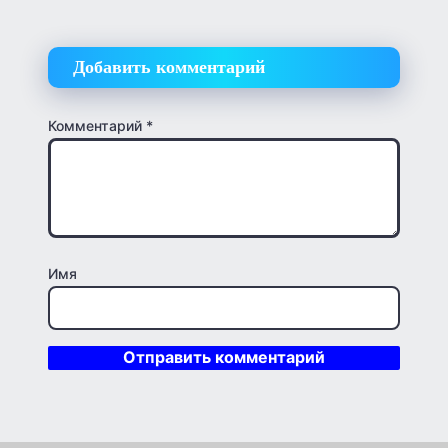
Добавить комментарий
Комментарий
*
Имя