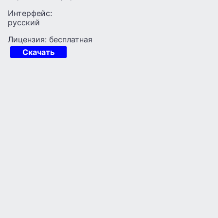
Интерфейс:
русский
Лицензия: бесплатная
Скачать