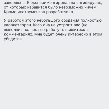
завершена. Я экспериментировал на антивирусах,
от которых избавится было невозможно ничем.
Кроме инструментов разработчика.
Я работой этого небольшого создания полностью
удовлетворен. Кого она не устроит вас (не
выполнит полностью работу) отпишитесь в
комментариях. Мне будет очень интересно в этом
убедится.