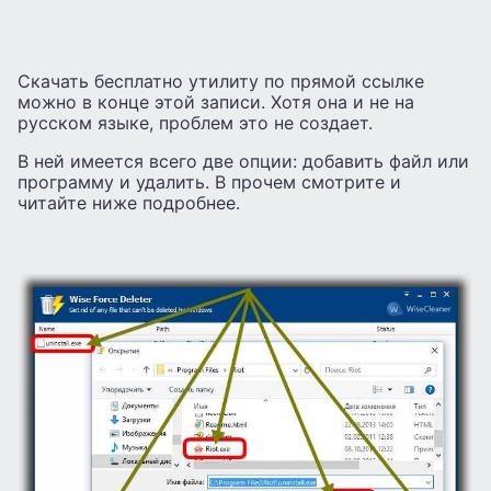
Скачать бесплатно утилиту по прямой ссылке
можно в конце этой записи. Хотя она и не на
русском языке, проблем это не создает.
В ней имеется всего две опции: добавить файл или
программу и удалить. В прочем смотрите и
читайте ниже подробнее.