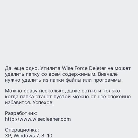
Да, еще одно. Утилита Wise Force Deleter не может
удалить папку со всем содержимым. Вначале
нужно удалить из папки файлы или программы.
Можно сразу несколько, даже сотню и только
когда папка станет пустой можно от нее спокойно
избавится. Успехов.
Разработчик:
http://www.wisecleaner.com
Операционка:
XP, Windows 7, 8, 10