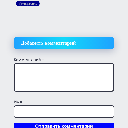
Ответить
Добавить комментарий
Комментарий
*
Имя