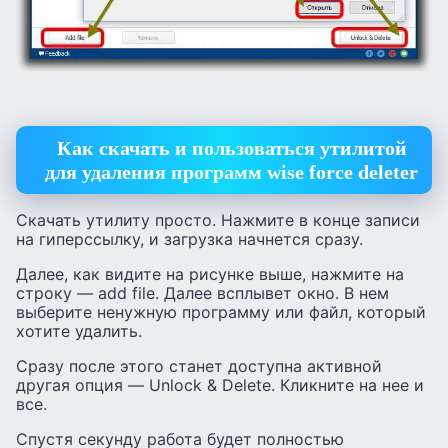
Как скачать и пользоваться утилитой
для удаления программ wise force deleter
Скачать утилиту просто. Нажмите в конце записи
на гиперссылку, и загрузка начнется сразу.
Далее, как видите на рисунке выше, нажмите на
строку — add file. Далее всплывет окно. В нем
выберите ненужную программу или файл, который
хотите удалить.
Сразу после этого станет доступна активной
другая опция — Unlock & Delete. Кликните на нее и
все.
Спустя секунду работа будет полностью