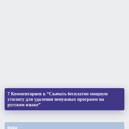
7 Комментариев к “Скачать бесплатно мощную
утилиту для удаления ненужных программ на
русском языке”
бека
: